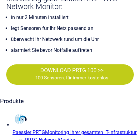
Network Monitor:
in nur 2 Minuten installiert
legt Sensoren für Ihr Netz passend an
überwacht Ihr Netzwerk rund um die Uhr
alarmiert Sie bevor Notfälle auftreten
DOWNLOAD PRTG 100 >>
100 Sensoren, für immer kostenlos
Produkte
Paessler PRTG
Monitoring Ihrer gesamten IT-Infrastruktur
PRTG Network Monitor