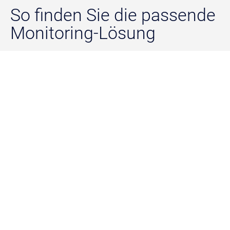
So finden Sie die passende
Monitoring-Lösung