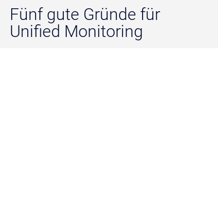
Fünf gute Gründe für
Unified Monitoring