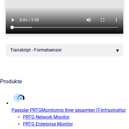
Transkript - Formelsensor
Produkte
Paessler PRTG
Monitoring Ihrer gesamten IT-Infrastruktur
PRTG Network Monitor
PRTG Enterprise Monitor