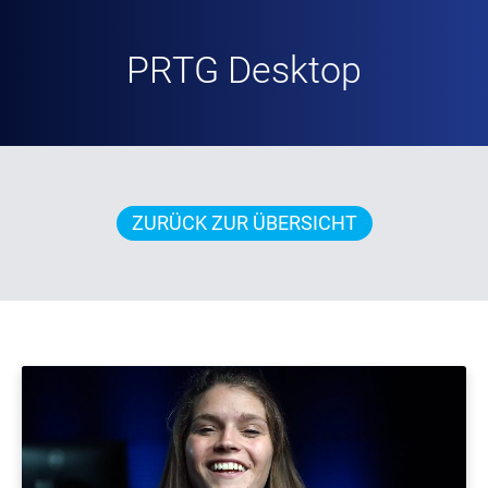
PRTG Desktop
ZURÜCK ZUR ÜBERSICHT