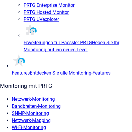
PRTG Enterprise Monitor
PRTG Hosted Monitor
PRTG UVexplorer
Erweiterungen für Paessler PRTG
Heben Sie Ihr
Monitoring auf ein neues Level
Features
Entdecken Sie alle Monitoring-Features
Monitoring mit PRTG
Netzwerk-Monitoring
Bandbreiten-Monitoring
SNMP-Monitoring
Netzwerk-Mapping
Wi-Fi-Monitoring