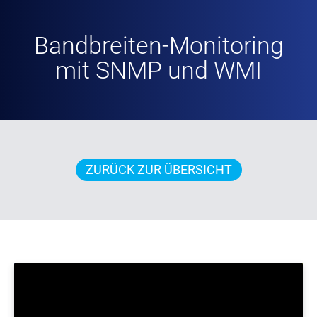
Bandbreiten-Monitoring
mit SNMP und WMI
ZURÜCK ZUR ÜBERSICHT