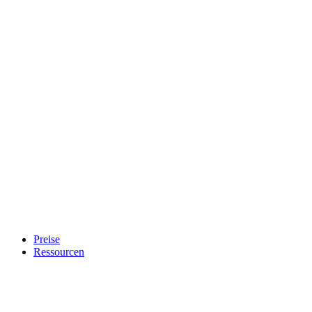
Preise
Ressourcen