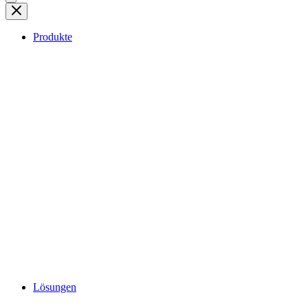
Produkte
Lösungen