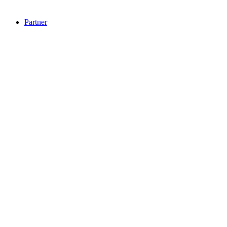
Partner