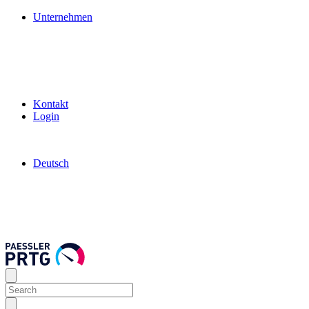
Unternehmen
Kontakt
Login
Deutsch