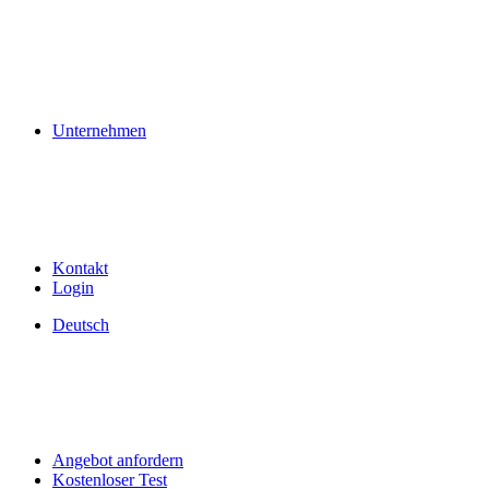
Unternehmen
Kontakt
Login
Deutsch
Angebot anfordern
Kostenloser Test