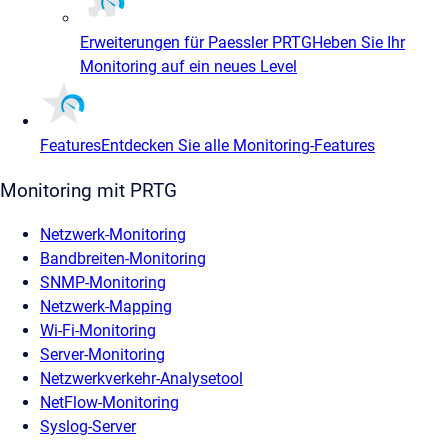
Erweiterungen für Paessler PRTG
Heben Sie Ihr
Monitoring auf ein neues Level
Features
Entdecken Sie alle Monitoring-Features
Monitoring mit PRTG
Netzwerk-Monitoring
Bandbreiten-Monitoring
SNMP-Monitoring
Netzwerk-Mapping
Wi-Fi-Monitoring
Server-Monitoring
Netzwerkverkehr-Analysetool
NetFlow-Monitoring
Syslog-Server