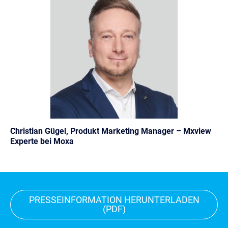
Christian Gügel, Produkt Marketing Manager – Mxview
Experte bei Moxa
PRESSEINFORMATION HERUNTERLADEN
(PDF)