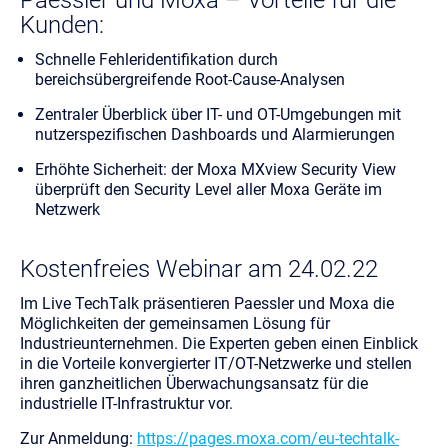
Kunden:
Schnelle Fehleridentifikation durch
bereichsübergreifende Root-Cause-Analysen
Zentraler Überblick über IT- und OT-Umgebungen mit
nutzerspezifischen Dashboards und Alarmierungen
Erhöhte Sicherheit: der Moxa MXview Security View
überprüft den Security Level aller Moxa Geräte im
Netzwerk
Kostenfreies Webinar am 24.02.22
Im Live TechTalk präsentieren Paessler und Moxa die
Möglichkeiten der gemeinsamen Lösung für
Industrieunternehmen. Die Experten geben einen Einblick
in die Vorteile konvergierter IT/OT-Netzwerke und stellen
ihren ganzheitlichen Überwachungsansatz für die
industrielle IT-Infrastruktur vor.
Zur Anmeldung:
https://pages.moxa.com/eu-techtalk-