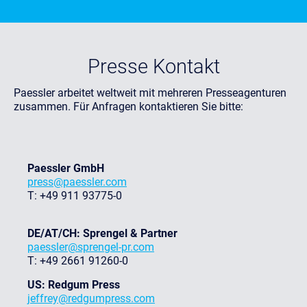
Presse Kontakt
Paessler arbeitet weltweit mit mehreren Presseagenturen
zusammen. Für Anfragen kontaktieren Sie bitte:
Paessler GmbH
press@paessler.com
T: +49 911 93775-0
DE/AT/CH: Sprengel & Partner
paessler@sprengel-pr.com
T: +49 2661 91260-0
US: Redgum Press
jeffrey@redgumpress.com