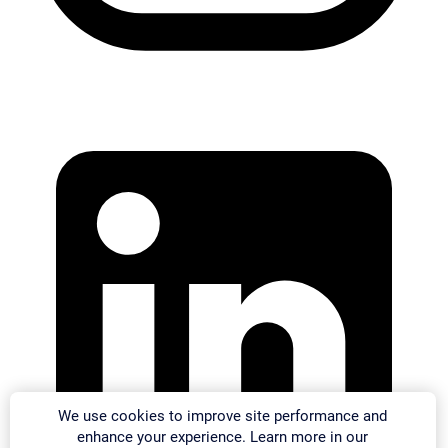
We use cookies to improve site performance and
enhance your experience. Learn more in our