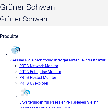
Grüner Schwan
Grüner Schwan
Produkte
Paessler PRTG
Monitoring Ihrer gesamten IT-Infrastruktur
PRTG Network Monitor
PRTG Enterprise Monitor
PRTG Hosted Monitor
PRTG UVexplorer
Erweiterungen für Paessler PRTG
Heben Sie Ihr