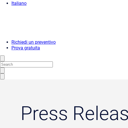
Italiano
Richiedi un preventivo
Prova gratuita
Press Relea