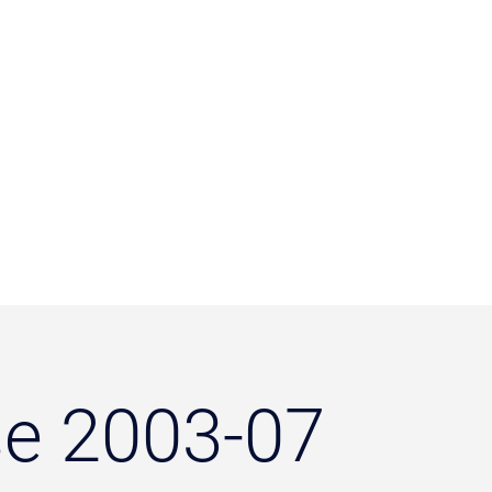
se 2003-07