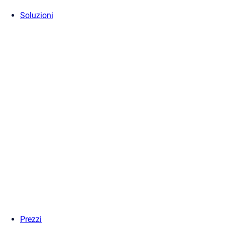
Soluzioni
Prezzi