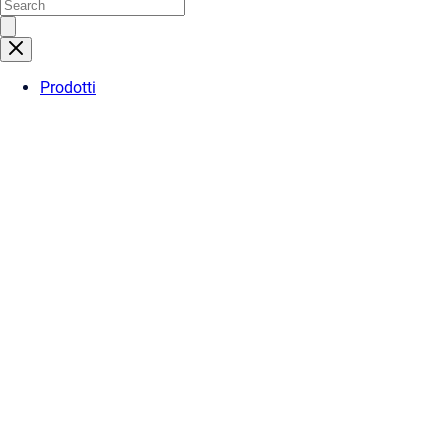
Prodotti