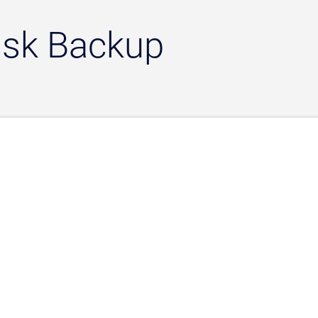
Disk Backup