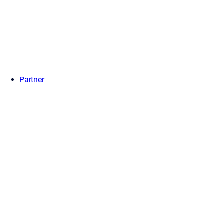
Partner