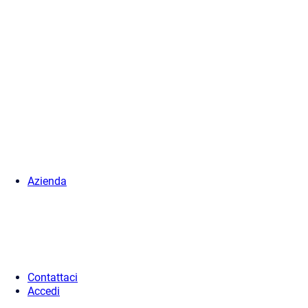
Azienda
Contattaci
Accedi