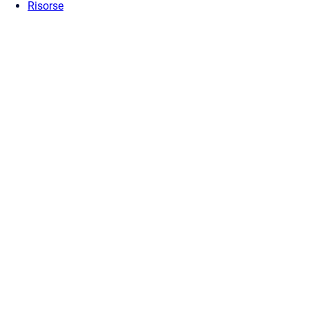
Risorse