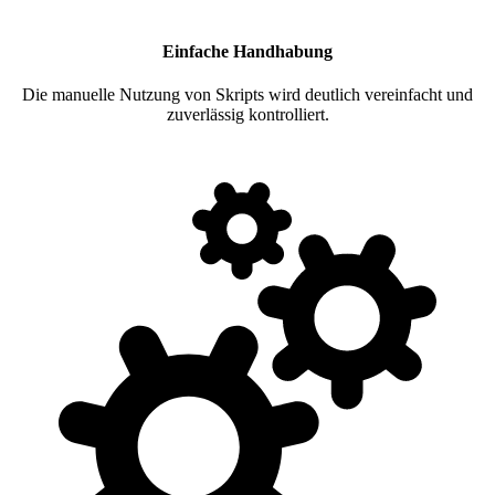
Einfache Handhabung
Die manuelle Nutzung von Skripts wird deutlich vereinfacht und
zuverlässig kontrolliert.