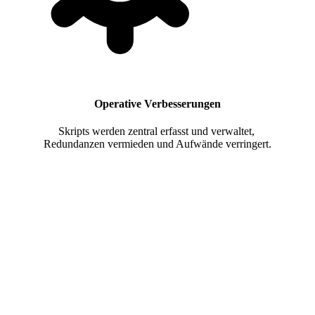
Operative Verbesserungen
Skripts werden zentral erfasst und verwaltet,
Redundanzen vermieden und Aufwände verringert.