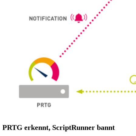
PRTG erkennt, ScriptRunner bannt