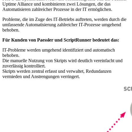
Uptime Alliance und kombinieren zwei Lösungen, die das
Automatisieren zahlreicher Prozesse in der IT ermöglichen.
Probleme, die im Zuge des IT-Betriebs auftreten, werden durch die
umfassende Automatisierung zahlreicher IT-Prozesse umgehend
behoben.
Für Kunden von Paessler und ScriptRunner bedeutet das:
IT-Probleme werden umgehend identifiziert und automatisch
behoben.
Die manuelle Nutzung von Skripts wird deutlich vereinfacht und
zuverlässig kontrolliert.
Skripts werden zentral erfasst und verwaltet, Redundanzen
vermieden und Anstrengungen verringert.