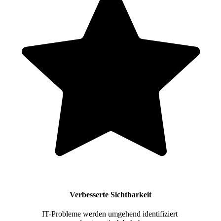
Verbesserte Sichtbarkeit
IT-Probleme werden umgehend identifiziert