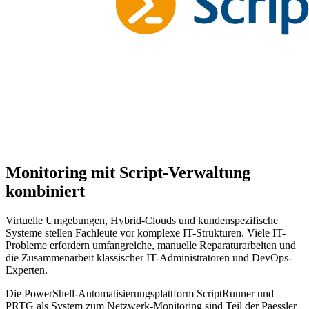
Monitoring mit Script-Verwaltung
kombiniert
Virtuelle Umgebungen, Hybrid-Clouds und kundenspezifische
Systeme stellen Fachleute vor komplexe IT-Strukturen. Viele IT-
Probleme erfordern umfangreiche, manuelle Reparaturarbeiten und
die Zusammenarbeit klassischer IT-Administratoren und DevOps-
Experten.
Die PowerShell-Automatisierungsplattform ScriptRunner und
PRTG als System zum Netzwerk-Monitoring sind Teil der Paessler