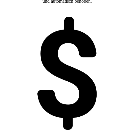
und automatisch behoben.