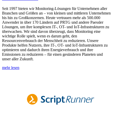
Seit 1997 bieten wir Monitoring-Lösungen für Unternehmen aller
Branchen und Größen an – von kleinen und mittleren Unternehmen
bis hin zu Großkonzernen. Heute vertrauen mehr als 500.000
Anwender in über 170 Ländern auf PRTG und andere Paessler
Lösungen, um ihre komplexen IT-, OT- und IoT-Infrastrukturen zu
überwachen. Wir sind davon überzeugt, dass Monitoring eine
wichtige Rolle spielt, wenn es darum geht, den
Ressourcenverbrauch der Menschheit zu reduzieren. Unsere
Produkte helfen Nutzern, ihre IT-, OT- und IoT-Infrastrukturen zu
optimieren und dadurch ihren Energieverbrauch und ihre
Emissionen zu reduzieren – für einen gesünderen Planeten und
unser aller Zukunft.
mehr lesen