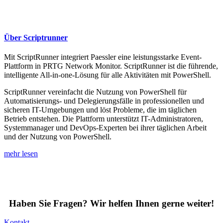
Über Scriptrunner
Mit ScriptRunner integriert Paessler eine leistungsstarke Event-
Plattform in PRTG Network Monitor. ScriptRunner ist die führende,
intelligente All-in-one-Lösung für alle Aktivitäten mit PowerShell.
ScriptRunner vereinfacht die Nutzung von PowerShell für
Automatisierungs- und Delegierungsfälle in professionellen und
sicheren IT-Umgebungen und löst Probleme, die im täglichen
Betrieb entstehen. Die Plattform unterstützt IT-Administratoren,
Systemmanager und DevOps-Experten bei ihrer täglichen Arbeit
und der Nutzung von PowerShell.
mehr lesen
Haben Sie Fragen? Wir helfen Ihnen gerne weiter!
Kontakt