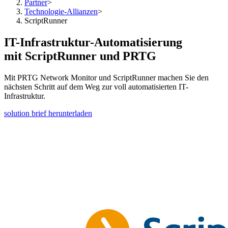
Partner
>
Technologie-Allianzen
>
ScriptRunner
IT-Infrastruktur-Automatisierung
mit ScriptRunner und PRTG
Mit PRTG Network Monitor und ScriptRunner machen Sie den
nächsten Schritt auf dem Weg zur voll automatisierten IT-
Infrastruktur.
solution brief herunterladen