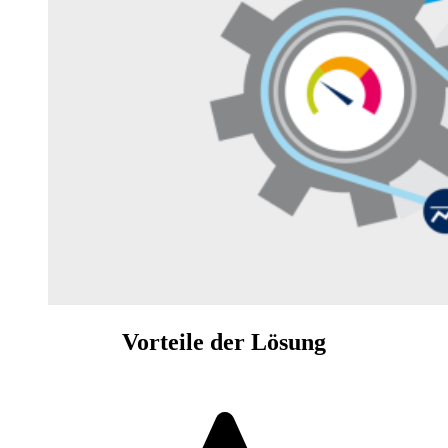
Vorteile der Lösung