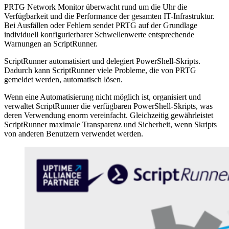
PRTG Network Monitor überwacht rund um die Uhr die
Verfügbarkeit und die Performance der gesamten IT-Infrastruktur.
Bei Ausfällen oder Fehlern sendet PRTG auf der Grundlage
individuell konfigurierbarer Schwellenwerte entsprechende
Warnungen an ScriptRunner.
ScriptRunner automatisiert und delegiert PowerShell-Skripts.
Dadurch kann ScriptRunner viele Probleme, die von PRTG
gemeldet werden, automatisch lösen.
Wenn eine Automatisierung nicht möglich ist, organisiert und
verwaltet ScriptRunner die verfügbaren PowerShell-Skripts, was
deren Verwendung enorm vereinfacht. Gleichzeitig gewährleistet
ScriptRunner maximale Transparenz und Sicherheit, wenn Skripts
von anderen Benutzern verwendet werden.