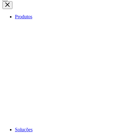
Produtos
Soluções