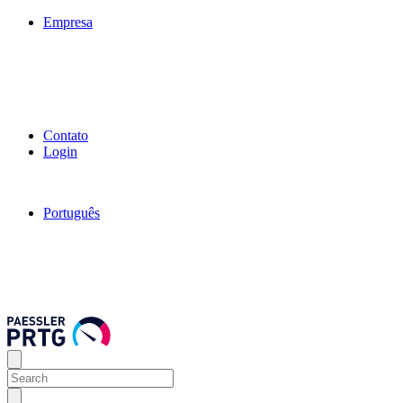
Empresa
Contato
Login
Português