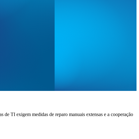
as de TI exigem medidas de reparo manuais extensas e a cooperação