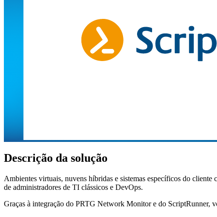
Descrição da solução
Ambientes virtuais, nuvens híbridas e sistemas específicos do clie
de administradores de TI clássicos e DevOps.
Graças à integração do PRTG Network Monitor e do ScriptRunner, vo