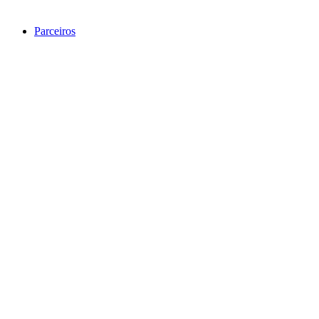
Parceiros