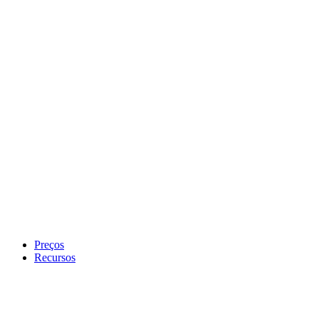
Preços
Recursos