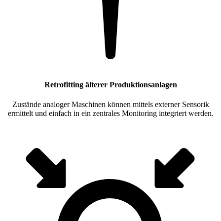
Retrofitting älterer Produktionsanlagen
Zustände analoger Maschinen können mittels externer Sensorik
ermittelt und einfach in ein zentrales Monitoring integriert werden.