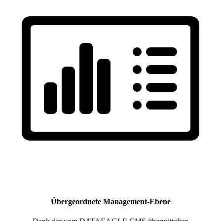
Übergeordnete Management-Ebene