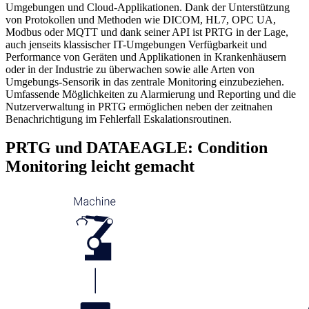
Umgebungen und Cloud-Applikationen. Dank der Unterstützung
von Protokollen und Methoden wie DICOM, HL7, OPC UA,
Modbus oder MQTT und dank seiner API ist PRTG in der Lage,
auch jenseits klassischer IT-Umgebungen Verfügbarkeit und
Performance von Geräten und Applikationen in Krankenhäusern
oder in der Industrie zu überwachen sowie alle Arten von
Umgebungs-Sensorik in das zentrale Monitoring einzubeziehen.
Umfassende Möglichkeiten zu Alarmierung und Reporting und die
Nutzerverwaltung in PRTG ermöglichen neben der zeitnahen
Benachrichtigung im Fehlerfall Eskalationsroutinen.
PRTG und DATAEAGLE: Condition
Monitoring leicht gemacht