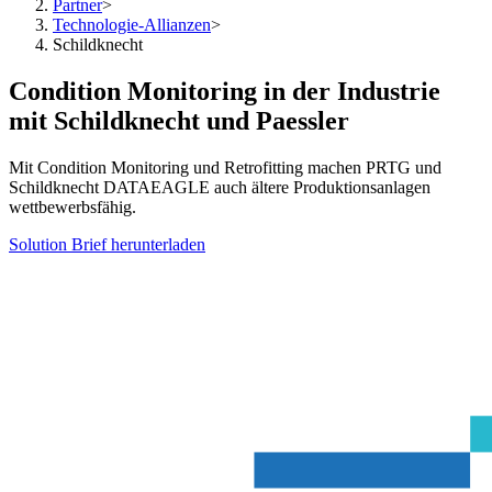
Partner
>
Technologie-Allianzen
>
Schildknecht
Condition Monitoring in der Industrie
mit Schildknecht und Paessler
Mit Condition Monitoring und Retrofitting machen PRTG und
Schildknecht DATAEAGLE auch ältere Produktionsanlagen
wettbewerbsfähig.
Solution Brief herunterladen