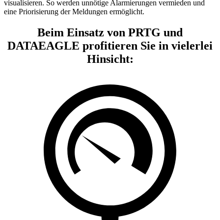
visualisieren. So werden unnötige Alarmierungen vermieden und
eine Priorisierung der Meldungen ermöglicht.
Beim Einsatz von PRTG und
DATAEAGLE profitieren Sie in vielerlei
Hinsicht: