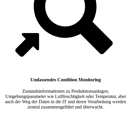
Umfassendes Condition Monitoring
Zustandsinformationen zu Produktionsanlagen,
Umgebungsparameter wie Luftfeuchtigkeit oder Temperatur, aber
auch der Weg der Daten in die IT und deren Verarbeitung werden
zentral zusammengeführt und überwacht.