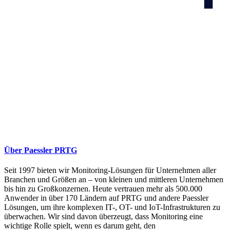
Über Paessler PRTG
Seit 1997 bieten wir Monitoring-Lösungen für Unternehmen aller
Branchen und Größen an – von kleinen und mittleren Unternehmen
bis hin zu Großkonzernen. Heute vertrauen mehr als 500.000
Anwender in über 170 Ländern auf PRTG und andere Paessler
Lösungen, um ihre komplexen IT-, OT- und IoT-Infrastrukturen zu
überwachen. Wir sind davon überzeugt, dass Monitoring eine
wichtige Rolle spielt, wenn es darum geht, den