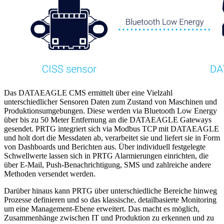
Das DATAEAGLE CMS ermittelt über eine Vielzahl
unterschiedlicher Sensoren Daten zum Zustand von Maschinen und
Produktionsumgebungen. Diese werden via Bluetooth Low Energy
über bis zu 50 Meter Entfernung an die DATAEAGLE Gateways
gesendet. PRTG integriert sich via Modbus TCP mit DATAEAGLE
und holt dort die Messdaten ab, verarbeitet sie und liefert sie in Form
von Dashboards und Berichten aus. Über individuell festgelegte
Schwellwerte lassen sich in PRTG Alarmierungen einrichten, die
über E-Mail, Push-Benachrichtigung, SMS und zahlreiche andere
Methoden versendet werden.
Darüber hinaus kann PRTG über unterschiedliche Bereiche hinweg
Prozesse definieren und so das klassische, detailbasierte Monitoring
um eine Management-Ebene erweitert. Das macht es möglich,
Zusammenhänge zwischen IT und Produktion zu erkennen und zu