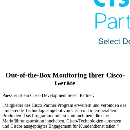
Out-of-the-Box Monitoring Ihrer Cisco-
Geräte
Paessler ist ein Cisco Development Select Partner:
„Mitglieder des Cisco Partner Program erweitern und verbinden das
umfassende Technologieangebot von Cisco mit interoperablen
Produkten. Das Programm umfasst Unternehmen, die eine
Marktführungsposition innehaben, Cisco-Technologien einsetzen
und Ciscos ausgeprägtes Engagement für Kundendienst teilen.“