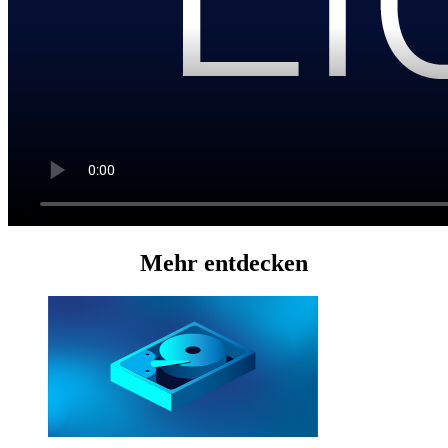
Mehr entdecken