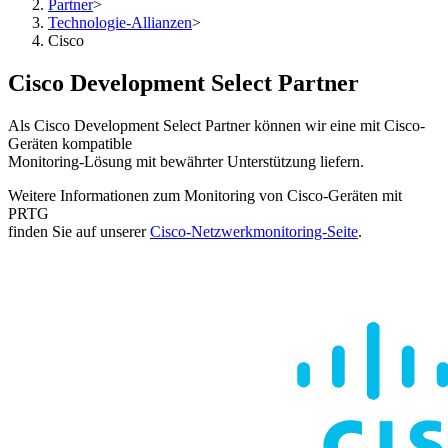
Partner
>
Technologie-Allianzen
>
Cisco
Cisco Development Select Partner
Als Cisco Development Select Partner können wir eine mit Cisco-
Geräten kompatible
Monitoring-Lösung mit bewährter Unterstützung liefern.
Weitere Informationen zum Monitoring von Cisco-Geräten mit
PRTG
finden Sie auf unserer
Cisco-Netzwerkmonitoring-Seite
.