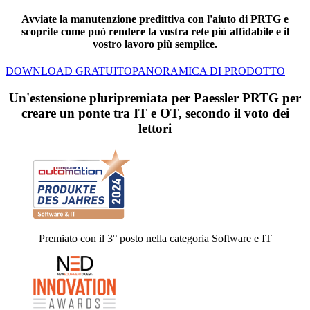
Avviate la manutenzione predittiva con l'aiuto di PRTG e
scoprite come può rendere la vostra rete più affidabile e il
vostro lavoro più semplice.
DOWNLOAD GRATUITO
PANORAMICA DI PRODOTTO
Un'estensione pluripremiata per Paessler PRTG per
creare un ponte tra IT e OT, secondo il voto dei
lettori
Premiato con il 3° posto nella categoria Software e IT