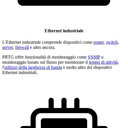
Ethernet industriale
L'Ethernet industriale comprende dispositivi come
router
,
switch
,
server
,
firewall
e altro ancora.
PRTG offre funzionalità di monitoraggio come
SNMP
o
monitoraggio basato sul flusso per monitorare il
tempo di attività
,
l'
utilizzo della larghezza di banda
e molto altro dei dispositivi
Ethernet industriali.