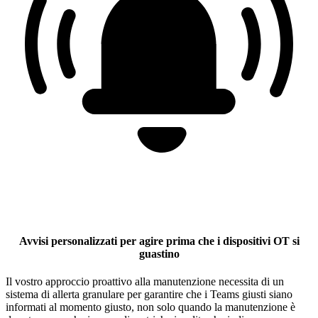
Avvisi personalizzati per agire prima che i dispositivi OT si
guastino
Il vostro approccio proattivo alla manutenzione necessita di un
sistema di allerta granulare per garantire che i Teams giusti siano
informati al momento giusto, non solo quando la manutenzione è