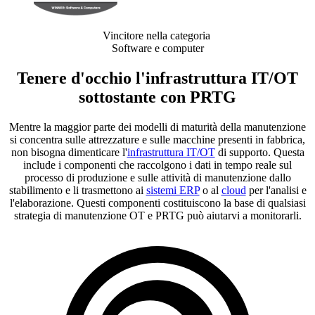
Vincitore nella categoria
Software e computer
Tenere d'occhio l'infrastruttura IT/OT
sottostante con PRTG
Mentre la maggior parte dei modelli di maturità della manutenzione
si concentra sulle attrezzature e sulle macchine presenti in fabbrica,
non bisogna dimenticare l'
infrastruttura IT/OT
di supporto. Questa
include i componenti che raccolgono i dati in tempo reale sul
processo di produzione e sulle attività di manutenzione dallo
stabilimento e li trasmettono ai
sistemi ERP
o al
cloud
per l'analisi e
l'elaborazione. Questi componenti costituiscono la base di qualsiasi
strategia di manutenzione OT e PRTG può aiutarvi a monitorarli.