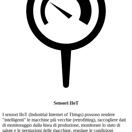
Sensori IIoT
I sensori IIoT (Industrial Internet of Things) possono rendere
"intelligenti" le macchine più vecchie (retrofitting), raccogliere dati
di monitoraggio dalla linea di produzione, monitorare lo stato di
salute e le prestazioni delle macchine, regolare le condizioni