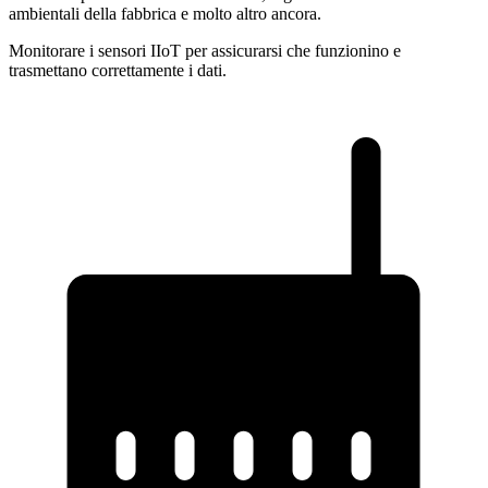
ambientali della fabbrica e molto altro ancora.
Monitorare i sensori IIoT per assicurarsi che funzionino e
trasmettano correttamente i dati.