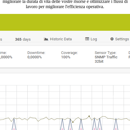
migliorare la durata di vita delle vostre risorse e ottimizzare i flussi di
lavoro per migliorare l'efficienza operativa.