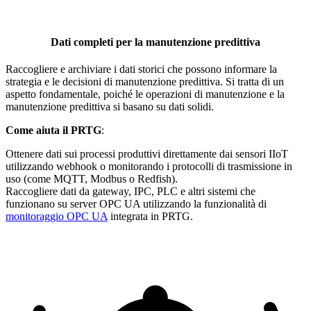
Dati completi per la manutenzione predittiva
Raccogliere e archiviare i dati storici che possono informare la
strategia e le decisioni di manutenzione predittiva. Si tratta di un
aspetto fondamentale, poiché le operazioni di manutenzione e la
manutenzione predittiva si basano su dati solidi.
Come aiuta il PRTG
:
Ottenere dati sui processi produttivi direttamente dai sensori IIoT
utilizzando webhook o monitorando i protocolli di trasmissione in
uso (come MQTT, Modbus o Redfish).
Raccogliere dati da gateway, IPC, PLC e altri sistemi che
funzionano su server OPC UA utilizzando la funzionalità di
monitoraggio OPC UA
integrata in PRTG.