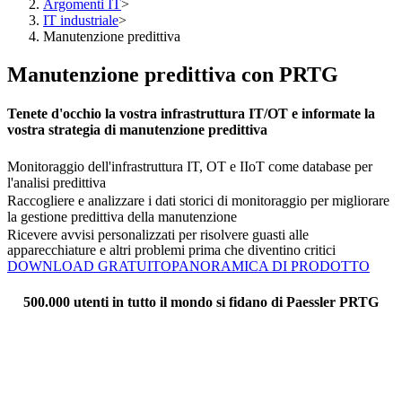
Argomenti IT
>
IT industriale
>
Manutenzione predittiva
Manutenzione predittiva con PRTG
Tenete d'occhio la vostra infrastruttura IT/OT e informate la
vostra strategia di manutenzione predittiva
Monitoraggio dell'infrastruttura IT, OT e IIoT come database per
l'analisi predittiva
Raccogliere e analizzare i dati storici di monitoraggio per migliorare
la gestione predittiva della manutenzione
Ricevere avvisi personalizzati per risolvere guasti alle
apparecchiature e altri problemi prima che diventino critici
DOWNLOAD GRATUITO
PANORAMICA DI PRODOTTO
500.000 utenti in tutto il mondo si fidano di Paessler PRTG