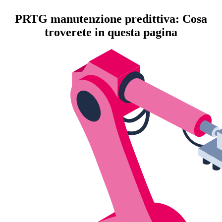
PRTG manutenzione predittiva: Cosa
troverete in questa pagina