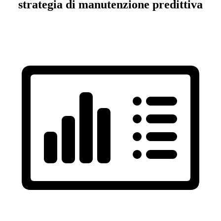
strategia di manutenzione predittiva