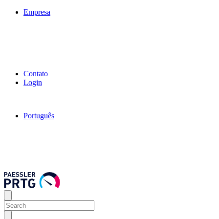
Empresa
Contato
Login
Português