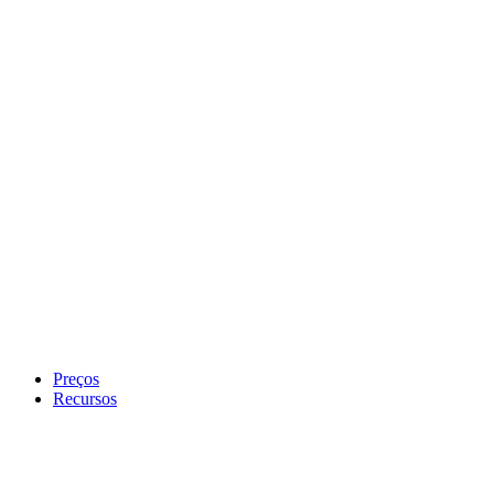
Preços
Recursos