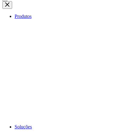
Produtos
Soluções