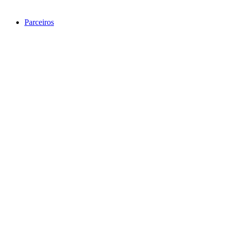
Parceiros