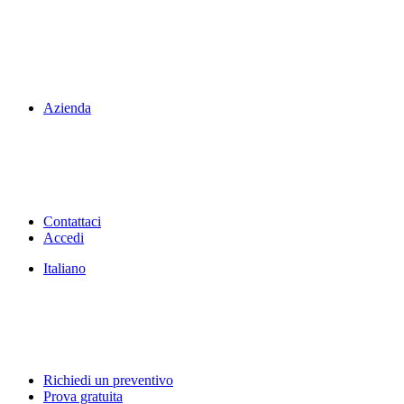
Azienda
Contattaci
Accedi
Italiano
Richiedi un preventivo
Prova gratuita