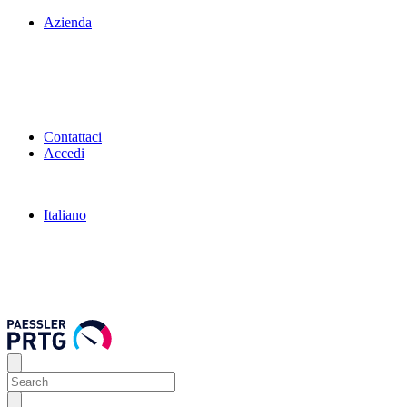
Azienda
Contattaci
Accedi
Italiano