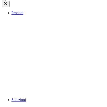
Prodotti
Soluzioni