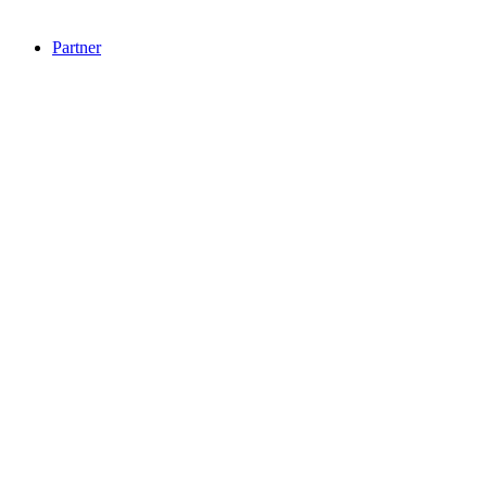
Partner