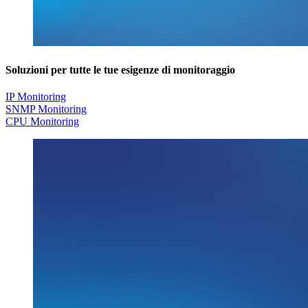
Soluzioni per tutte le tue esigenze di monitoraggio
IP Monitoring
SNMP Monitoring
CPU Monitoring