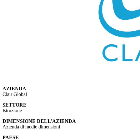
AZIENDA
Clair Global
SETTORE
Istruzione
DIMENSIONE DELL'AZIENDA
Azienda di medie dimensioni
PAESE