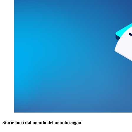
Storie forti dal mondo del monitoraggio