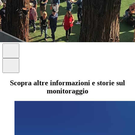
Scopra altre informazioni e storie sul
monitoraggio