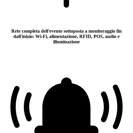
Rete completa dell'evento sottoposta a monitoraggio fin
dall'inizio
: Wi-Fi, alimentazione, RFID, POS, audio e
illuminazione