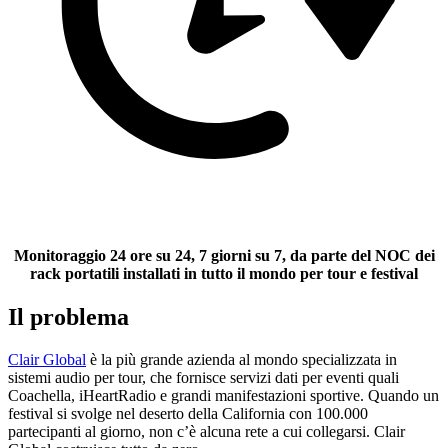
Monitoraggio 24 ore su 24, 7 giorni su 7, da parte del NOC dei
rack portatili
installati in tutto il mondo per tour e festival
Il problema
Clair Global
è la più grande azienda al mondo specializzata in
sistemi audio per tour, che fornisce servizi dati per eventi quali
Coachella, iHeartRadio e grandi manifestazioni sportive. Quando un
festival si svolge nel deserto della California con 100.000
partecipanti al giorno, non c’è alcuna rete a cui collegarsi. Clair