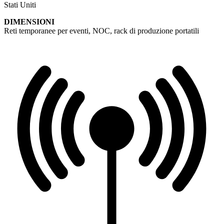
Stati Uniti
DIMENSIONI
Reti temporanee per eventi, NOC, rack di produzione portatili