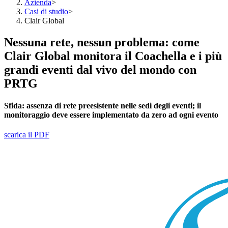
Azienda
>
Casi di studio
>
Clair Global
Nessuna rete, nessun problema: come
Clair Global monitora il Coachella e i più
grandi eventi dal vivo del mondo con
PRTG
Sfida:
assenza di
rete preesistente nelle sedi degli eventi; il
monitoraggio deve essere implementato da zero ad ogni evento
scarica il PDF