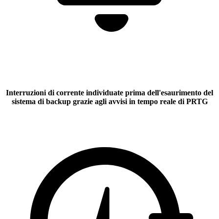
Interruzioni di corrente individuate prima dell'esaurimento del
sistema di backup
grazie agli avvisi in tempo reale di PRTG