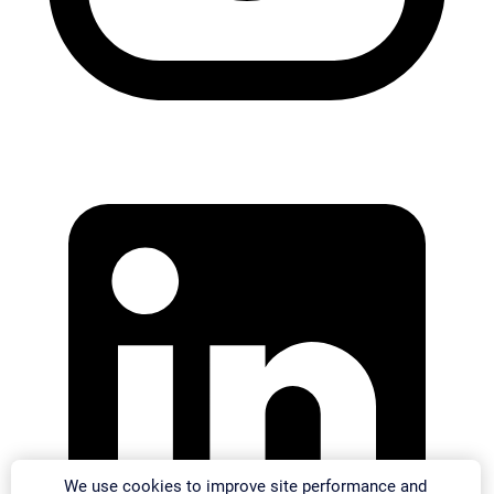
We use cookies to improve site performance and