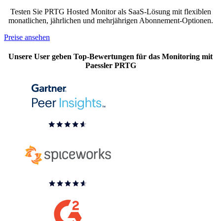
Testen Sie PRTG Hosted Monitor als SaaS-Lösung mit flexiblen
monatlichen, jährlichen und mehrjährigen Abonnement-Optionen.
Preise ansehen
Unsere User geben Top-Bewertungen für das Monitoring mit
Paessler PRTG