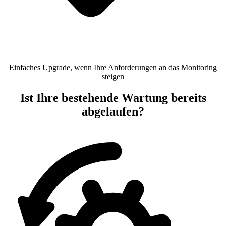
Einfaches Upgrade, wenn Ihre Anforderungen an das Monitoring
steigen
Ist Ihre bestehende Wartung bereits
abgelaufen?