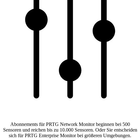
Abonnements für PRTG Network Monitor beginnen bei 500
Sensoren und reichen bis zu 10.000 Sensoren. Oder Sie entscheiden
sich für PRTG Enterprise Monitor bei größeren Umgebungen.