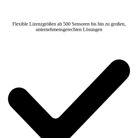
Flexible Lizenzgrößen ab 500 Sensoren bis hin zu großen,
unternehmensgerechten Lösungen