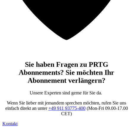
Sie haben Fragen zu PRTG
Abonnements? Sie möchten Ihr
Abonnement verlängern?
Unsere Experten sind gerne für Sie da.
Wenn Sie lieber mit jemandem sprechen möchten, rufen Sie uns
einfach direkt an unter
+49 911 93775-400
(Mon-Fri 09.00-17.00
CET)
Kontakt