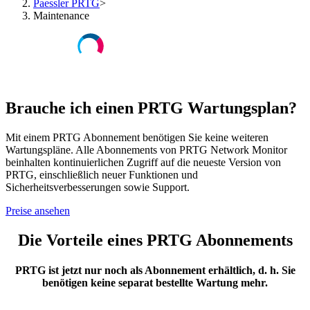
Paessler PRTG
>
Maintenance
Brauche ich einen PRTG Wartungsplan?
Mit einem PRTG Abonnement benötigen Sie keine weiteren
Wartungspläne. Alle Abonnements von PRTG Network Monitor
beinhalten kontinuierlichen Zugriff auf die neueste Version von
PRTG, einschließlich neuer Funktionen und
Sicherheitsverbesserungen sowie Support.
Preise ansehen
Die Vorteile eines PRTG Abonnements
PRTG ist jetzt nur noch als Abonnement erhältlich, d. h. Sie
benötigen keine separat bestellte Wartung mehr.