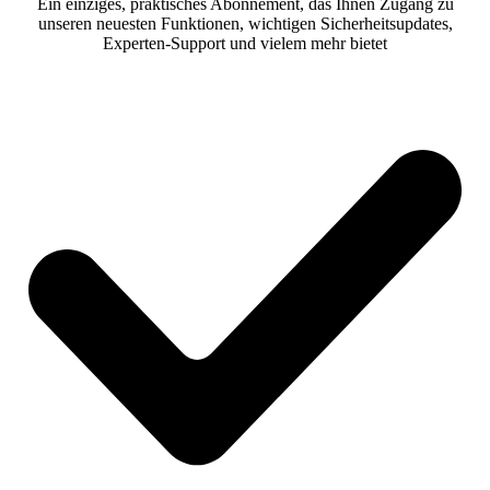
Ein einziges, praktisches Abonnement, das Ihnen Zugang zu
unseren neuesten Funktionen, wichtigen Sicherheitsupdates,
Experten-Support und vielem mehr bietet