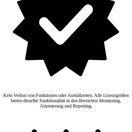
Kein Verlust von Funktionen oder Ausfallzeiten. Alle Lizenzgrößen
bieten dieselbe Funktionalität in den Bereichen Monitoring,
Alarmierung und Reporting.