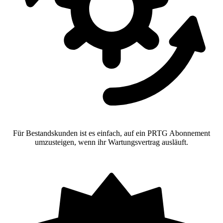
Für Bestandskunden ist es einfach, auf ein PRTG Abonnement
umzusteigen, wenn ihr Wartungsvertrag ausläuft.