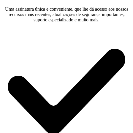
Uma assinatura única e conveniente, que lhe dá acesso aos nossos
recursos mais recentes, atualizações de segurança importantes,
suporte especializado e muito mais.