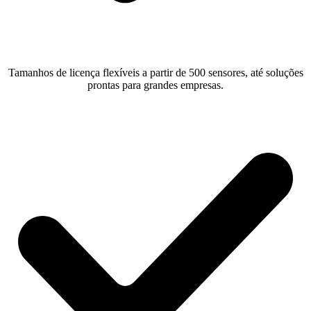
Tamanhos de licença flexíveis a partir de 500 sensores, até soluções
prontas para grandes empresas.