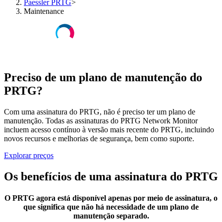
Paessler PRTG
>
Maintenance
Preciso de um plano de manutenção do
PRTG?
Com uma assinatura do PRTG, não é preciso ter um plano de
manutenção. Todas as assinaturas do PRTG Network Monitor
incluem acesso contínuo à versão mais recente do PRTG, incluindo
novos recursos e melhorias de segurança, bem como suporte.
Explorar preços
Os benefícios de uma assinatura do PRTG
O PRTG agora está disponível apenas por meio de assinatura, o
que significa que não há necessidade de um plano de
manutenção separado.