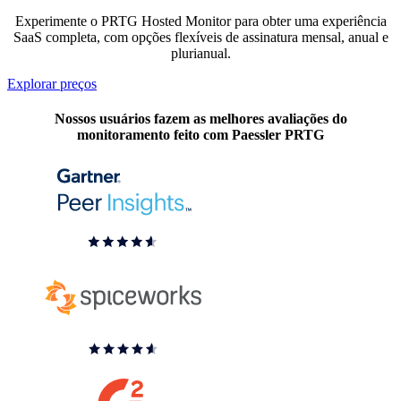
Experimente o PRTG Hosted Monitor para obter uma experiência
SaaS completa, com opções flexíveis de assinatura mensal, anual e
plurianual.
Explorar preços
Nossos usuários fazem as melhores avaliações do
monitoramento feito com Paessler PRTG