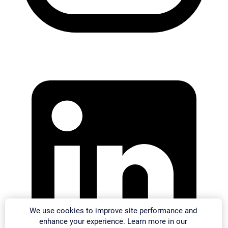
We use cookies to improve site performance and
enhance your experience. Learn more in our