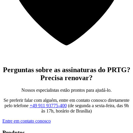
Perguntas sobre as assinaturas do PRTG?
Precisa renovar?
Nossos especialistas estão prontos para ajudá-lo.
Se preferir falar com alguém, entre em contato conosco diretamente
pelo telefone
+49 911 93775-400
(de segunda a sexta-feira, das 9h
às 17h, horário de Brasília)
Entre em contato conosco
Produtos