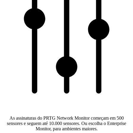
As assinaturas do PRTG Network Monitor começam em 500
sensores e seguem até 10.000 sensores. Ou escolha o Enterprise
Monitor, para ambientes maiores.