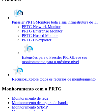
Paessler PRTG
Monitore toda a sua infraestrutura de TI
PRTG Network Monitor
PRTG Enterprise Monitor
PRTG Hosted Monitor
PRTG UVexplorer
Extensões para o Paessler PRTG
Leve seu
monitoramento para o próximo nível
Recursos
Explore todos os recursos de monitoramento
Monitoramento com o PRTG
Monitoramento de rede
Monitoramento de largura de banda
Monitoramento SNMP