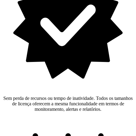
Sem perda de recursos ou tempo de inatividade. Todos os tamanhos
de licença oferecem a mesma funcionalidade em termos de
monitoramento, alertas e relatórios.