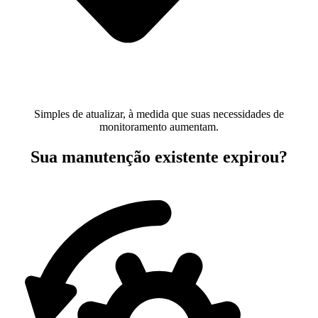
Simples de atualizar, à medida que suas necessidades de
monitoramento aumentam.
Sua manutenção existente expirou?