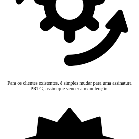
Para os clientes existentes, é simples mudar para uma assinatura
PRTG, assim que vencer a manutenção.