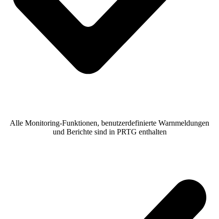
Alle Monitoring-Funktionen, benutzerdefinierte Warnmeldungen
und Berichte sind in PRTG enthalten