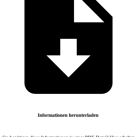
Informationen herunterladen