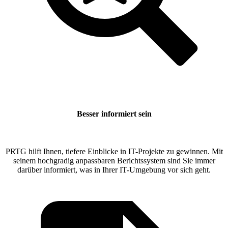
Besser informiert sein
PRTG hilft Ihnen, tiefere Einblicke in IT-Projekte zu gewinnen. Mit
seinem hochgradig anpassbaren Berichtssystem sind Sie immer
darüber informiert, was in Ihrer IT-Umgebung vor sich geht.