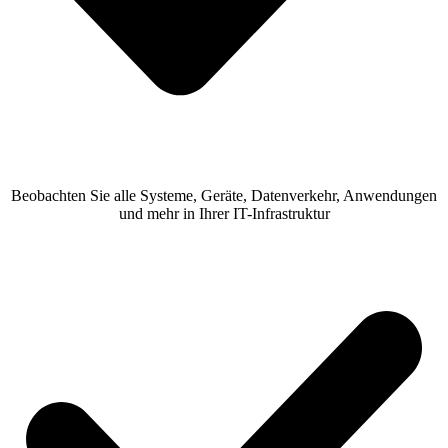
Beobachten Sie alle Systeme, Geräte, Datenverkehr, Anwendungen
und mehr in Ihrer IT-Infrastruktur