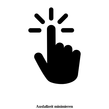
Ausfallzeit minimieren