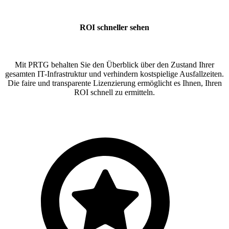
ROI schneller sehen
Mit PRTG behalten Sie den Überblick über den Zustand Ihrer
gesamten IT-Infrastruktur und verhindern kostspielige Ausfallzeiten.
Die faire und transparente Lizenzierung ermöglicht es Ihnen, Ihren
ROI schnell zu ermitteln.