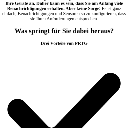
Ihre Geräte an. Daher kann es sein, dass Sie am Anfang viele
Benachrichtigungen erhalten. Aber keine Sorge!
Es ist ganz
einfach, Benachrichtigungen und Sensoren so zu konfigurieren, dass
sie Ihren Anforderungen entsprechen.
Was springt für Sie dabei heraus?
Drei Vorteile von PRTG