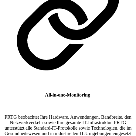
All-in-one-Monitoring
PRTG beobachtet Ihre Hardware, Anwendungen, Bandbreite, den
Netzwerkverkehr sowie Ihre gesamte IT-Infrastruktur. PRTG
unterstützt alle Standard-IT-Protokolle sowie Technologien, die im
Gesundheitswesen und in industriellen IT-Umgebungen eingesetzt