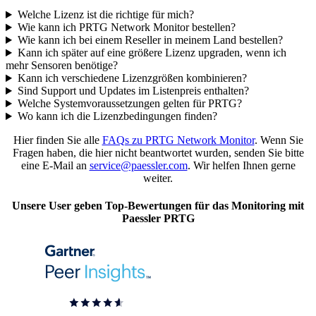
Welche Lizenz ist die richtige für mich?
Wie kann ich PRTG Network Monitor bestellen?
Wie kann ich bei einem Reseller in meinem Land bestellen?
Kann ich später auf eine größere Lizenz upgraden, wenn ich
mehr Sensoren benötige?
Kann ich verschiedene Lizenzgrößen kombinieren?
Sind Support und Updates im Listenpreis enthalten?
Welche Systemvoraussetzungen gelten für PRTG?
Wo kann ich die Lizenzbedingungen finden?
Hier finden Sie alle
FAQs zu PRTG Network Monitor
. Wenn Sie
Fragen haben, die hier nicht beantwortet wurden, senden Sie bitte
eine E-Mail an
service@paessler.com
. Wir helfen Ihnen gerne
weiter.
Unsere User geben Top-Bewertungen für das Monitoring mit
Paessler PRTG