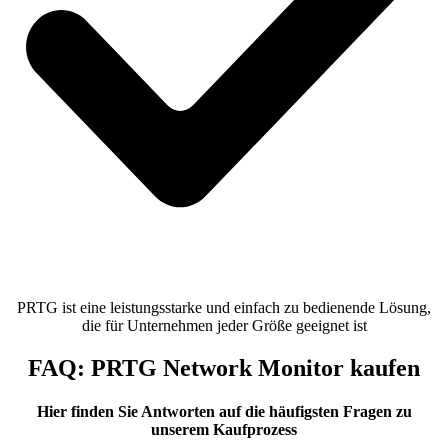
PRTG ist eine leistungsstarke und einfach zu bedienende Lösung,
die für Unternehmen jeder Größe geeignet ist
FAQ: PRTG Network Monitor kaufen
Hier finden Sie Antworten auf die häufigsten Fragen zu
unserem Kaufprozess