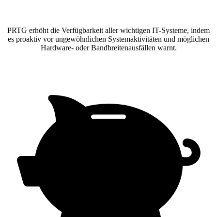
PRTG erhöht die Verfügbarkeit aller wichtigen IT-Systeme, indem
es proaktiv vor ungewöhnlichen Systemaktivitäten und möglichen
Hardware- oder Bandbreitenausfällen warnt.