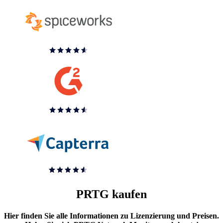
PRTG kaufen
Hier finden Sie alle Informationen zu Lizenzierung und Preisen.