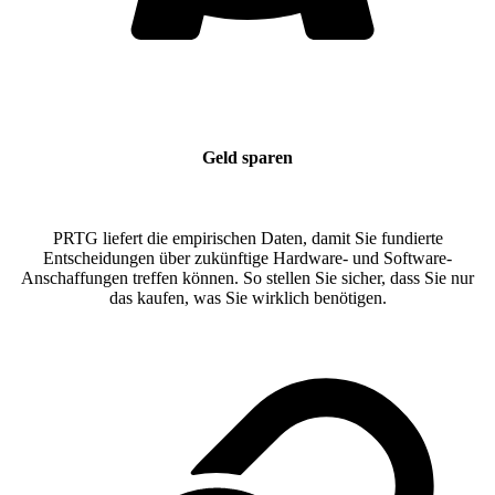
Geld sparen
PRTG liefert die empirischen Daten, damit Sie fundierte
Entscheidungen über zukünftige Hardware- und Software-
Anschaffungen treffen können. So stellen Sie sicher, dass Sie nur
das kaufen, was Sie wirklich benötigen.