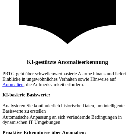
KI-gestützte Anomalieerkennung
PRTG geht über schwellenwertbasierte Alarme hinaus und liefert
Einblicke in ungewöhnliches Verhalten sowie Hinweise auf
Anomalien
, die Aufmerksamkeit erfordern.
KI-basierte Basiswerte:
Analysieren Sie kontinuierlich historische Daten, um intelligente
Basiswerte zu erstellen
Automatische Anpassung an sich verändernde Bedingungen in
dynamischen IT-Umgebungen
Proaktive Erkenntnisse über Anomalien: