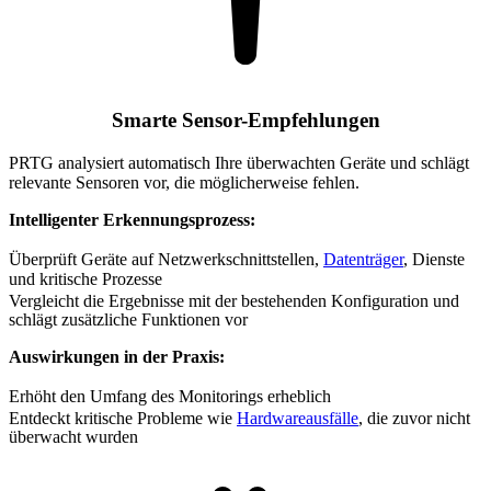
Smarte Sensor-Empfehlungen
PRTG analysiert automatisch Ihre überwachten Geräte und schlägt
relevante Sensoren vor, die möglicherweise fehlen.
Intelligenter Erkennungsprozess:
Überprüft Geräte auf Netzwerkschnittstellen,
Datenträger
, Dienste
und kritische Prozesse
Vergleicht die Ergebnisse mit der bestehenden Konfiguration und
schlägt zusätzliche Funktionen vor
Auswirkungen in der Praxis:
Erhöht den Umfang des Monitorings erheblich
Entdeckt kritische Probleme wie
Hardwareausfälle
, die zuvor nicht
überwacht wurden