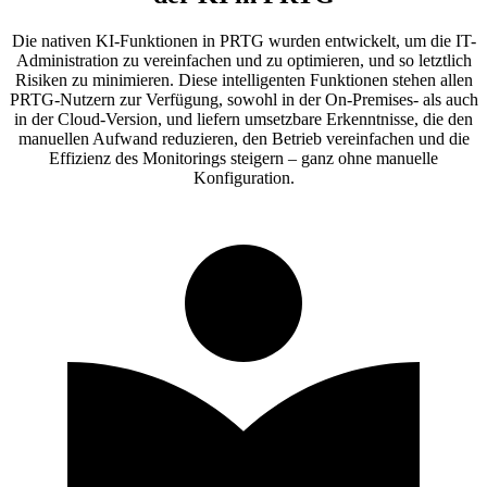
Die nativen KI-Funktionen in PRTG wurden entwickelt, um die IT-
Administration zu vereinfachen und zu optimieren, und so letztlich
Risiken zu minimieren. Diese intelligenten Funktionen stehen allen
PRTG-Nutzern zur Verfügung, sowohl in der On-Premises- als auch
in der Cloud-Version, und liefern umsetzbare Erkenntnisse, die den
manuellen Aufwand reduzieren, den Betrieb vereinfachen und die
Effizienz des Monitorings steigern – ganz ohne manuelle
Konfiguration.