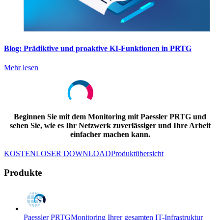
Blog: Prädiktive und proaktive KI-Funktionen in PRTG
Mehr lesen
Beginnen Sie mit dem Monitoring mit Paessler PRTG und
sehen Sie, wie es Ihr Netzwerk zuverlässiger und Ihre Arbeit
einfacher machen kann.
KOSTENLOSER DOWNLOAD
Produktübersicht
Produkte
Paessler PRTG
Monitoring Ihrer gesamten IT-Infrastruktur