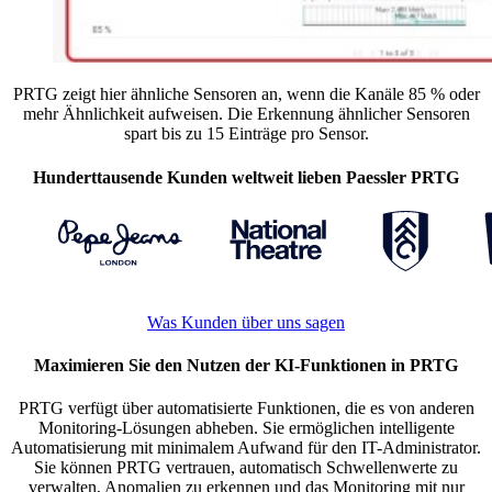
PRTG zeigt hier ähnliche Sensoren an, wenn die Kanäle 85 % oder
mehr Ähnlichkeit aufweisen. Die Erkennung ähnlicher Sensoren
spart bis zu 15 Einträge pro Sensor.
Hunderttausende Kunden weltweit lieben Paessler PRTG
Was Kunden über uns sagen
Maximieren Sie den Nutzen der KI-Funktionen in PRTG
PRTG verfügt über automatisierte Funktionen, die es von anderen
Monitoring-Lösungen abheben. Sie ermöglichen intelligente
Automatisierung mit minimalem Aufwand für den IT-Administrator.
Sie können PRTG vertrauen, automatisch Schwellenwerte zu
verwalten, Anomalien zu erkennen und das Monitoring mit nur