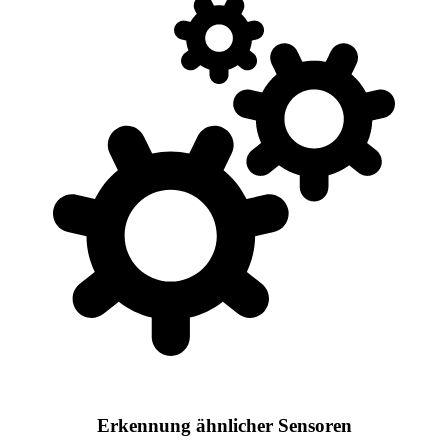
Erkennung ähnlicher Sensoren