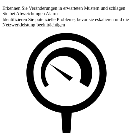
Erkennen Sie Veränderungen in erwarteten Mustern und schlagen
Sie bei Abweichungen Alarm
Identifizieren Sie potenzielle Probleme, bevor sie eskalieren und die
Netzwerkleistung beeinträchtigen