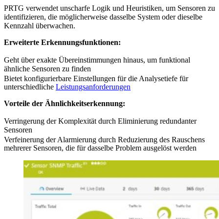
PRTG verwendet unscharfe Logik und Heuristiken, um Sensoren zu
identifizieren, die möglicherweise dasselbe System oder dieselbe
Kennzahl überwachen.
Erweiterte Erkennungsfunktionen:
Geht über exakte Übereinstimmungen hinaus, um funktional
ähnliche Sensoren zu finden
Bietet konfigurierbare Einstellungen für die Analysetiefe für
unterschiedliche
Leistungsanforderungen
Vorteile der Ähnlichkeitserkennung:
Verringerung der Komplexität durch Eliminierung redundanter
Sensoren
Verfeinerung der Alarmierung durch Reduzierung des Rauschens
mehrerer Sensoren, die für dasselbe Problem ausgelöst werden