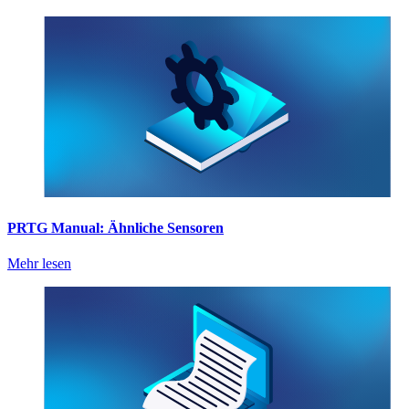
PRTG Manual: Ähnliche Sensoren
Mehr lesen