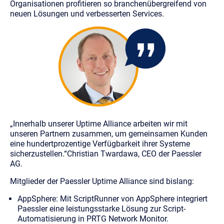
Organisationen profitieren so branchenübergreifend von
neuen Lösungen und verbesserten Services.
„Innerhalb unserer Uptime Alliance arbeiten wir mit
unseren Partnern zusammen, um gemeinsamen Kunden
eine hundertprozentige Verfügbarkeit ihrer Systeme
sicherzustellen.“
Christian Twardawa, CEO der Paessler
AG.
Mitglieder der Paessler Uptime Alliance sind bislang:
AppSphere
: Mit ScriptRunner von AppSphere integriert
Paessler eine leistungsstarke Lösung zur Script-
Automatisierung in PRTG Network Monitor.