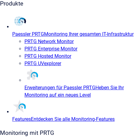
Produkte
Paessler PRTG
Monitoring Ihrer gesamten IT-Infrastruktur
PRTG Network Monitor
PRTG Enterprise Monitor
PRTG Hosted Monitor
PRTG UVexplorer
Erweiterungen für Paessler PRTG
Heben Sie Ihr
Monitoring auf ein neues Level
Features
Entdecken Sie alle Monitoring-Features
Monitoring mit PRTG