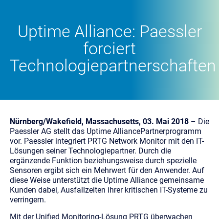
Uptime Alliance: Paessler
forciert
Technologiepartnerschaften
Nürnberg/Wakefield, Massachusetts, 03. Mai 2018
– Die
Paessler AG stellt das Uptime AlliancePartnerprogramm
vor. Paessler integriert PRTG Network Monitor mit den IT-
Lösungen seiner Technologiepartner. Durch die
ergänzende Funktion beziehungsweise durch spezielle
Sensoren ergibt sich ein Mehrwert für den Anwender. Auf
diese Weise unterstützt die Uptime Alliance gemeinsame
Kunden dabei, Ausfallzeiten ihrer kritischen IT-Systeme zu
verringern.
Mit der Unified Monitoring-Lösung PRTG überwachen