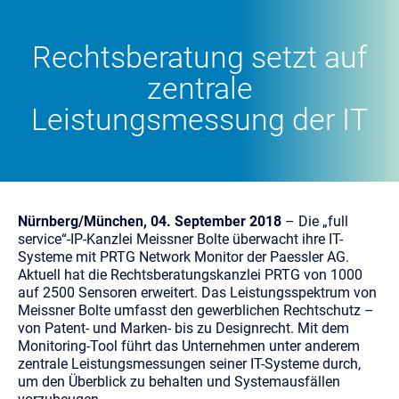
Rechtsberatung setzt auf
zentrale
Leistungsmessung der IT
Nürnberg/München, 04. September 2018
– Die „full
service“-IP-Kanzlei Meissner Bolte überwacht ihre IT-
Systeme mit PRTG Network Monitor der Paessler AG.
Aktuell hat die Rechtsberatungskanzlei PRTG von 1000
auf 2500 Sensoren erweitert. Das Leistungsspektrum von
Meissner Bolte umfasst den gewerblichen Rechtschutz –
von Patent- und Marken- bis zu Designrecht. Mit dem
Monitoring-Tool führt das Unternehmen unter anderem
zentrale Leistungsmessungen seiner IT-Systeme durch,
um den Überblick zu behalten und Systemausfällen