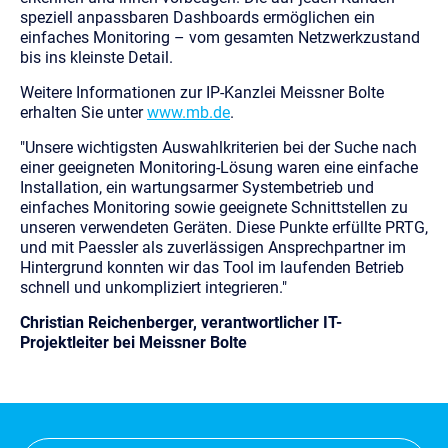
speziell anpassbaren Dashboards ermöglichen ein
einfaches Monitoring – vom gesamten Netzwerkzustand
bis ins kleinste Detail.
Weitere Informationen zur IP-Kanzlei Meissner Bolte
erhalten Sie unter
www.mb.de
.
"Unsere wichtigsten Auswahlkriterien bei der Suche nach
einer geeigneten Monitoring-Lösung waren eine einfache
Installation, ein wartungsarmer Systembetrieb und
einfaches Monitoring sowie geeignete Schnittstellen zu
unseren verwendeten Geräten. Diese Punkte erfüllte PRTG,
und mit Paessler als zuverlässigen Ansprechpartner im
Hintergrund konnten wir das Tool im laufenden Betrieb
schnell und unkompliziert integrieren."
Christian Reichenberger, verantwortlicher IT-
Projektleiter bei Meissner Bolte