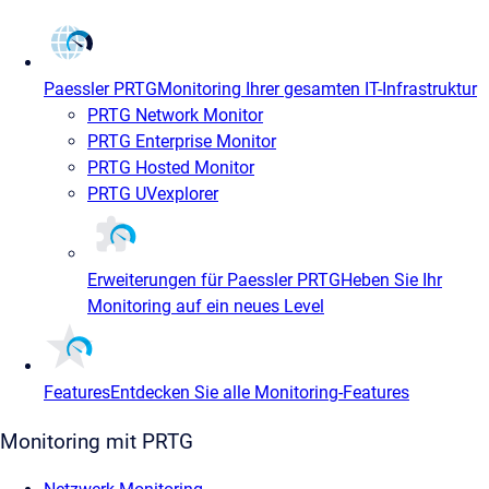
Paessler PRTG
Monitoring Ihrer gesamten IT-Infrastruktur
PRTG Network Monitor
PRTG Enterprise Monitor
PRTG Hosted Monitor
PRTG UVexplorer
Erweiterungen für Paessler PRTG
Heben Sie Ihr
Monitoring auf ein neues Level
Features
Entdecken Sie alle Monitoring-Features
Monitoring mit PRTG