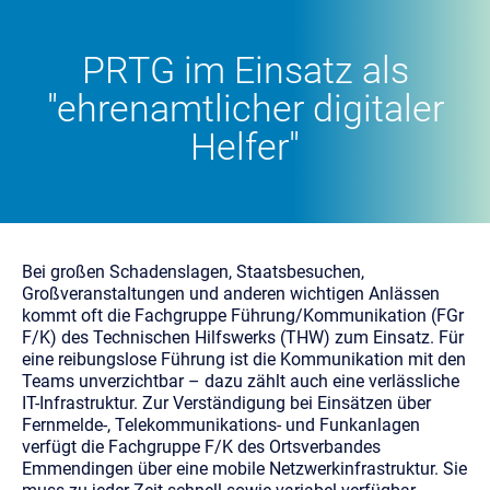
PRTG im Einsatz als
"ehrenamtlicher digitaler
Helfer"
Bei großen Schadenslagen, Staatsbesuchen,
Großveranstaltungen und anderen wichtigen Anlässen
kommt oft die Fachgruppe Führung/Kommunikation (FGr
F/K) des Technischen Hilfswerks (THW) zum Einsatz. Für
eine reibungslose Führung ist die Kommunikation mit den
Teams unverzichtbar – dazu zählt auch eine verlässliche
IT-Infrastruktur. Zur Verständigung bei Einsätzen über
Fernmelde-, Telekommunikations- und Funkanlagen
verfügt die Fachgruppe F/K des Ortsverbandes
Emmendingen über eine mobile Netzwerk­infrastruktur. Sie