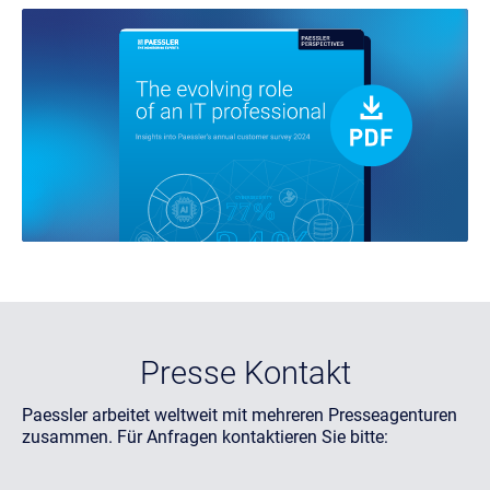
Presse Kontakt
Paessler arbeitet weltweit mit mehreren Presseagenturen
zusammen. Für Anfragen kontaktieren Sie bitte: