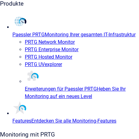
Produkte
Paessler PRTG
Monitoring Ihrer gesamten IT-Infrastruktur
PRTG Network Monitor
PRTG Enterprise Monitor
PRTG Hosted Monitor
PRTG UVexplorer
Erweiterungen für Paessler PRTG
Heben Sie Ihr
Monitoring auf ein neues Level
Features
Entdecken Sie alle Monitoring-Features
Monitoring mit PRTG