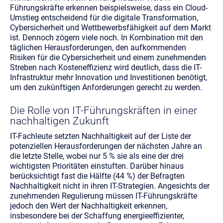
Führungskräfte erkennen beispielsweise, dass ein Cloud-
Umstieg entscheidend für die digitale Transformation,
Cybersicherheit und Wettbewerbsfähigkeit auf dem Markt
ist. Dennoch zögern viele noch. In Kombination mit den
täglichen Herausforderungen, den aufkommenden
Risiken für die Cybersicherheit und einem zunehmenden
Streben nach Kosteneffizienz wird deutlich, dass die IT-
Infrastruktur mehr Innovation und Investitionen benötigt,
um den zukünftigen Anforderungen gerecht zu werden.
Die Rolle von IT-Führungskräften in einer
nachhaltigen Zukunft
IT-Fachleute setzten Nachhaltigkeit auf der Liste der
potenziellen Herausforderungen der nächsten Jahre an
die letzte Stelle, wobei nur 5 % sie als eine der drei
wichtigsten Prioritäten einstuften. Darüber hinaus
berücksichtigt fast die Hälfte (44 %) der Befragten
Nachhaltigkeit nicht in ihren IT-Strategien. Angesichts der
zunehmenden Regulierung müssen IT-Führungskräfte
jedoch den Wert der Nachhaltigkeit erkennen,
insbesondere bei der Schaffung energieeffizienter,