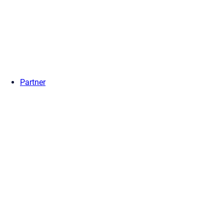
Partner