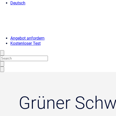
Deutsch
Angebot anfordern
Kostenloser Test
Grüner Sch