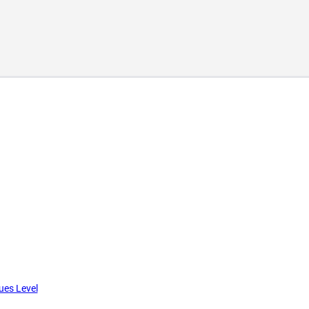
ues Level