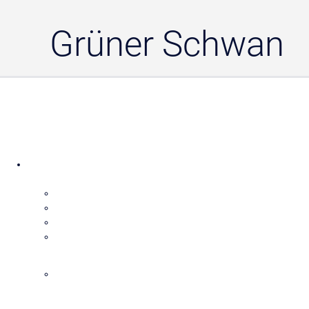
Grüner Schwan