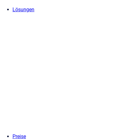
Lösungen
Preise