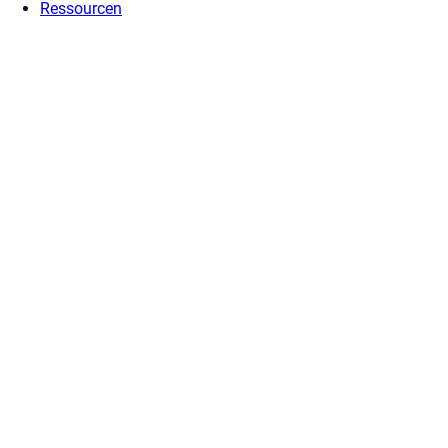
Ressourcen