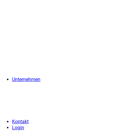
Unternehmen
Kontakt
Login