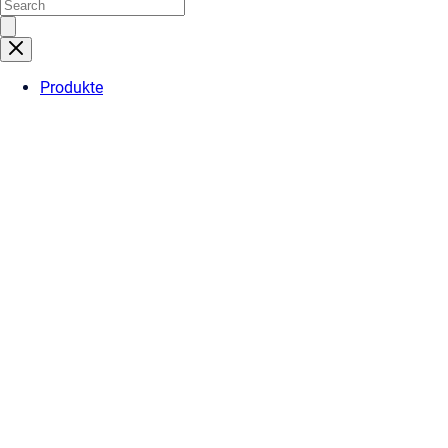
Produkte