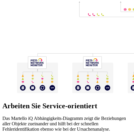
Arbeiten Sie Service-orientiert
Das Martello iQ Abhängigkeits-Diagramm zeigt die Beziehungen
aller Objekte zueinander und hilft bei der schnellen
Fehleridentifikation ebenso wie bei der Ursachenanalyse.