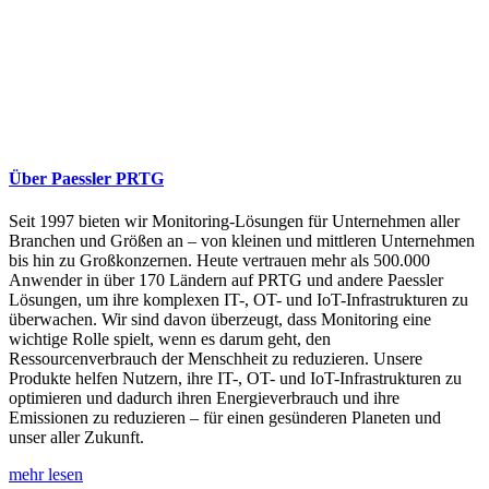
Über Paessler PRTG
Seit 1997 bieten wir Monitoring-Lösungen für Unternehmen aller
Branchen und Größen an – von kleinen und mittleren Unternehmen
bis hin zu Großkonzernen. Heute vertrauen mehr als 500.000
Anwender in über 170 Ländern auf PRTG und andere Paessler
Lösungen, um ihre komplexen IT-, OT- und IoT-Infrastrukturen zu
überwachen. Wir sind davon überzeugt, dass Monitoring eine
wichtige Rolle spielt, wenn es darum geht, den
Ressourcenverbrauch der Menschheit zu reduzieren. Unsere
Produkte helfen Nutzern, ihre IT-, OT- und IoT-Infrastrukturen zu
optimieren und dadurch ihren Energieverbrauch und ihre
Emissionen zu reduzieren – für einen gesünderen Planeten und
unser aller Zukunft.
mehr lesen