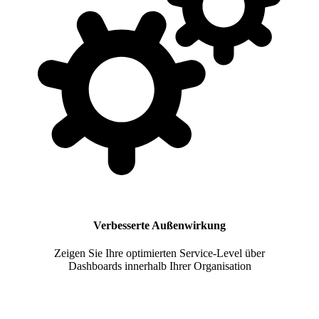
Verbesserte Außenwirkung
Zeigen Sie Ihre optimierten Service-Level über
Dashboards innerhalb Ihrer Organisation