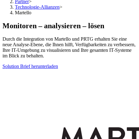
Partner
>
Technologie-Allianzen
>
Martello
Monitoren – analysieren – lösen
Durch die Integration von Martello und PRTG erhalten Sie eine
neue Analyse-Ebene, die Ihnen hilft, Verfügbarkeiten zu verbessern,
Ihre IT-Umgebung zu visualisieren und Ihre gesamten IT-Systeme
im Blick zu behalten.
Solution Brief herunterladen