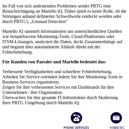
Im Fall von sich andeutenden Problemen sendet PRTG eine
Benachrichtigung an Martello iQ. Dabei spielt es keine Rolle, ob die
Störungen anhand definierter Schwellwerte entdeckt werden oder
durch PRTG’s „Unusual Detection“
Martello iQ sammelt Informationen aus unterschiedlichen Quellen
wie beispielsweise Monitoring-Tools, Cloud-Plattformen oder
ITSM-Lösungen, analysiert die Daten, deckt Zusammenhänge auf
und beginnt über automatisierte Abläufe direkt mit der
Fehlerbehebung.
Für Kunden von Paessler und Martello bedeutet das:
Verbesserte Verfügbarkeiten und schnellere Fehlerbehebung.
Arbeiten Sie Service-orientiert indem Sie ihre Monitoring-Tools in
Business-Services organisieren.
Zeigen Sie ihre verbesserten Services mit Dashboards für ihre
Unternehmen / ihre Organisation.
Überwachen Sie ihre gesamte IT-Infrastruktur durch Skalierung
ihrer PRTG Umgebung durch Martello iQ.