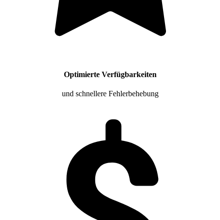
Optimierte Verfügbarkeiten
und schnellere Fehlerbehebung