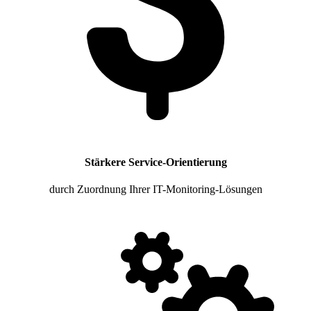
Stärkere Service-Orientierung
durch Zuordnung Ihrer IT-Monitoring-Lösungen