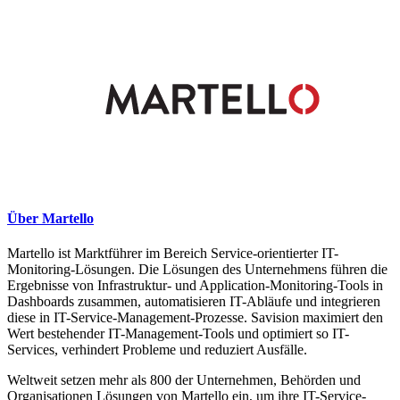
Über Martello
Martello ist Marktführer im Bereich Service-orientierter IT-
Monitoring-Lösungen. Die Lösungen des Unternehmens führen die
Ergebnisse von Infrastruktur- und Application-Monitoring-Tools in
Dashboards zusammen, automatisieren IT-Abläufe und integrieren
diese in IT-Service-Management-Prozesse. Savision maximiert den
Wert bestehender IT-Management-Tools und optimiert so IT-
Services, verhindert Probleme und reduziert Ausfälle.
Weltweit setzen mehr als 800 der Unternehmen, Behörden und
Organisationen Lösungen von Martello ein, um ihre IT-Service-