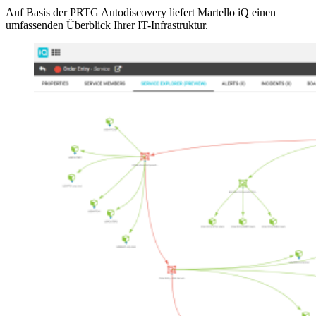
Auf Basis der PRTG Autodiscovery liefert Martello iQ einen
umfassenden Überblick Ihrer IT-Infrastruktur.