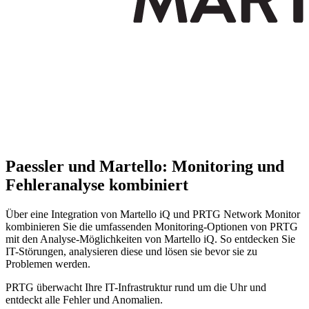
Paessler und Martello: Monitoring und
Fehleranalyse kombiniert
Über eine Integration von Martello iQ und PRTG Network Monitor
kombinieren Sie die umfassenden Monitoring-Optionen von PRTG
mit den Analyse-Möglichkeiten von Martello iQ. So entdecken Sie
IT-Störungen, analysieren diese und lösen sie bevor sie zu
Problemen werden.
PRTG überwacht Ihre IT-Infrastruktur rund um die Uhr und
entdeckt alle Fehler und Anomalien.