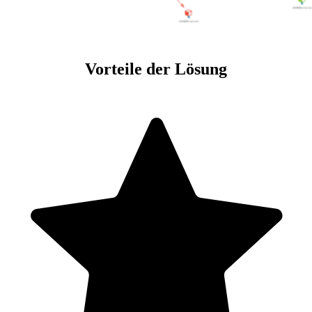
Vorteile der Lösung