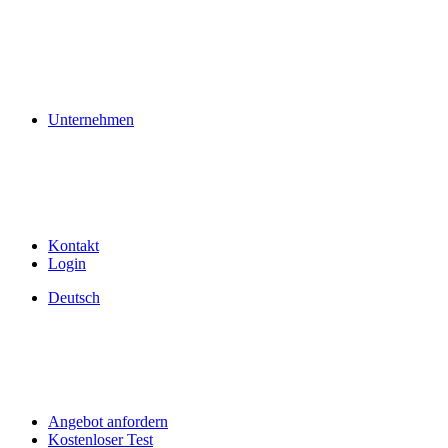
Unternehmen
Kontakt
Login
Deutsch
Angebot anfordern
Kostenloser Test