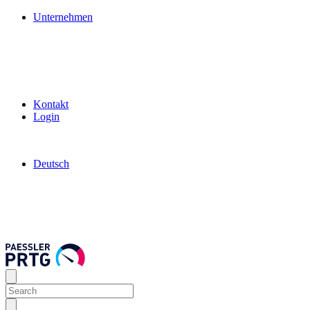
Unternehmen
Kontakt
Login
Deutsch