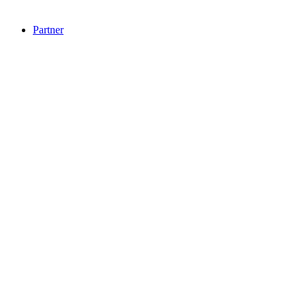
Partner