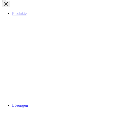
Produkte
Lösungen