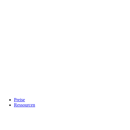
Preise
Ressourcen