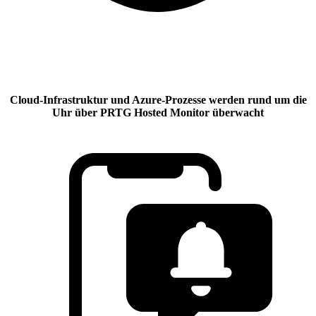
Cloud-Infrastruktur und Azure-Prozesse werden rund um die
Uhr über PRTG Hosted Monitor überwacht