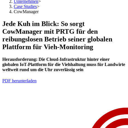
Unternehmen
>
Case Studies
>
CowManager
Jede Kuh im Blick: So sorgt
CowManager mit PRTG für den
reibungslosen Betrieb seiner globalen
Plattform für Vieh-Monitoring
Herausforderung:
Die Cloud-Infrastruktur hinter einer
globalen IoT-Plattform für die Viehhaltung muss für Landwirte
weltweit rund um die Uhr zuverlässig sein
PDF herunterladen