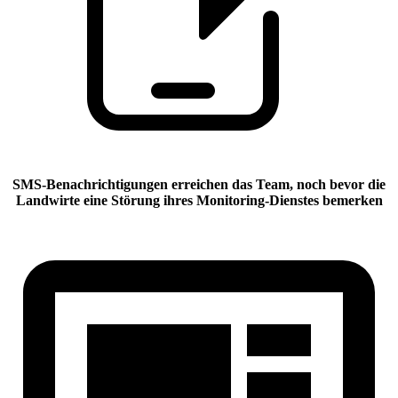
SMS-Benachrichtigungen erreichen das Team, noch bevor die
Landwirte eine Störung ihres Monitoring-Dienstes bemerken