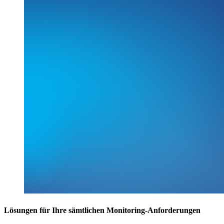
Lösungen für Ihre sämtlichen Monitoring-Anforderungen