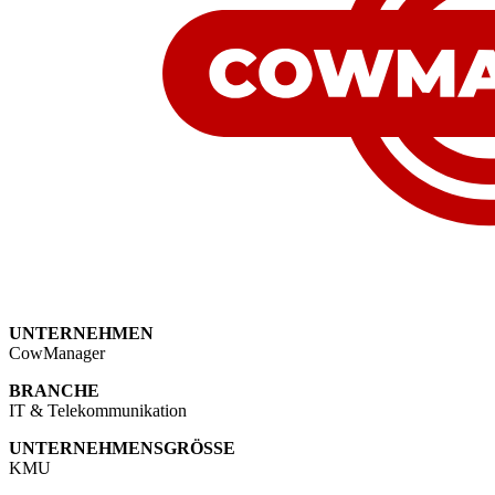
UNTERNEHMEN
CowManager
BRANCHE
IT & Telekommunikation
UNTERNEHMENSGRÖSSE
KMU