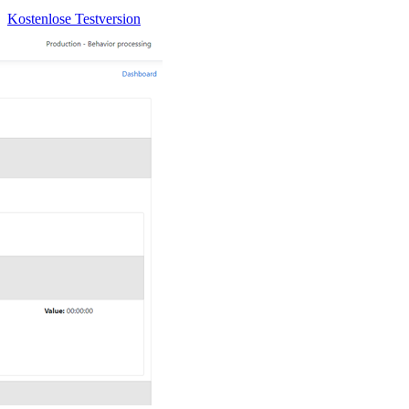
Kostenlose Testversion