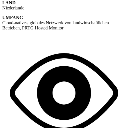
LAND
Niederlande
UMFANG
Cloud-natives, globales Netzwerk von landwirtschaftlichen
Betrieben, PRTG Hosted Monitor