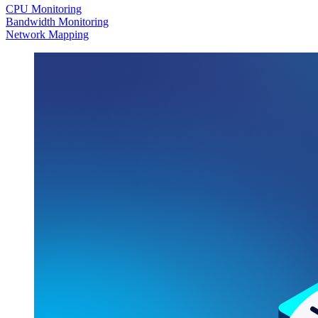
CPU Monitoring
Bandwidth Monitoring
Network Mapping