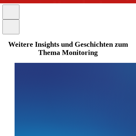
Weitere Insights und Geschichten zum
Thema Monitoring