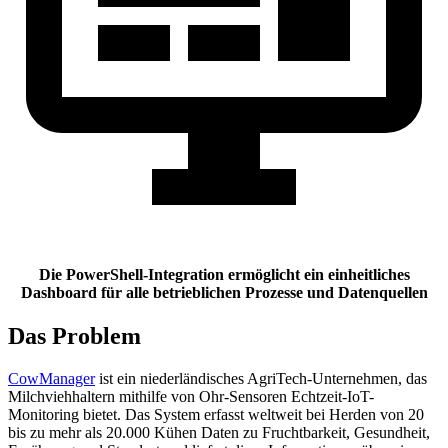
Die PowerShell-Integration ermöglicht ein einheitliches
Dashboard für alle betrieblichen Prozesse und Datenquellen
Das Problem
CowManager
ist ein niederländisches AgriTech-Unternehmen, das
Milchviehhaltern mithilfe von Ohr-Sensoren Echtzeit-IoT-
Monitoring bietet. Das System erfasst weltweit bei Herden von 20
bis zu mehr als 20.000 Kühen Daten zu Fruchtbarkeit, Gesundheit,