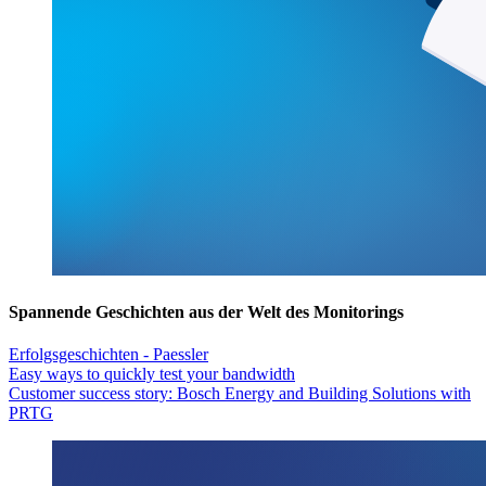
Spannende Geschichten aus der Welt des Monitorings
Erfolgsgeschichten - Paessler
Easy ways to quickly test your bandwidth
Customer success story: Bosch Energy and Building Solutions with
PRTG