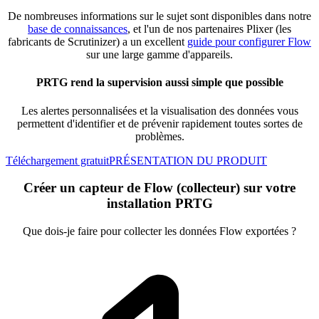
De nombreuses informations sur le sujet sont disponibles dans notre
base de connaissances
, et l'un de nos partenaires Plixer (les
fabricants de Scrutinizer) a un excellent
guide pour configurer Flow
sur une large gamme d'appareils.
PRTG rend la supervision aussi simple que possible
Les alertes personnalisées et la visualisation des données vous
permettent d'identifier et de prévenir rapidement toutes sortes de
problèmes.
Téléchargement gratuit
PRÉSENTATION DU PRODUIT
Créer un capteur de Flow (collecteur) sur votre
installation PRTG
Que dois-je faire pour collecter les données Flow exportées ?