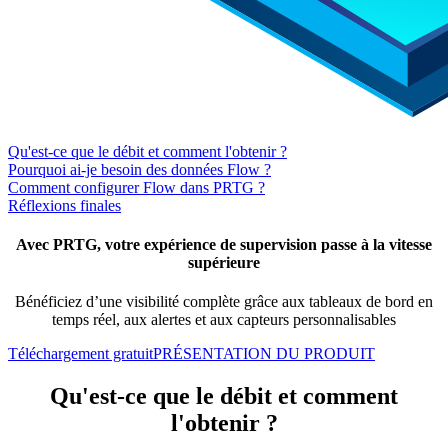
Qu'est-ce que le débit et comment l'obtenir ?
Pourquoi ai-je besoin des données Flow ?
Comment configurer Flow dans PRTG ?
Réflexions finales
Avec PRTG, votre expérience de supervision passe à la vitesse
supérieure
Bénéficiez d’une visibilité complète grâce aux tableaux de bord en
temps réel, aux alertes et aux capteurs personnalisables
Téléchargement gratuit
PRÉSENTATION DU PRODUIT
Qu'est-ce que le débit et comment
l'obtenir ?