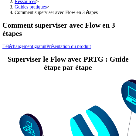
Ressources
>
Guides pratiques
>
Comment superviser avec Flow en 3 étapes
Comment superviser avec Flow en 3
étapes
Téléchargement gratuit
Présentation du produit
Superviser le Flow avec PRTG : Guide
étape par étape