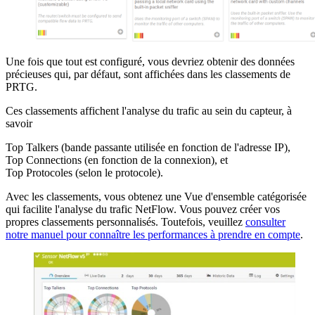
Une fois que tout est configuré, vous devriez obtenir des données
précieuses qui, par défaut, sont affichées dans les classements de
PRTG.
Ces classements affichent l'analyse du trafic au sein du capteur, à
savoir
Top Talkers (bande passante utilisée en fonction de l'adresse IP),
Top Connections (en fonction de la connexion), et
Top Protocoles (selon le protocole).
Avec les classements, vous obtenez une Vue d'ensemble catégorisée
qui facilite l'analyse du trafic NetFlow. Vous pouvez créer vos
propres classements personnalisés. Toutefois, veuillez
consulter
notre manuel pour connaître les performances à prendre en compte
.