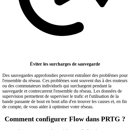
Éviter les surcharges de sauvegarde
Des sauvegardes approfondies peuvent entraîner des problèmes pour
l'ensemble du réseau. Ces problèmes sont souvent dus à des routeurs
ou des commutateurs individuels qui surchargent pendant la
sauvegarde et contrecarrent l'ensemble du réseau. Les données de
supervision permettent de superviser le trafic et l'utilisation de la
bande passante de bout en bout afin d'en trouver les causes et, en fin
de compte, de vous aider à optimiser votre réseau.
Comment configurer Flow dans PRTG ?