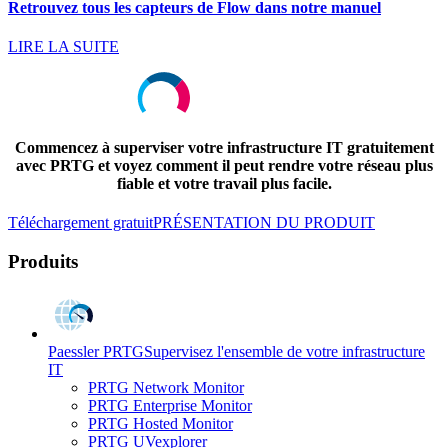
Retrouvez tous les capteurs de Flow dans notre manuel
LIRE LA SUITE
Commencez à superviser votre infrastructure IT gratuitement
avec PRTG et voyez comment il peut rendre votre réseau plus
fiable et votre travail plus facile.
Téléchargement gratuit
PRÉSENTATION DU PRODUIT
Produits
Paessler PRTG
Supervisez l'ensemble de votre infrastructure
IT
PRTG Network Monitor
PRTG Enterprise Monitor
PRTG Hosted Monitor
PRTG UVexplorer