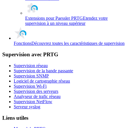
Extensions pour Paessler PRTG
Etendez votre
supervision à un niveau supérieur
Fonctions
Découvrez toutes les caractéristiques de supervision
Supervision avec PRTG
Supervision réseau
Supervision de la bande passante
Supervision SNMP
Logiciel de cartographie réseau
Supervision Wi-Fi
Supervision des serveurs
Analyseur de trafic réseau
Supervision NetFlow
Serveur syslog
Liens utiles