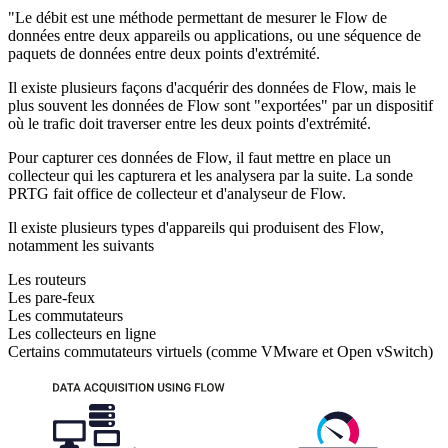
"Le débit est une méthode permettant de mesurer le Flow de
données entre deux appareils ou applications, ou une séquence de
paquets de données entre deux points d'extrémité.
Il existe plusieurs façons d'acquérir des données de Flow, mais le
plus souvent les données de Flow sont "exportées" par un dispositif
où le trafic doit traverser entre les deux points d'extrémité.
Pour capturer ces données de Flow, il faut mettre en place un
collecteur qui les capturera et les analysera par la suite. La sonde
PRTG fait office de collecteur et d'analyseur de Flow.
Il existe plusieurs types d'appareils qui produisent des Flow,
notamment les suivants
Les routeurs
Les pare-feux
Les commutateurs
Les collecteurs en ligne
Certains commutateurs virtuels (comme VMware et Open vSwitch)