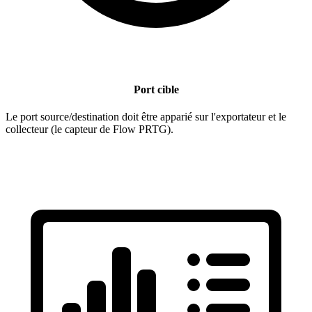
Port cible
Le port source/destination doit être apparié sur l'exportateur et le
collecteur (le capteur de Flow PRTG).