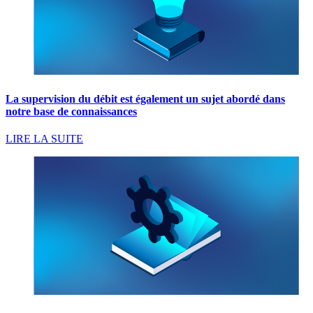
La supervision du débit est également un sujet abordé dans
notre base de connaissances
LIRE LA SUITE