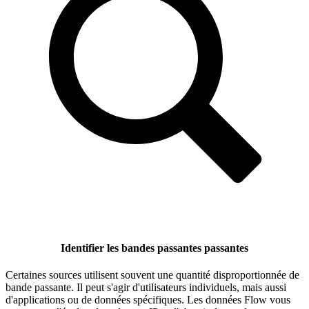
Identifier les bandes passantes passantes
Certaines sources utilisent souvent une quantité disproportionnée de
bande passante. Il peut s'agir d'utilisateurs individuels, mais aussi
d'applications ou de données spécifiques. Les données Flow vous