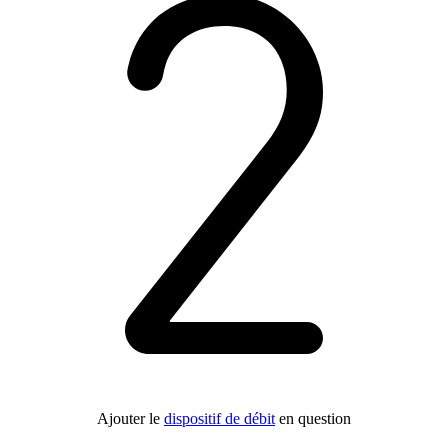
Ajouter le
dispositif de débit
en question