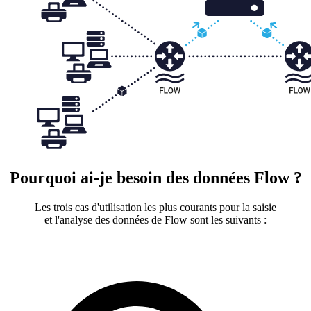
Pourquoi ai-je besoin des données Flow ?
Les trois cas d'utilisation les plus courants pour la saisie
et l'analyse des données de Flow sont les suivants :