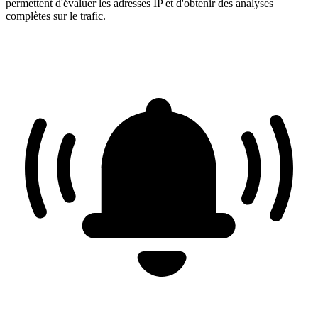
permettent d'évaluer les adresses IP et d'obtenir des analyses
complètes sur le trafic.