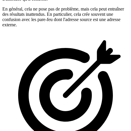
En général, cela ne pose pas de problème, mais cela peut entraîner
des résultats inattendus. En particulier, cela crée souvent une
confusion avec les pare-feu dont l'adresse source est une adresse
externe.