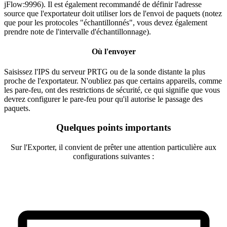
jFlow:9996). Il est également recommandé de définir l'adresse
source que l'exportateur doit utiliser lors de l'envoi de paquets (notez
que pour les protocoles "échantillonnés", vous devez également
prendre note de l'intervalle d'échantillonnage).
Où l'envoyer
Saisissez l'IPS du serveur PRTG ou de la sonde distante la plus
proche de l'exportateur. N'oubliez pas que certains appareils, comme
les pare-feu, ont des restrictions de sécurité, ce qui signifie que vous
devrez configurer le pare-feu pour qu'il autorise le passage des
paquets.
Quelques points importants
Sur l'Exporter, il convient de prêter une attention particulière aux
configurations suivantes :