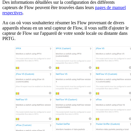
Des informations détaillées sur la configuration des différents
capteurs de Flow peuvent être trouvées dans leurs
pages de manuel
respectives
.
Au cas où vous souhaiteriez résumer les Flow provenant de divers
appareils réseau en un seul capteur de Flow, il vous suffit d'ajouter le
capteur de Flow sur l'appareil de votre sonde locale ou distante dans
PRTG.