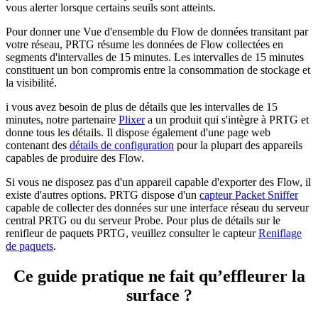
vous alerter lorsque certains seuils sont atteints.
Pour donner une Vue d'ensemble du Flow de données transitant par
votre réseau, PRTG résume les données de Flow collectées en
segments d'intervalles de 15 minutes. Les intervalles de 15 minutes
constituent un bon compromis entre la consommation de stockage et
la visibilité.
i vous avez besoin de plus de détails que les intervalles de 15
minutes, notre partenaire
Plixer
a un produit qui s'intègre à PRTG et
donne tous les détails. Il dispose également d'une page web
contenant des
détails de configuration
pour la plupart des appareils
capables de produire des Flow.
Si vous ne disposez pas d'un appareil capable d'exporter des Flow, il
existe d'autres options. PRTG dispose d'un
capteur Packet Sniffer
capable de collecter des données sur une interface réseau du serveur
central PRTG ou du serveur Probe. Pour plus de détails sur le
renifleur de paquets PRTG, veuillez consulter le capteur
Reniflage
de paquets
.
Ce guide pratique ne fait qu’effleurer la
surface ?