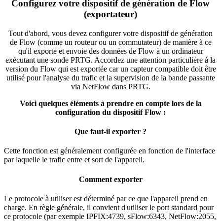
Configurez votre dispositif de génération de Flow
(exportateur)
Tout d'abord, vous devez configurer votre dispositif de génération
de Flow (comme un routeur ou un commutateur) de manière à ce
qu'il exporte et envoie des données de Flow à un ordinateur
exécutant une sonde PRTG. Accordez une attention particulière à la
version du Flow qui est exportée car un capteur compatible doit être
utilisé pour l'analyse du trafic et la supervision de la bande passante
via NetFlow dans PRTG.
Voici quelques éléments à prendre en compte lors de la
configuration du dispositif Flow :
Que faut-il exporter ?
Cette fonction est généralement configurée en fonction de l'interface
par laquelle le trafic entre et sort de l'appareil.
Comment exporter
Le protocole à utiliser est déterminé par ce que l'appareil prend en
charge. En règle générale, il convient d'utiliser le port standard pour
ce protocole (par exemple IPFIX:4739, sFlow:6343, NetFlow:2055,