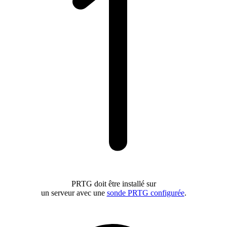
PRTG doit être installé sur
un serveur avec une
sonde PRTG configurée
.