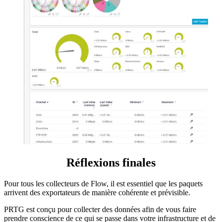
Réflexions finales
Pour tous les collecteurs de Flow, il est essentiel que les paquets
arrivent des exportateurs de manière cohérente et prévisible.
PRTG est conçu pour collecter des données afin de vous faire
prendre conscience de ce qui se passe dans votre infrastructure et de