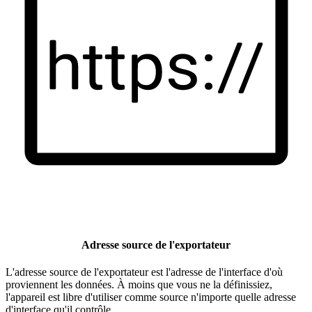
Adresse source de l'exportateur
L'adresse source de l'exportateur est l'adresse de l'interface d'où
proviennent les données. À moins que vous ne la définissiez,
l'appareil est libre d'utiliser comme source n'importe quelle adresse
d'interface qu'il contrôle.