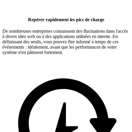
Repérer rapidement les pics de charge
De nombreuses entreprises connaissent des fluctuations dans l'accès
à divers sites web ou à des applications utilisées en interne. En
définissant des seuils, vous pouvez être informé à temps de ces
événements : idéalement, avant que les performances de votre
système n'en pâtissent fortement.