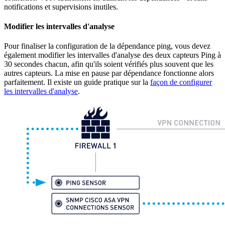
notifications et supervisions inutiles.
Modifier les intervalles d'analyse
Pour finaliser la configuration de la dépendance ping, vous devez
également modifier les intervalles d'analyse des deux capteurs Ping à
30 secondes chacun, afin qu'ils soient vérifiés plus souvent que les
autres capteurs. La mise en pause par dépendance fonctionne alors
parfaitement. Il existe un guide pratique sur la
façon de configurer
les intervalles d'analyse
.