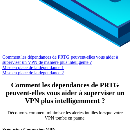
Comment les dépendances de PRTG peuvent-elles vous aider à
superviser un VPN de manière plus intelligente ?
Mise en place de la dépendance 1
Mise en place de la dépendance 2
Comment les dépendances de PRTG
peuvent-elles vous aider à superviser un
VPN plus intelligemment ?
Découvrez comment minimiser les alertes inutiles lorsque votre
VPN tombe en panne.
Scénario : Connexion VPN