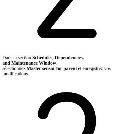
Dans la section
Schedules, Dependencies,
and Maintenance Window
,
sélectionnez
Master sensor for parent
et enregistrez vos
modifications.