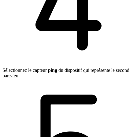
Sélectionnez le capteur
ping
du dispositif qui représente le second
pare-feu.