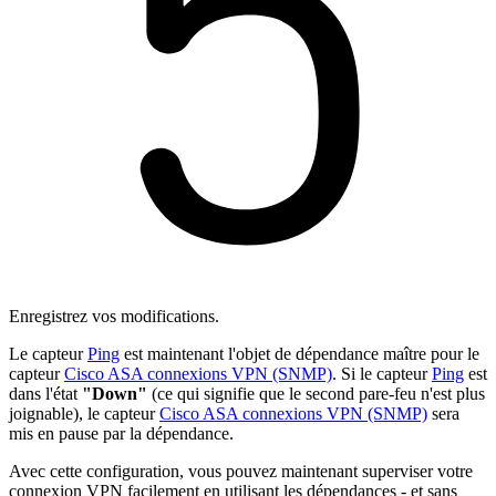
Enregistrez vos modifications.
Le capteur
Ping
est maintenant l'objet de dépendance maître pour le
capteur
Cisco ASA connexions VPN (SNMP)
. Si le capteur
Ping
est
dans l'état
"Down"
(ce qui signifie que le second pare-feu n'est plus
joignable), le capteur
Cisco ASA connexions VPN (SNMP)
sera
mis en pause par la dépendance.
Avec cette configuration, vous pouvez maintenant superviser votre
connexion VPN facilement en utilisant les dépendances - et sans