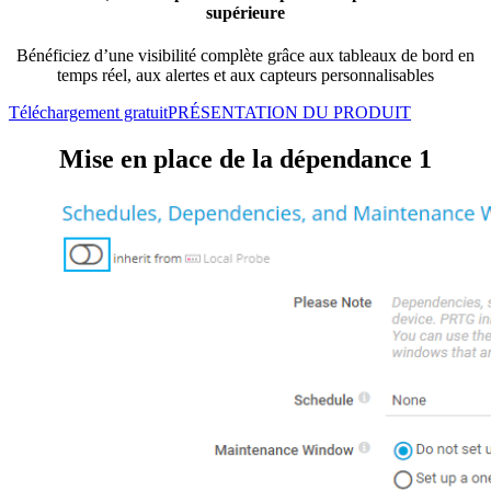
supérieure
Bénéficiez d’une visibilité complète grâce aux tableaux de bord en
temps réel, aux alertes et aux capteurs personnalisables
Téléchargement gratuit
PRÉSENTATION DU PRODUIT
Mise en place de la dépendance 1