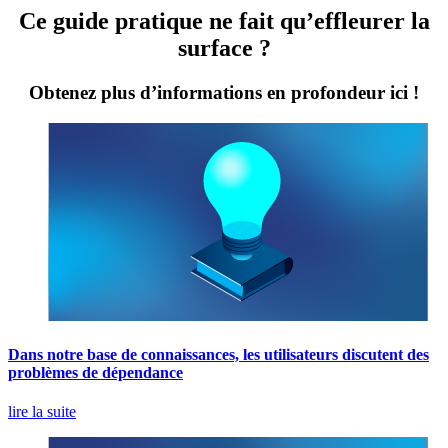
Ce guide pratique ne fait qu’effleurer la
surface ?
Obtenez plus d’informations en profondeur ici !
Dans notre base de connaissances, les utilisateurs discutent des
problèmes de dépendance
lire la suite