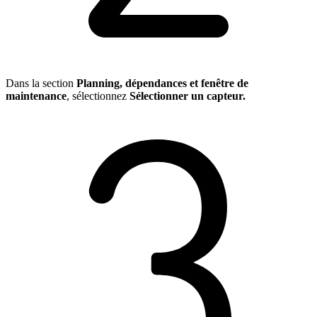
Dans la section
Planning, dépendances et fenêtre de
maintenance
, sélectionnez
Sélectionner un capteur.