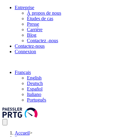
Entreprise
À propos de nous
Études de cas
Presse
Carrière
Blog
Contactez -nous
Contactez-nous
Connexion
Français
English
Deutsch
Español
Italiano
Português
Accueil
>