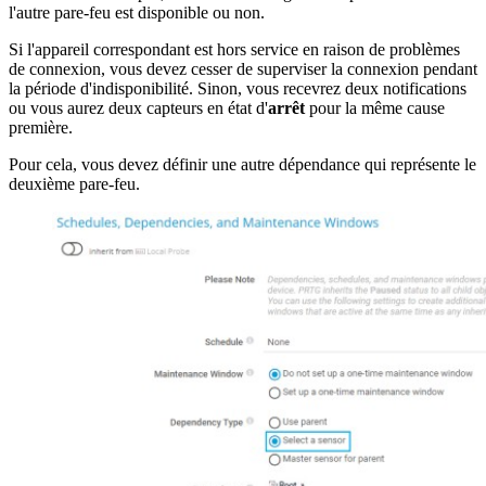
l'autre pare-feu est disponible ou non.
Si l'appareil correspondant est hors service en raison de problèmes
de connexion, vous devez cesser de superviser la connexion pendant
la période d'indisponibilité. Sinon, vous recevrez deux notifications
ou vous aurez deux capteurs en état d'
arrêt
pour la même cause
première.
Pour cela, vous devez définir une autre dépendance qui représente le
deuxième pare-feu.