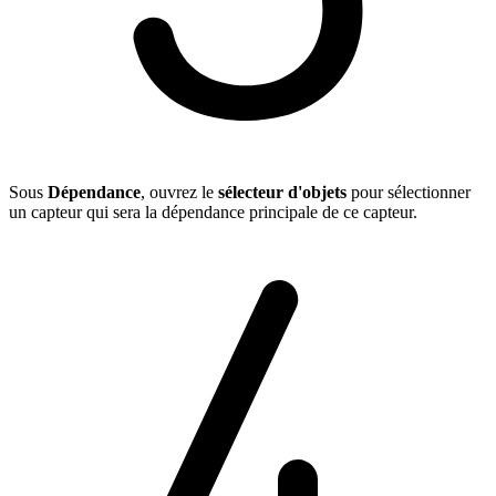
Sous
Dépendance
, ouvrez le
sélecteur d'objets
pour sélectionner
un capteur qui sera la dépendance principale de ce capteur.