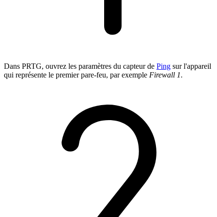
Dans PRTG, ouvrez les paramètres du capteur de
Ping
sur l'appareil
qui représente le premier pare-feu, par exemple
Firewall 1
.