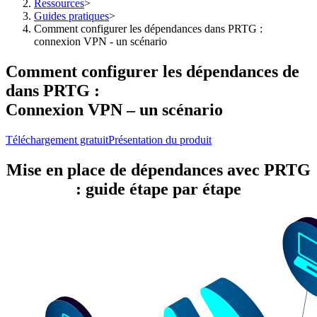
Ressources
>
Guides pratiques
>
Comment configurer les dépendances dans PRTG :
connexion VPN - un scénario
Comment configurer les dépendances de
dans PRTG :
Connexion VPN – un scénario
Téléchargement gratuit
Présentation du produit
Mise en place de dépendances avec PRTG
: guide étape par étape