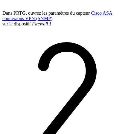
Dans PRTG, ouvrez les paramètres du capteur
Cisco ASA
connexions VPN (SNMP)
sur le dispositif
Firewall 1
.