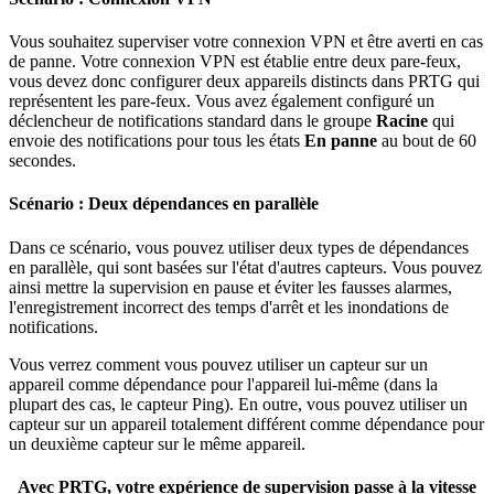
Vous souhaitez superviser votre connexion VPN et être averti en cas
de panne. Votre connexion VPN est établie entre deux pare-feux,
vous devez donc configurer deux appareils distincts dans PRTG qui
représentent les pare-feux. Vous avez également configuré un
déclencheur de notifications standard dans le groupe
Racine
qui
envoie des notifications pour tous les états
En panne
au bout de 60
secondes.
Scénario : Deux dépendances en parallèle
Dans ce scénario, vous pouvez utiliser deux types de dépendances
en parallèle, qui sont basées sur l'état d'autres capteurs. Vous pouvez
ainsi mettre la supervision en pause et éviter les fausses alarmes,
l'enregistrement incorrect des temps d'arrêt et les inondations de
notifications.
Vous verrez comment vous pouvez utiliser un capteur sur un
appareil comme dépendance pour l'appareil lui-même (dans la
plupart des cas, le capteur Ping). En outre, vous pouvez utiliser un
capteur sur un appareil totalement différent comme dépendance pour
un deuxième capteur sur le même appareil.
Avec PRTG, votre expérience de supervision passe à la vitesse