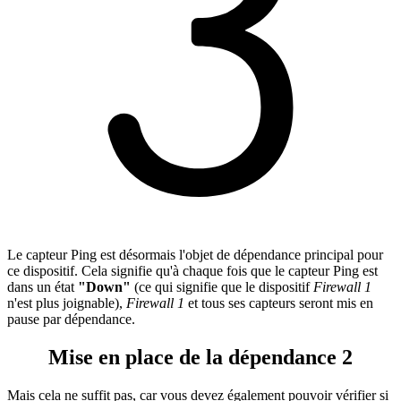
Le capteur Ping est désormais l'objet de dépendance principal pour
ce dispositif. Cela signifie qu'à chaque fois que le capteur Ping est
dans un état
"Down"
(ce qui signifie que le dispositif
Firewall 1
n'est plus joignable),
Firewall 1
et tous ses capteurs seront mis en
pause par dépendance.
Mise en place de la dépendance 2
Mais cela ne suffit pas, car vous devez également pouvoir vérifier si