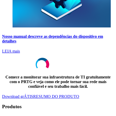
Nosso manual descreve as dependências do dispositivo em
detalhes
LEIA mais
Comece a monitorar sua infraestrutura de TI gratuitamente
com o PRTG e veja como ele pode tornar sua rede mais
confiável e seu trabalho mais fácil.
Download grÁTIS
RESUMO DO PRODUTO
Produtos