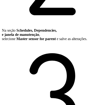
Na seção
Schedules, Dependencies,
e janela de manutenção
,
selecione
Master sensor for parent
e salve as alterações.