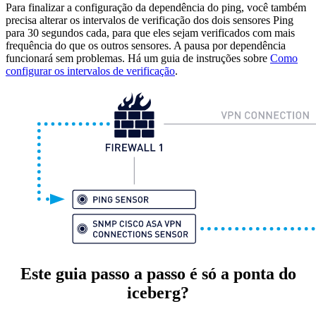
Para finalizar a configuração da dependência do ping, você também
precisa alterar os intervalos de verificação dos dois sensores Ping
para 30 segundos cada, para que eles sejam verificados com mais
frequência do que os outros sensores. A pausa por dependência
funcionará sem problemas. Há um guia de instruções sobre
Como
configurar os intervalos de verificação
.
Este guia passo a passo é só a ponta do
iceberg?