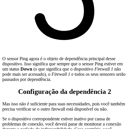
O sensor Ping agora é o objeto de dependência principal desse
dispositivo. Isso significa que sempre que o sensor Ping estiver em
um status
Down
(o que significa que o dispositivo
Firewall 1
não
pode mais ser acessado),
o Firewall 1
e todos os seus sensores serão
pausados por dependência.
Configuração da dependência 2
Mas isso não é suficiente para suas necessidades, pois você também
precisa verificar se o outro firewall está disponível ou não.
Se o dispositivo correspondente estiver inativo por causa de
problemas de conexão, você deverá parar de monitorar a conexão