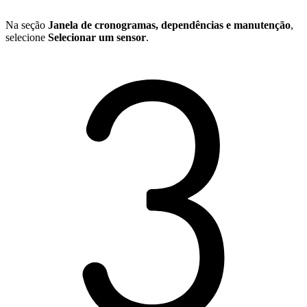
Na seção
Janela de cronogramas, dependências e manutenção
,
selecione
Selecionar um sensor
.