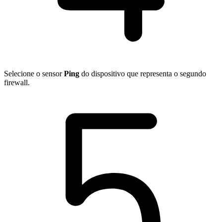
Selecione o sensor
Ping
do dispositivo que representa o segundo
firewall.