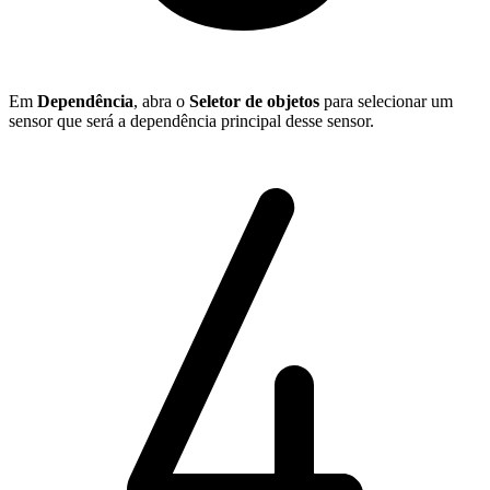
Em
Dependência
, abra o
Seletor de objetos
para selecionar um
sensor que será a dependência principal desse sensor.