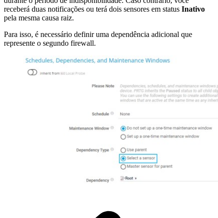
durante o período de indisponibilidade. Caso contrário, você
receberá duas notificações ou terá dois sensores em status
Inativo
pela mesma causa raiz.
Para isso, é necessário definir uma dependência adicional que
represente o segundo firewall.