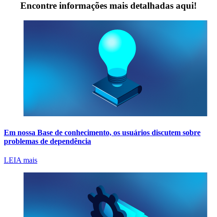
Encontre informações mais detalhadas aqui!
Em nossa Base de conhecimento, os usuários discutem sobre
problemas de dependência
LEIA mais