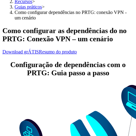
Recursos
>
Guias práticos
>
Como configurar dependências no PRTG: conexão VPN -
um cenário
Como configurar as dependências do no
PRTG: Conexão VPN – um cenário
Download grÁTIS
Resumo do produto
Configuração de dependências com o
PRTG: Guia passo a passo