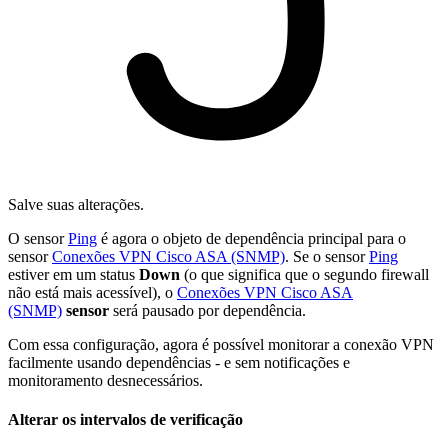
Salve suas alterações.
O sensor
Ping
é agora o objeto de dependência principal para o
sensor
Conexões VPN Cisco ASA (SNMP)
. Se o sensor
Ping
estiver em um status
Down
(o que significa que o segundo firewall
não está mais acessível), o
Conexões VPN Cisco ASA
(SNMP)
sensor
será pausado por dependência.
Com essa configuração, agora é possível monitorar a conexão VPN
facilmente usando dependências - e sem notificações e
monitoramento desnecessários.
Alterar os intervalos de verificação