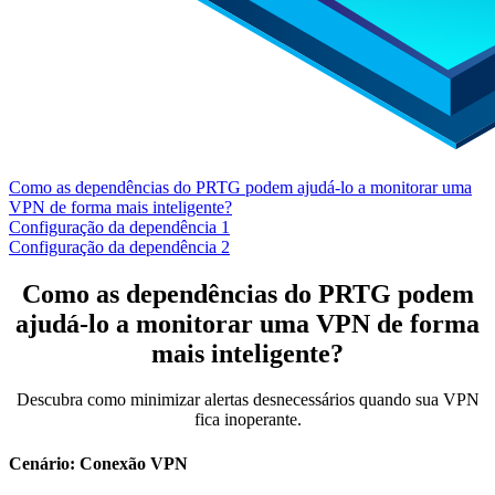
Como as dependências do PRTG podem ajudá-lo a monitorar uma
VPN de forma mais inteligente?
Configuração da dependência 1
Configuração da dependência 2
Como as dependências do PRTG podem
ajudá-lo a monitorar uma VPN de forma
mais inteligente?
Descubra como minimizar alertas desnecessários quando sua VPN
fica inoperante.
Cenário: Conexão VPN