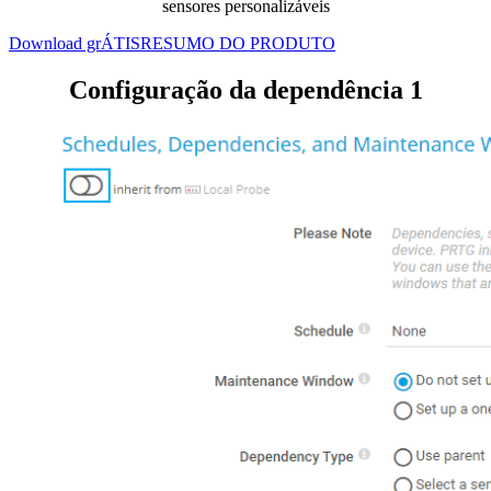
sensores personalizáveis
Download grÁTIS
RESUMO DO PRODUTO
Configuração da dependência 1