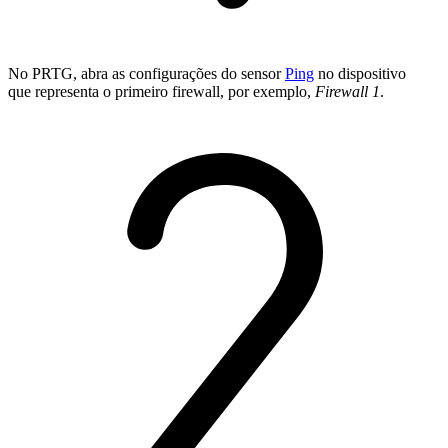
No PRTG, abra as configurações do sensor
Ping
no dispositivo
que representa o primeiro firewall, por exemplo,
Firewall 1
.