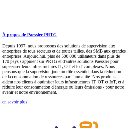
À propos de Paessler PRTG
Depuis 1997, nous proposons des solutions de supervision aux
entreprises de tous secteurs et de toutes tailles, des SMB aux grandes
entreprises. Aujourd'hui, plus de 500 000 utilisateurs dans plus de
170 pays s'appuient sur PRTG et d'autres solutions Paessler pour
superviser leurs infrastructures IT, OT et IoT complexes. Nous
pensons que la supervision joue un rôle essentiel dans la réduction
de la consommation de ressources par l'humanité. Nos produits
aident nos clients à optimiser leurs infrastructures IT, OT et IoT, et à
réduire leur consommation d'énergie ou leurs émissions - pour notre
avenir et notre environnement.
en savoir plus