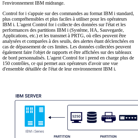
l'environnement IBM midrange.
Control for i s'appuie sur des commandes au format IBM i standard,
plus compréhensibles et plus faciles à utiliser pour les opérateurs
IBM i. L'agent Control for i collecte des données sur l'état et les
performances des partitions IBM i (Système, HA, Sauvegarde,
Applications, etc.) et les transmet à PRTG, où elles peuvent être
analysées et comparées à des seuils, des alertes étant déclenchées en
cas de dépassement de ces limites. Les données collectées peuvent
également faire l'objet de rapports et être affichées sur des tableaux
de bord personnalisés. L'agent Control for i prend en charge plus de
150 contrôles, ce qui permet aux opérateurs d'avoir une vue
d'ensemble détaillée de l'état de leur environnement IBM i.