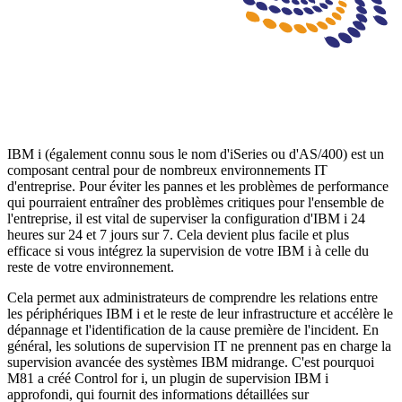
IBM i (également connu sous le nom d'iSeries ou d'AS/400) est un
composant central pour de nombreux environnements IT
d'entreprise. Pour éviter les pannes et les problèmes de performance
qui pourraient entraîner des problèmes critiques pour l'ensemble de
l'entreprise, il est vital de superviser la configuration d'IBM i 24
heures sur 24 et 7 jours sur 7. Cela devient plus facile et plus
efficace si vous intégrez la supervision de votre IBM i à celle du
reste de votre environnement.
Cela permet aux administrateurs de comprendre les relations entre
les périphériques IBM i et le reste de leur infrastructure et accélère le
dépannage et l'identification de la cause première de l'incident. En
général, les solutions de supervision IT ne prennent pas en charge la
supervision avancée des systèmes IBM midrange. C'est pourquoi
M81 a créé Control for i, un plugin de supervision IBM i
approfondi, qui fournit des informations détaillées sur