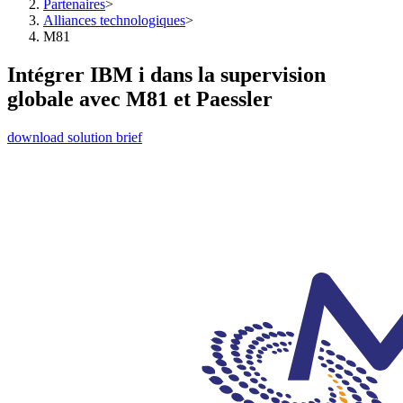
Partenaires
>
Alliances technologiques
>
M81
Intégrer IBM i dans la supervision
globale avec M81 et Paessler
download solution brief