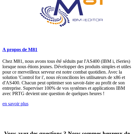
A propos de M81
Chez M81, nous avons tous été séduits par l'AS400 (IBM i, iSeries)
lorsque nous étions jeunes. Développer des produits simples et utiles
pour ce merveilleux serveur est notre combat quotidien. Avec la
solution 'Control for i', nous réconcilions les utilisateurs de x86 et
d'AS400. Chacun peut optimiser son savoir-faire au profit de son
entreprise. Superviser 100% de vos systèmes et applications IBM
avec PRTG devient une question de quelques heures !
en savoir plus
Vous avez des questions ? Nous sommes heureux de