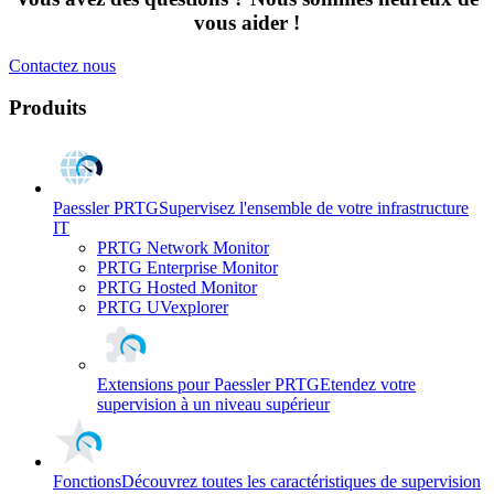
vous aider !
Contactez nous
Produits
Paessler PRTG
Supervisez l'ensemble de votre infrastructure
IT
PRTG Network Monitor
PRTG Enterprise Monitor
PRTG Hosted Monitor
PRTG UVexplorer
Extensions pour Paessler PRTG
Etendez votre
supervision à un niveau supérieur
Fonctions
Découvrez toutes les caractéristiques de supervision