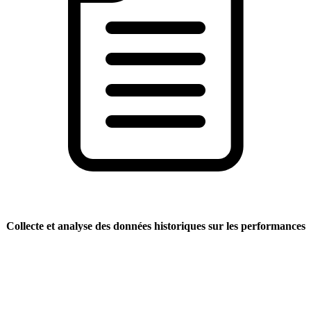
Collecte et analyse des données historiques sur les performances