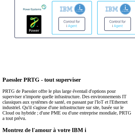
Paessler PRTG - tout superviser
PRTG de Paessler offre le plus large éventail d'options pour
superviser n'importe quelle infrastructure. Des environnements IT
classiques aux systèmes de santé, en passant par l'IoT et l'Ethernet
industriel. Qu'il s'agisse d'une infrastructure sur site, basée sur le
Cloud ou hybride ; d'une PME ou d'une entreprise mondiale, PRTG
a tout prévu.
Montrez de l'amour à votre IBM i