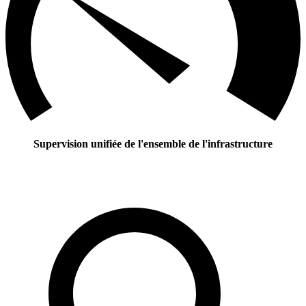
Supervision unifiée de l'ensemble de l'infrastructure