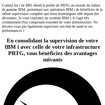
Control for i de M81 étend la portée de PRTG au monde du milieu
de gamme IBM, permettant aux opérateurs IBM i de bénéficier de la
même supervision complète que leurs homologues x86 depuis des
décennies. Si vous exploitez un système IBM i, il s'agit très
certainement d'un composant essentiel de votre infrastructure. Ne
devriez-vous pas également superviser son état de santé et ses
performances ?
En consolidant la supervision de votre
IBM i avec celle de votre infrastructure
PRTG, vous bénéficiez des avantages
suivants