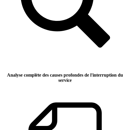
Analyse complète des causes profondes de l'interruption du
service