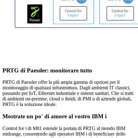
PRTG di Paessler: monitorare tutto
PRTG di Paessler offre la più ampia gamma di opzioni per il
monitoraggio di qualsiasi infrastruttura. Dagli ambienti IT classici,
passando per IoT, Ethernet industriale e sistemi sanitari. Che si tratti
di ambienti on-premise, cloud o ibridi, di PMI o di aziende globali,
PRTG è la soluzione ideale.
Mostrate un po' di amore al vostro IBM i
Control for i di M81 estende la portata di PRTG al mondo IBM
midrange, consentendo agli operatori IBM i di beneficiare dello