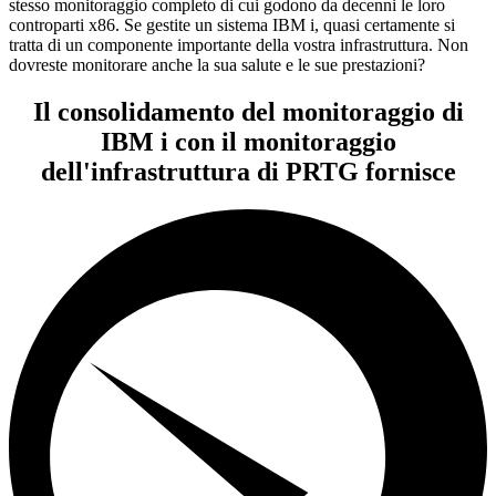
stesso monitoraggio completo di cui godono da decenni le loro
controparti x86. Se gestite un sistema IBM i, quasi certamente si
tratta di un componente importante della vostra infrastruttura. Non
dovreste monitorare anche la sua salute e le sue prestazioni?
Il consolidamento del monitoraggio di
IBM i con il monitoraggio
dell'infrastruttura di PRTG fornisce