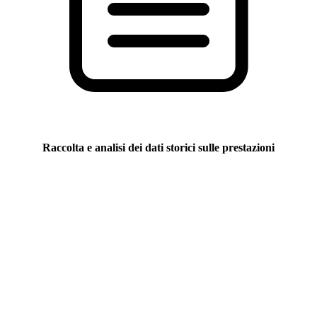
Raccolta e analisi dei dati storici sulle prestazioni