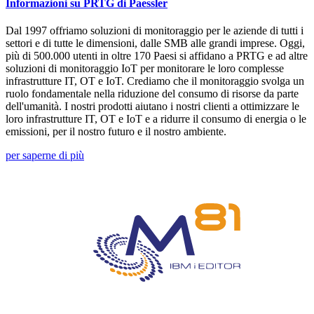
Informazioni su PRTG di Paessler
Dal 1997 offriamo soluzioni di monitoraggio per le aziende di tutti i
settori e di tutte le dimensioni, dalle SMB alle grandi imprese. Oggi,
più di 500.000 utenti in oltre 170 Paesi si affidano a PRTG e ad altre
soluzioni di monitoraggio IoT per monitorare le loro complesse
infrastrutture IT, OT e IoT. Crediamo che il monitoraggio svolga un
ruolo fondamentale nella riduzione del consumo di risorse da parte
dell'umanità. I nostri prodotti aiutano i nostri clienti a ottimizzare le
loro infrastrutture IT, OT e IoT e a ridurre il consumo di energia o le
emissioni, per il nostro futuro e il nostro ambiente.
per saperne di più