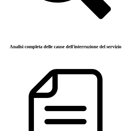
Analisi completa delle cause dell'interruzione del servizio