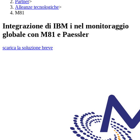
Partner
>
Alleanze tecnologiche
>
M81
Integrazione di IBM i nel monitoraggio
globale con M81 e Paessler
scarica la soluzione breve