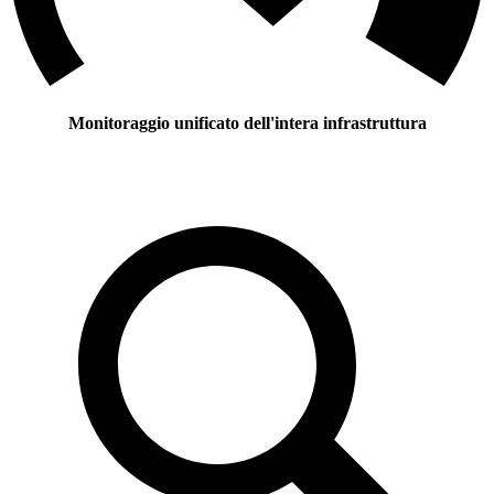
Monitoraggio unificato dell'intera infrastruttura