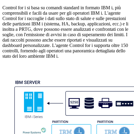
Control for i si basa su comandi standard in formato IBM i, più
comprensibili e facili da usare per gli operatori IBM i. L'agente
Control for i raccoglie i dati sullo stato di salute e sulle prestazioni
delle partizioni IBM i (sistema, HA, backup, applicazioni, ecc.) e li
inoltra a PRTG, dove possono essere analizzati e confrontati con le
soglie, con l'emissione di avvisi in caso di superamento dei limiti. I
dati raccolti possono anche essere riportati e visualizzati su
dashboard personalizzate. L'agente Control for i supporta oltre 150
controlli, fornendo agli operatori una panoramica dettagliata dello
stato del loro ambiente IBM i.