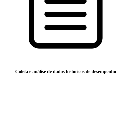
Coleta e análise de dados históricos de desempenho