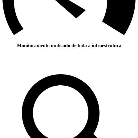
Monitoramento unificado de toda a infraestrutura