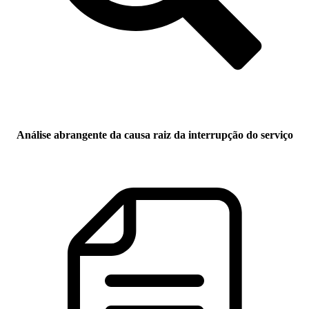
Análise abrangente da causa raiz da interrupção do serviço