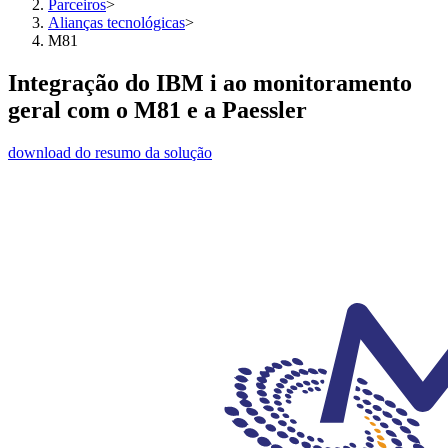
Parceiros
>
Alianças tecnológicas
>
M81
Integração do IBM i ao monitoramento
geral com o M81 e a Paessler
download do resumo da solução