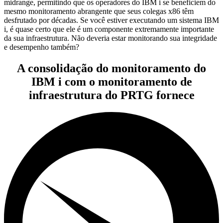
midrange, permitindo que os operadores do IBM i se beneficiem do
mesmo monitoramento abrangente que seus colegas x86 têm
desfrutado por décadas. Se você estiver executando um sistema IBM
i, é quase certo que ele é um componente extremamente importante
da sua infraestrutura. Não deveria estar monitorando sua integridade
e desempenho também?
A consolidação do monitoramento do
IBM i com o monitoramento de
infraestrutura do PRTG fornece