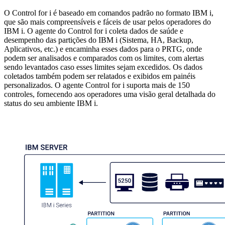
O Control for i é baseado em comandos padrão no formato IBM i,
que são mais compreensíveis e fáceis de usar pelos operadores do
IBM i. O agente do Control for i coleta dados de saúde e
desempenho das partições do IBM i (Sistema, HA, Backup,
Aplicativos, etc.) e encaminha esses dados para o PRTG, onde
podem ser analisados e comparados com os limites, com alertas
sendo levantados caso esses limites sejam excedidos. Os dados
coletados também podem ser relatados e exibidos em painéis
personalizados. O agente Control for i suporta mais de 150
controles, fornecendo aos operadores uma visão geral detalhada do
status do seu ambiente IBM i.