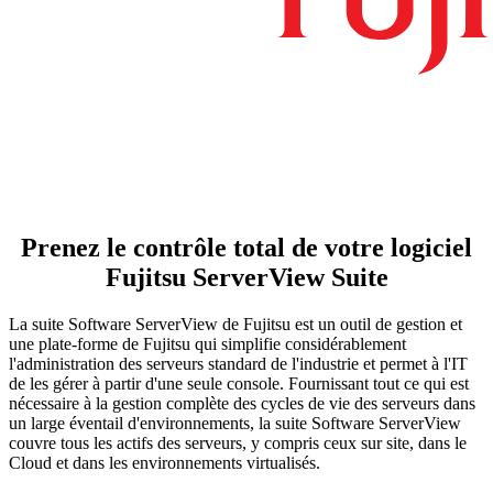
Prenez le contrôle total de votre logiciel
Fujitsu ServerView Suite
La suite Software ServerView de Fujitsu est un outil de gestion et
une plate-forme de Fujitsu qui simplifie considérablement
l'administration des serveurs standard de l'industrie et permet à l'IT
de les gérer à partir d'une seule console. Fournissant tout ce qui est
nécessaire à la gestion complète des cycles de vie des serveurs dans
un large éventail d'environnements, la suite Software ServerView
couvre tous les actifs des serveurs, y compris ceux sur site, dans le
Cloud et dans les environnements virtualisés.