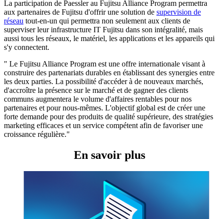
La participation de Paessler au Fujitsu Alliance Program permettra
aux partenaires de Fujitsu d'offrir une solution de
supervision de
réseau
tout-en-un qui permettra non seulement aux clients de
superviser leur infrastructure IT Fujitsu dans son intégralité, mais
aussi tous les réseaux, le matériel, les applications et les appareils qui
s'y connectent.
" Le Fujitsu Alliance Program est une offre internationale visant à
construire des partenariats durables en établissant des synergies entre
les deux parties. La possibilité d'accéder à de nouveaux marchés,
d'accroître la présence sur le marché et de gagner des clients
communs augmentera le volume d'affaires rentables pour nos
partenaires et pour nous-mêmes. L'objectif global est de créer une
forte demande pour des produits de qualité supérieure, des stratégies
marketing efficaces et un service compétent afin de favoriser une
croissance régulière."
En savoir plus