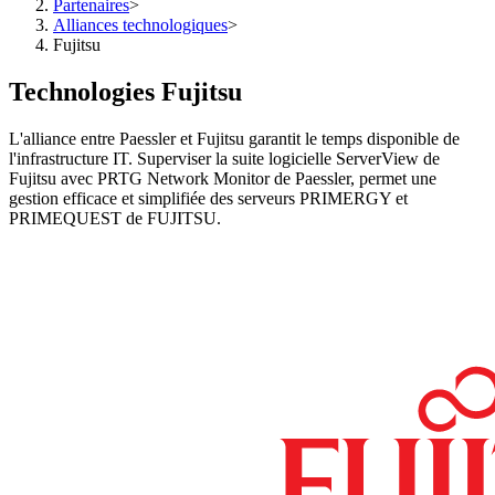
Partenaires
>
Alliances technologiques
>
Fujitsu
Technologies Fujitsu
L'alliance entre Paessler et Fujitsu garantit le temps disponible de
l'infrastructure IT. Superviser la suite logicielle ServerView de
Fujitsu avec PRTG Network Monitor de Paessler, permet une
gestion efficace et simplifiée des serveurs PRIMERGY et
PRIMEQUEST de FUJITSU.