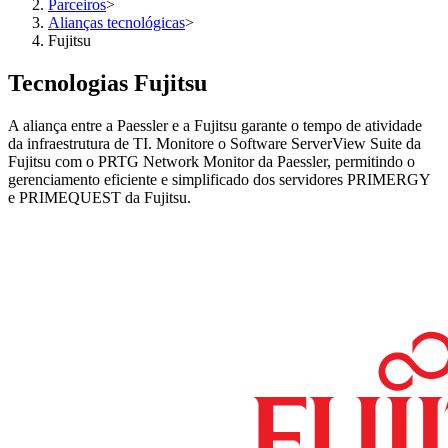
Parceiros
>
Alianças tecnológicas
>
Fujitsu
Tecnologias Fujitsu
A aliança entre a Paessler e a Fujitsu garante o tempo de atividade
da infraestrutura de TI. Monitore o Software ServerView Suite da
Fujitsu com o PRTG Network Monitor da Paessler, permitindo o
gerenciamento eficiente e simplificado dos servidores PRIMERGY
e PRIMEQUEST da Fujitsu.