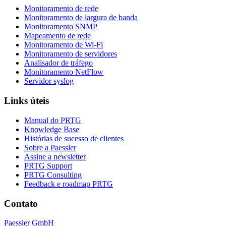
Monitoramento de rede
Monitoramento de largura de banda
Monitoramento SNMP
Mapeamento de rede
Monitoramento de Wi-Fi
Monitoramento de servidores
Analisador de tráfego
Monitoramento NetFlow
Servidor syslog
Links úteis
Manual do PRTG
Knowledge Base
Histórias de sucesso de clientes
Sobre a Paessler
Assine a newsletter
PRTG Support
PRTG Consulting
Feedback e roadmap PRTG
Contato
Paessler GmbH