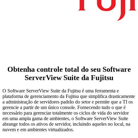
Obtenha controle total do seu Software
ServerView Suite da Fujitsu
O Software ServerView Suite da Fujitsu é uma ferramenta e
plataforma de gerenciamento da Fujitsu que simplifica drasticamente
a administração de servidores padrão do setor e permite que a TI os
gerencie a partir de um único console. Fornecendo tudo o que é
necessário para gerenciar totalmente os ciclos de vida do servidor
em uma ampla gama de ambientes, o Software ServerView Suite
abrange todos os ativos de servidor, incluindo aqueles no local, na
nuvem e em ambientes virtualizados.