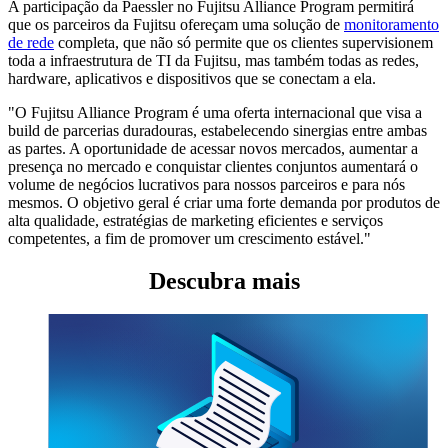
A participação da Paessler no Fujitsu Alliance Program permitirá
que os parceiros da Fujitsu ofereçam uma solução de
monitoramento
de rede
completa, que não só permite que os clientes supervisionem
toda a infraestrutura de TI da Fujitsu, mas também todas as redes,
hardware, aplicativos e dispositivos que se conectam a ela.
"O Fujitsu Alliance Program é uma oferta internacional que visa a
build de parcerias duradouras, estabelecendo sinergias entre ambas
as partes. A oportunidade de acessar novos mercados, aumentar a
presença no mercado e conquistar clientes conjuntos aumentará o
volume de negócios lucrativos para nossos parceiros e para nós
mesmos. O objetivo geral é criar uma forte demanda por produtos de
alta qualidade, estratégias de marketing eficientes e serviços
competentes, a fim de promover um crescimento estável."
Descubra mais