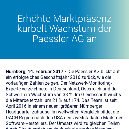
Erhöhte Marktpräsenz
kurbelt Wachstum der
Paessler AG an
Nürnberg, 14. Februar 2017 -
Die Paessler AG blickt auf
ein erfolgreiches Geschäftsjahr 2016 zurück, wie die
vorläufigen Zahlen zeigen. Der Netzwerk-Monitoring-
Experte verzeichnete in Deutschland, Österreich und der
Schweiz ein Wachstum von 33 %. Im Gleichschritt wuchs
die Mitarbeiterzahl um 21 % auf 174. Das Team ist seit
April 2016 in einem neuen, größeren Nürnberger
Headquarter zuhause. Im weltweiten Vergleich bildet die
DACH-Region nach den USA den zweitstärksten Markt des
Software-Herstellers. Der Umsatz wird zu gleichen Teilen