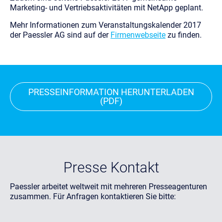
Marketing- und Vertriebsaktivitäten mit NetApp geplant.
Mehr Informationen zum Veranstaltungskalender 2017
der Paessler AG sind auf der
Firmenwebseite
zu finden.
PRESSEINFORMATION HERUNTERLADEN
(PDF)
Presse Kontakt
Paessler arbeitet weltweit mit mehreren Presseagenturen
zusammen. Für Anfragen kontaktieren Sie bitte: