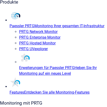
Produkte
Paessler PRTG
Monitoring Ihrer gesamten IT-Infrastruktur
PRTG Network Monitor
PRTG Enterprise Monitor
PRTG Hosted Monitor
PRTG UVexplorer
Erweiterungen für Paessler PRTG
Heben Sie Ihr
Monitoring auf ein neues Level
Features
Entdecken Sie alle Monitoring-Features
Monitoring mit PRTG