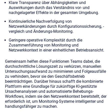
Klare Transparenz über Abhängigkeiten und
Auswirkungen
durch das Verständnis vor- und
nachgelagerter Effekte in der gesamten Umgebung.
Kontinuierliche Nachverfolgung von
Netzwerkänderungen
durch Konfigurationssicherung, -
vergleich und Änderungs-Monitoring.
Geringere operative Komplexität
durch die
Zusammenführung von Monitoring und
Netzwerkkontext in einer einheitlichen Betriebsansicht.
Gemeinsam helfen diese Funktionen Teams dabei, die
durchschnittliche Lösungszeit zu verkürzen, manuellen
Untersuchungsaufwand zu minimieren und Folgeausfälle
zu verhindern, bevor sie den Geschäftsbetrieb
beeinträchtigen. Darüber hinaus schafft die kombinierte
Plattform eine Grundlage für zukünftige KI-gestützte
Ursachenanalysen und automatisierte Behebungs-
Workflows, indem sie den Netzwerkkontext bereitstellt, der
erforderlich ist, um Monitoring-Systeme intelligenter und
handlungsfähiger zu machen.