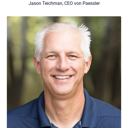
Jason Teichman, CEO von Paessler