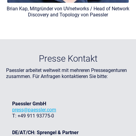
Brian Kap, Mitgründer von UVnetworks / Head of Network
Discovery and Topology von Paessler
Presse Kontakt
Paessler arbeitet weltweit mit mehreren Presseagenturen
zusammen. Für Anfragen kontaktieren Sie bitte:
Paessler GmbH
press@paessler.com
T: +49 911 93775-0
DE/AT/CH: Sprengel & Partner