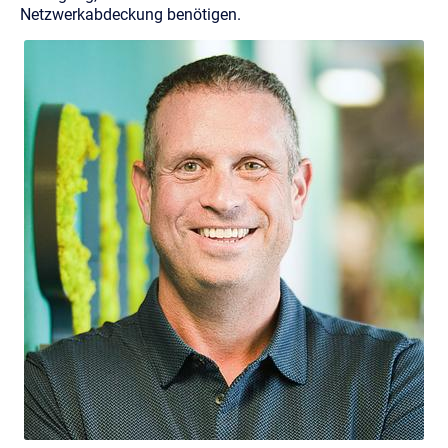
Netzwerkabdeckung benötigen.