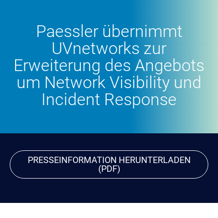
Paessler übernimmt
UVnetworks zur
Erweiterung des Angebots
um Network Visibility und
Incident Response
PRESSEINFORMATION HERUNTERLADEN
(PDF)