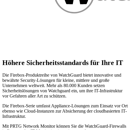
Höhere Sicherheitsstandards für Ihre IT
Die Firebox-Produktreihe von WatchGuard bietet innovative und
bewährte Security-Lösungen für kleine, mittlere und große
Unternehmen weltweit. Mehr als 80.000 Kunden setzen
Sicherheitslösungen von Watchguard ein, um ihre IT-Infrastruktur
vor Gefahren aller Art zu schützen.
Die Firebox-Serie umfasst Appliance-Lösungen zum Einsatz vor Ort
ebenso wie Cloud-Instanzen zur Absicherung der cloudbasierten IT-
Infrastruktur.
Mit PRTG Network Monitor können Sie die WatchGuard-Firewalls