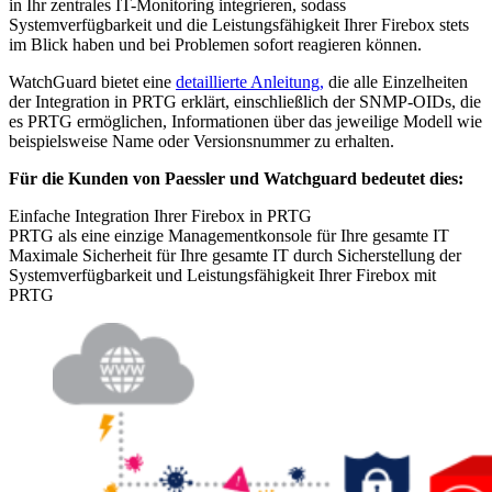
in Ihr zentrales IT-Monitoring integrieren, sodass
Systemverfügbarkeit und die Leistungsfähigkeit Ihrer Firebox stets
im Blick haben und bei Problemen sofort reagieren können.
WatchGuard bietet eine
detaillierte Anleitung,
die alle Einzelheiten
der Integration in PRTG erklärt, einschließlich der SNMP-OIDs, die
es PRTG ermöglichen, Informationen über das jeweilige Modell wie
beispielsweise Name oder Versionsnummer zu erhalten.
Für die Kunden von Paessler und Watchguard bedeutet dies:
Einfache Integration Ihrer Firebox in PRTG
PRTG als eine einzige Managementkonsole für Ihre gesamte IT
Maximale Sicherheit für Ihre gesamte IT durch Sicherstellung der
Systemverfügbarkeit und Leistungsfähigkeit Ihrer Firebox mit
PRTG