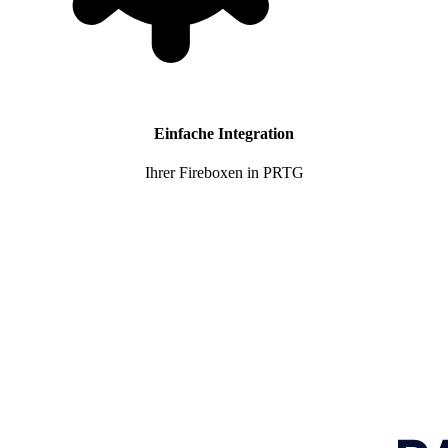
Einfache Integration
Ihrer Fireboxen in PRTG