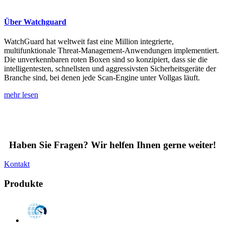
Über Watchguard
WatchGuard hat weltweit fast eine Million integrierte,
multifunktionale Threat-Management-Anwendungen implementiert.
Die unverkennbaren roten Boxen sind so konzipiert, dass sie die
intelligentesten, schnellsten und aggressivsten Sicherheitsgeräte der
Branche sind, bei denen jede Scan-Engine unter Vollgas läuft.
mehr lesen
Haben Sie Fragen? Wir helfen Ihnen gerne weiter!
Kontakt
Produkte