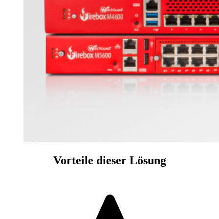
Vorteile dieser Lösung