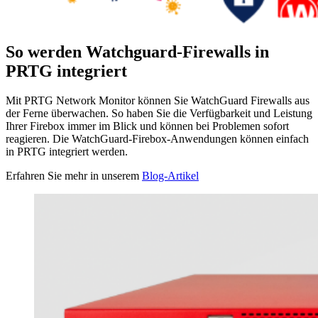
So werden Watchguard-Firewalls in
PRTG integriert
Mit PRTG Network Monitor können Sie WatchGuard Firewalls aus
der Ferne überwachen. So haben Sie die Verfügbarkeit und Leistung
Ihrer Firebox immer im Blick und können bei Problemen sofort
reagieren. Die WatchGuard-Firebox-Anwendungen können einfach
in PRTG integriert werden.
Erfahren Sie mehr in unserem
Blog-Artikel