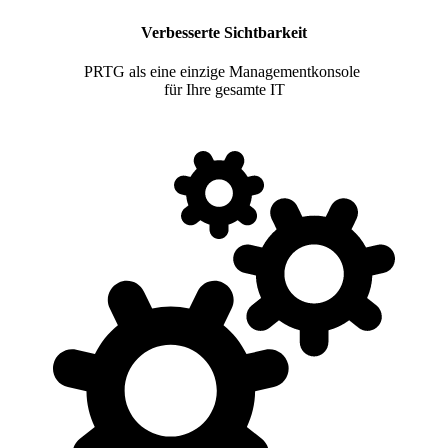
Verbesserte Sichtbarkeit
PRTG als eine einzige Managementkonsole
für Ihre gesamte IT