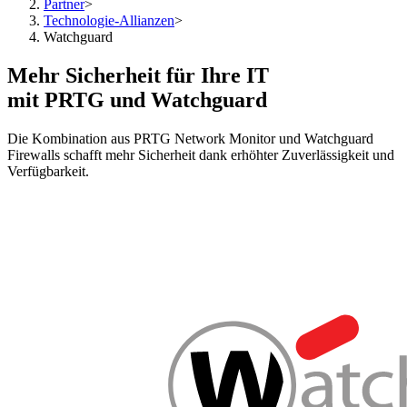
Partner
>
Technologie-Allianzen
>
Watchguard
Mehr Sicherheit für Ihre IT
mit PRTG und Watchguard
Die Kombination aus PRTG Network Monitor und Watchguard
Firewalls schafft mehr Sicherheit dank erhöhter Zuverlässigkeit und
Verfügbarkeit.