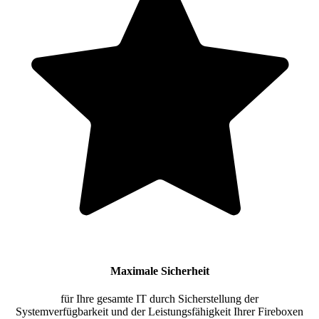
Maximale Sicherheit
für Ihre gesamte IT durch Sicherstellung der
Systemverfügbarkeit und der Leistungsfähigkeit Ihrer Fireboxen