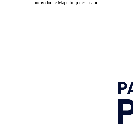
individuelle Maps für jedes Team.