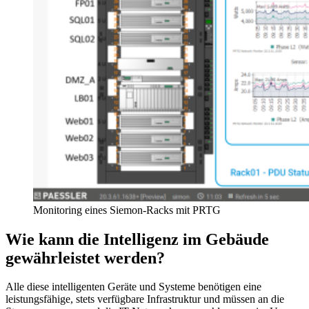
Monitoring eines Siemon-Racks mit PRTG
Wie kann die Intelligenz im Gebäude
gewährleistet werden?
Alle diese intelligenten Geräte und Systeme benötigen eine
leistungsfähige, stets verfügbare Infrastruktur und müssen an die