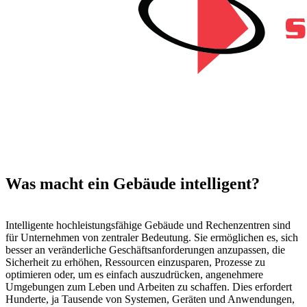
Was macht ein Gebäude intelligent?
Intelligente hochleistungsfähige Gebäude und Rechenzentren sind
für Unternehmen von zentraler Bedeutung. Sie ermöglichen es, sich
besser an veränderliche Geschäftsanforderungen anzupassen, die
Sicherheit zu erhöhen, Ressourcen einzusparen, Prozesse zu
optimieren oder, um es einfach auszudrücken, angenehmere
Umgebungen zum Leben und Arbeiten zu schaffen. Dies erfordert
Hunderte, ja Tausende von Systemen, Geräten und Anwendungen,