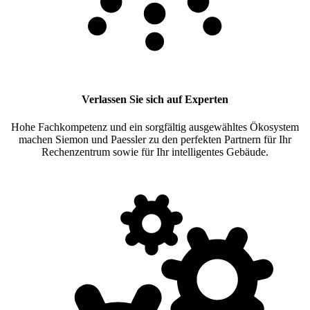
Verlassen Sie sich auf Experten
Hohe Fachkompetenz und ein sorgfältig ausgewähltes Ökosystem
machen Siemon und Paessler zu den perfekten Partnern für Ihr
Rechenzentrum sowie für Ihr intelligentes Gebäude.