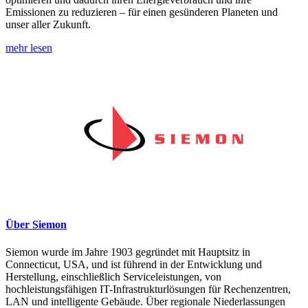
Emissionen zu reduzieren – für einen gesünderen Planeten und
unser aller Zukunft.
mehr lesen
Über Siemon
Siemon wurde im Jahre 1903 gegründet mit Hauptsitz in
Connecticut, USA, und ist führend in der Entwicklung und
Herstellung, einschließlich Serviceleistungen, von
hochleistungsfähigen IT-Infrastrukturlösungen für Rechenzentren,
LAN und intelligente Gebäude. Über regionale Niederlassungen