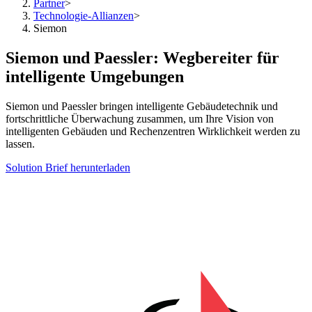
Partner
>
Technologie-Allianzen
>
Siemon
Siemon und Paessler: Wegbereiter für
intelligente Umgebungen
Siemon und Paessler bringen intelligente Gebäudetechnik und
fortschrittliche Überwachung zusammen, um Ihre Vision von
intelligenten Gebäuden und Rechenzentren Wirklichkeit werden zu
lassen.
Solution Brief herunterladen