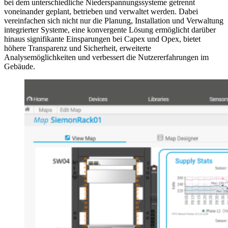
bei dem unterschiedliche Niederspannungssysteme getrennt
voneinander geplant, betrieben und verwaltet werden. Dabei
vereinfachen sich nicht nur die Planung, Installation und Verwaltung
integrierter Systeme, eine konvergente Lösung ermöglicht darüber
hinaus signifikante Einsparungen bei Capex und Opex, bietet
höhere Transparenz und Sicherheit, erweiterte
Analysemöglichkeiten und verbessert die Nutzererfahrungen im
Gebäude.