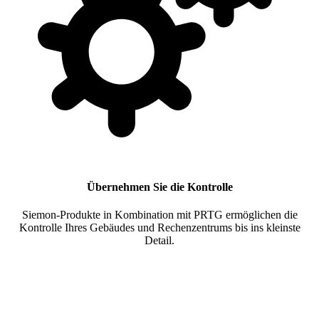
Übernehmen Sie die Kontrolle
Siemon-Produkte in Kombination mit PRTG ermöglichen die
Kontrolle Ihres Gebäudes und Rechenzentrums bis ins kleinste
Detail.