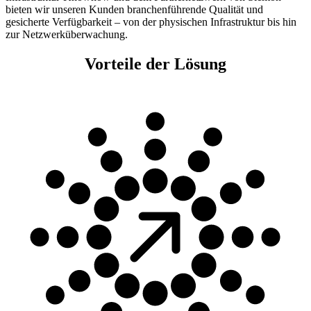
bieten wir unseren Kunden branchenführende Qualität und
gesicherte Verfügbarkeit – von der physischen Infrastruktur bis hin
zur Netzwerküberwachung.
Vorteile der Lösung