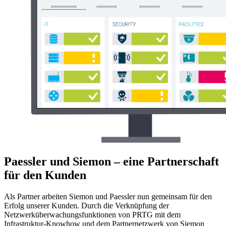
Paessler und Siemon – eine Partnerschaft
für den Kunden
Als Partner arbeiten Siemon und Paessler nun gemeinsam für den
Erfolg unserer Kunden. Durch die Verknüpfung der
Netzwerküberwachungsfunktionen von PRTG mit dem
Infrastruktur-Knowhow und dem Partnernetzwerk von Siemon