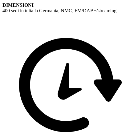
DIMENSIONI
400 sedi in tutta la Germania, NMC, FM/DAB+/streaming