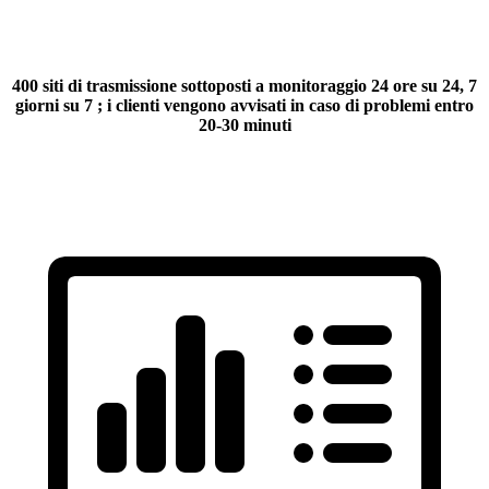
400 siti di trasmissione sottoposti a monitoraggio 24 ore su 24, 7
giorni su 7
; i clienti vengono avvisati in caso di problemi entro
20-30 minuti