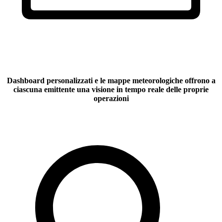
Dashboard personalizzati e le mappe meteorologiche
offrono a
ciascuna emittente una visione in tempo reale delle proprie
operazioni