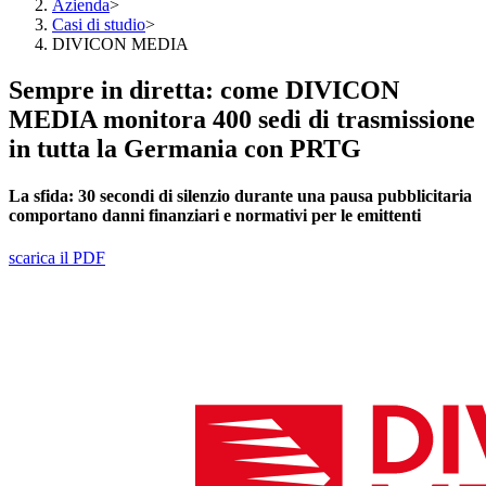
Azienda
>
Casi di studio
>
DIVICON MEDIA
Sempre in diretta: come DIVICON
MEDIA monitora 400 sedi di trasmissione
in tutta la Germania con PRTG
La sfida:
30 secondi di silenzio durante una pausa pubblicitaria
comportano danni finanziari e normativi per le emittenti
scarica il PDF