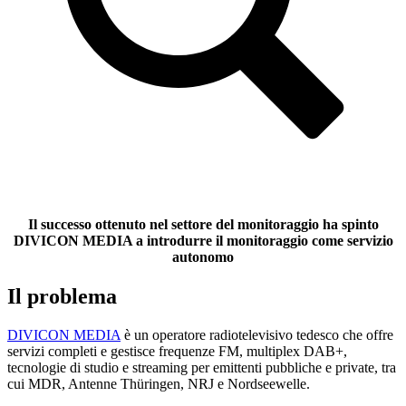
Il successo ottenuto nel settore del monitoraggio ha spinto
DIVICON MEDIA
a introdurre il monitoraggio come servizio
autonomo
Il problema
DIVICON MEDIA
è un operatore radiotelevisivo tedesco che offre
servizi completi e gestisce frequenze FM, multiplex DAB+,
tecnologie di studio e streaming per emittenti pubbliche e private, tra
cui MDR, Antenne Thüringen, NRJ e Nordseewelle.