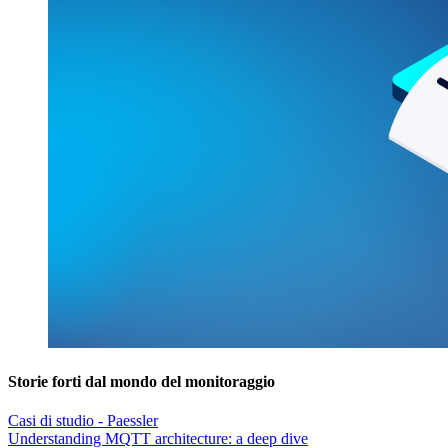
Storie forti dal mondo del monitoraggio
Casi di studio - Paessler
Understanding MQTT architecture: a deep dive