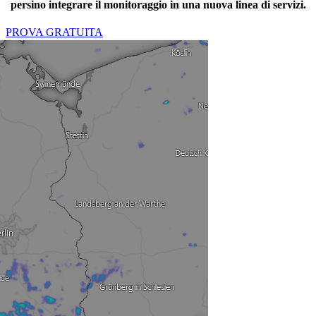
persino integrare il monitoraggio in una nuova linea di servizi.
PROVA GRATUITA