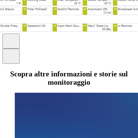
Scopra altre informazioni e storie sul
monitoraggio