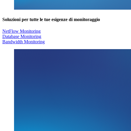
Soluzioni per tutte le tue esigenze di monitoraggio
NetFlow Monitoring
Database Monitoring
Bandwidth Monitoring