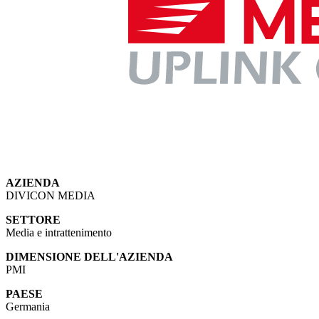
AZIENDA
DIVICON MEDIA
SETTORE
Media e intrattenimento
DIMENSIONE DELL'AZIENDA
PMI
PAESE
Germania