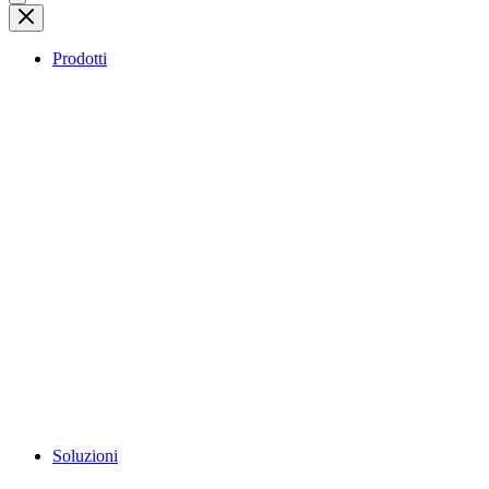
Prodotti
Soluzioni