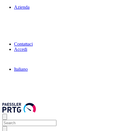
Azienda
Contattaci
Accedi
Italiano