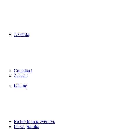
Azienda
Contattaci
Accedi
Italiano
Richiedi un preventivo
Prova gratuita