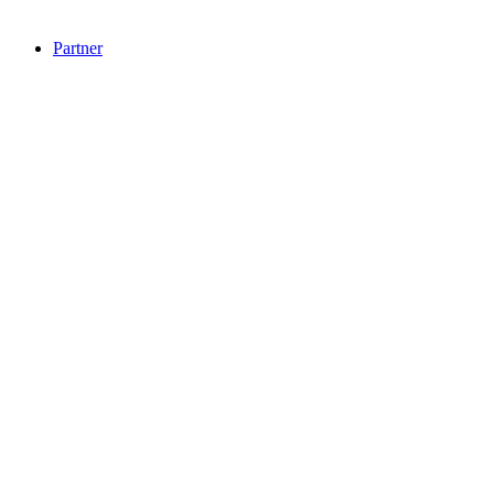
Partner