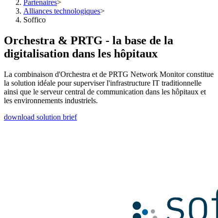
Partenaires
>
Alliances technologiques
>
Soffico
Orchestra & PRTG - la base de la
digitalisation dans les hôpitaux
La combinaison d'Orchestra et de PRTG Network Monitor constitue
la solution idéale pour superviser l'infrastructure IT traditionnelle
ainsi que le serveur central de communication dans les hôpitaux et
les environnements industriels.
download solution brief