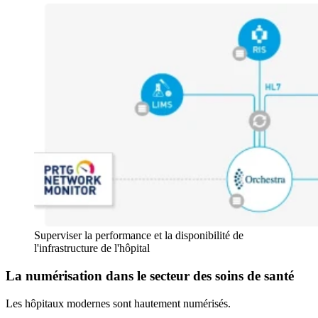
Superviser la performance et la disponibilité de
l'infrastructure de l'hôpital
La numérisation dans le secteur des soins de santé
Les hôpitaux modernes sont hautement numérisés.