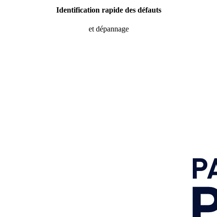
Identification rapide des défauts
et dépannage