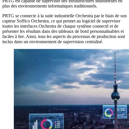
PRTG est capable de superviser des infrastructures industrielles en
plus des environnements informatiques traditionnels.
PRTG se connecte à la suite industrielle Orchestra par le biais de son
capteur Soffico Orchestra, ce qui permet au logiciel de superviser
toutes les interfaces Orchestra de chaque système connecté et de
présenter les résultats dans des tableaux de bord personnalisables et
faciles à lire. Ainsi, tous les aspects du processus de production sont
inclus dans un environnement de supervision centralisé.