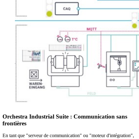
Orchestra Industrial Suite : Communication sans
frontières
En tant que "serveur de communication" ou "moteur d'intégration",