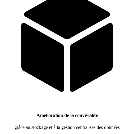
Amélioration de la convivialité
grâce au stockage et à la gestion centralisés des données