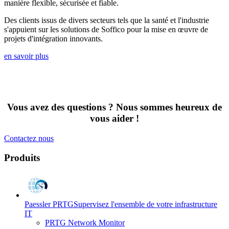
manière flexible, sécurisée et fiable.
Des clients issus de divers secteurs tels que la santé et l'industrie
s'appuient sur les solutions de Soffico pour la mise en œuvre de
projets d'intégration innovants.
en savoir plus
Vous avez des questions ? Nous sommes heureux de
vous aider !
Contactez nous
Produits
Paessler PRTG
Supervisez l'ensemble de votre infrastructure
IT
PRTG Network Monitor