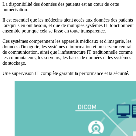
La disponibilité des données des patients est au cœur de cette
numérisation.
Il est essentiel que les médecins aient accès aux données des patients
lorsqu'ils en ont besoin, et que de multiples systèmes IT fonctionnent
ensemble pour que cela se fasse en toute transparence.
Ces systèmes comprennent les appareils médicaux et d'imagerie, les
données d'imagerie, les systèmes d'information et un serveur central
de communication, ainsi que l'infrastructure IT traditionnelle comme
les commutateurs, les serveurs, les bases de données et les systèmes
de stockage.
Une supervision IT complète garantit la performance et la sécurité.