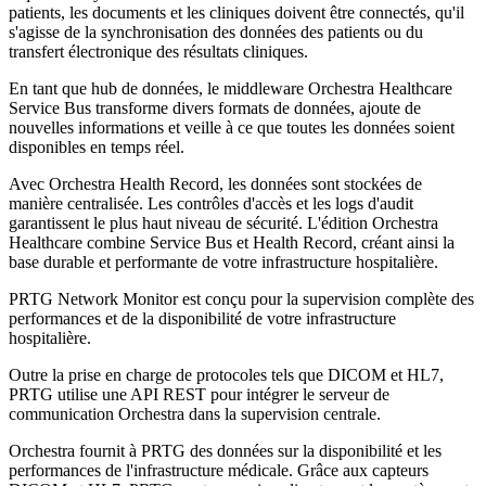
patients, les documents et les cliniques doivent être connectés, qu'il
s'agisse de la synchronisation des données des patients ou du
transfert électronique des résultats cliniques.
En tant que hub de données, le middleware Orchestra Healthcare
Service Bus transforme divers formats de données, ajoute de
nouvelles informations et veille à ce que toutes les données soient
disponibles en temps réel.
Avec Orchestra Health Record, les données sont stockées de
manière centralisée. Les contrôles d'accès et les logs d'audit
garantissent le plus haut niveau de sécurité. L'édition Orchestra
Healthcare combine Service Bus et Health Record, créant ainsi la
base durable et performante de votre infrastructure hospitalière.
PRTG Network Monitor est conçu pour la supervision complète des
performances et de la disponibilité de votre infrastructure
hospitalière.
Outre la prise en charge de protocoles tels que DICOM et HL7,
PRTG utilise une API REST pour intégrer le serveur de
communication Orchestra dans la supervision centrale.
Orchestra fournit à PRTG des données sur la disponibilité et les
performances de l'infrastructure médicale. Grâce aux capteurs