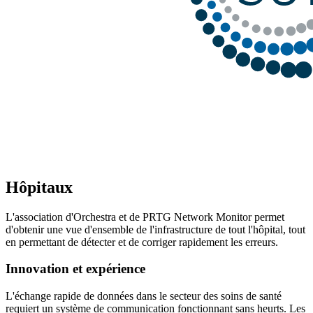
Hôpitaux
L'association d'Orchestra et de PRTG Network Monitor permet
d'obtenir une vue d'ensemble de l'infrastructure de tout l'hôpital, tout
en permettant de détecter et de corriger rapidement les erreurs.
Innovation et expérience
L'échange rapide de données dans le secteur des soins de santé
requiert un système de communication fonctionnant sans heurts. Les