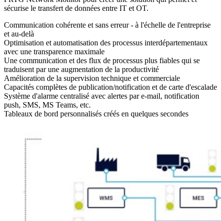
sécurise le transfert de données entre IT et OT.
Communication cohérente et sans erreur - à l'échelle de l'entreprise
et au-delà
Optimisation et automatisation des processus interdépartementaux
avec une transparence maximale
Une communication et des flux de processus plus fiables qui se
traduisent par une augmentation de la productivité
Amélioration de la supervision technique et commerciale
Capacités complètes de publication/notification et de carte d'escalade
Système d'alarme centralisé avec alertes par e-mail, notification
push, SMS, MS Teams, etc.
Tableaux de bord personnalisés créés en quelques secondes