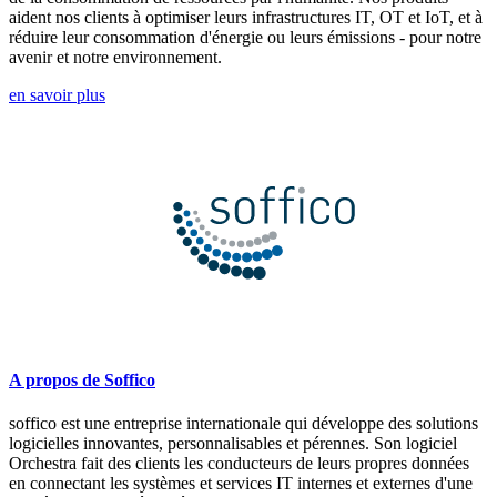
aident nos clients à optimiser leurs infrastructures IT, OT et IoT, et à
réduire leur consommation d'énergie ou leurs émissions - pour notre
avenir et notre environnement.
en savoir plus
A propos de Soffico
soffico est une entreprise internationale qui développe des solutions
logicielles innovantes, personnalisables et pérennes. Son logiciel
Orchestra fait des clients les conducteurs de leurs propres données
en connectant les systèmes et services IT internes et externes d'une