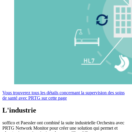
Vous trouverez tous les détails concernant la supervision des soins
de santé avec PRTG sur cette page
L'industrie
soffico et Paessler ont combiné la suite industrielle Orchestra avec
PRTG Network Monitor pour créer une solution qui permet et