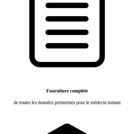
Fourniture complète
de toutes les données pertinentes pour le médecin traitant