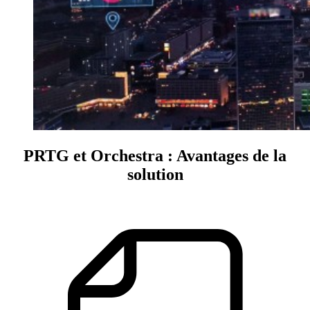
PRTG et Orchestra : Avantages de la
solution