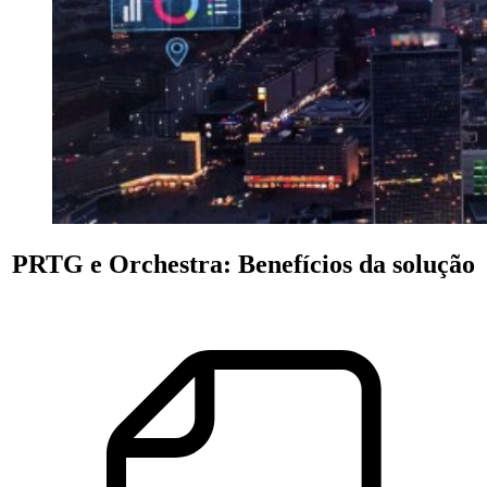
PRTG e Orchestra: Benefícios da solução