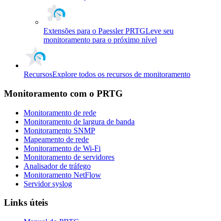
Extensões para o Paessler PRTG
Leve seu
monitoramento para o próximo nível
Recursos
Explore todos os recursos de monitoramento
Monitoramento com o PRTG
Monitoramento de rede
Monitoramento de largura de banda
Monitoramento SNMP
Mapeamento de rede
Monitoramento de Wi-Fi
Monitoramento de servidores
Analisador de tráfego
Monitoramento NetFlow
Servidor syslog
Links úteis