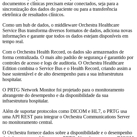
documentos e clínicas precisam estar conectados, seja para a
sincronização dos dados do paciente ou para a transferência
eletrônica de resultados clínicos.
Como um hub de dados, o middleware Orchestra Healthcare
Service Bus transforma diversos formatos de dados, adiciona novas
informações e garante que todos os dados estejam disponíveis em
tempo real.
Com o Orchestra Health Record, os dados são armazenados de
forma centralizada. O mais alto padrão de segurança é garantido por
controles de acesso e logs de auditoria. O Orchestra Healthcare
Edition combina o Service Bus e o Health Record, criando assim a
base sustentável e de alto desempenho para a sua infraestrutura
hospitalar.
O PRTG Network Monitor foi projetado para o monitoramento
abrangente do desempenho e da disponibilidade da sua
infraestrutura hospitalar.
Além de suportar protocolos como DICOM e HL7, o PRTG usa
uma API REST para integrar o Orchestra Communications Server
no monitoramento central.
O Orchestra fornece dados sobre a disponibilidade e o desempenho