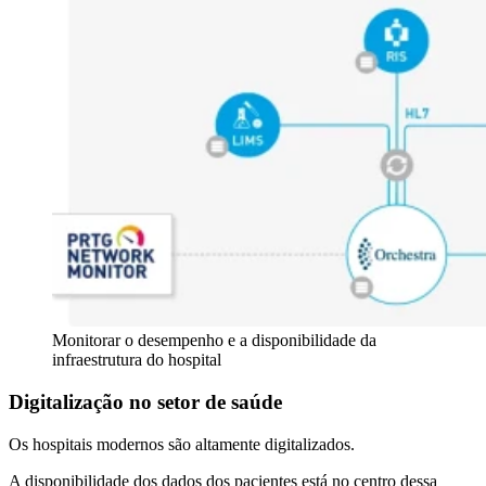
Monitorar o desempenho e a disponibilidade da
infraestrutura do hospital
Digitalização no setor de saúde
Os hospitais modernos são altamente digitalizados.
A disponibilidade dos dados dos pacientes está no centro dessa