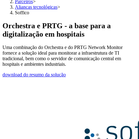
Parceiros
>
Alianças tecnológicas
>
Soffico
Orchestra e PRTG - a base para a
digitalização em hospitais
Uma combinação do Orchestra e do PRTG Network Monitor
fornece a solução ideal para monitorar a infraestrutura de TI
tradicional, bem como o servidor de comunicação central em
hospitais e ambientes industriais.
download do resumo da solução