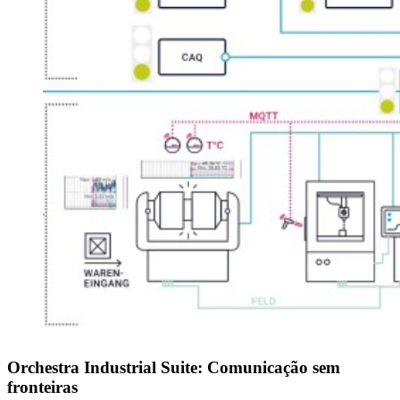
Orchestra Industrial Suite: Comunicação sem
fronteiras