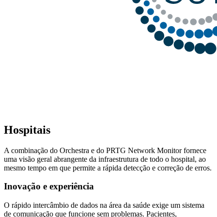
Hospitais
A combinação do Orchestra e do PRTG Network Monitor fornece
uma visão geral abrangente da infraestrutura de todo o hospital, ao
mesmo tempo em que permite a rápida detecção e correção de erros.
Inovação e experiência
O rápido intercâmbio de dados na área da saúde exige um sistema
de comunicação que funcione sem problemas. Pacientes,