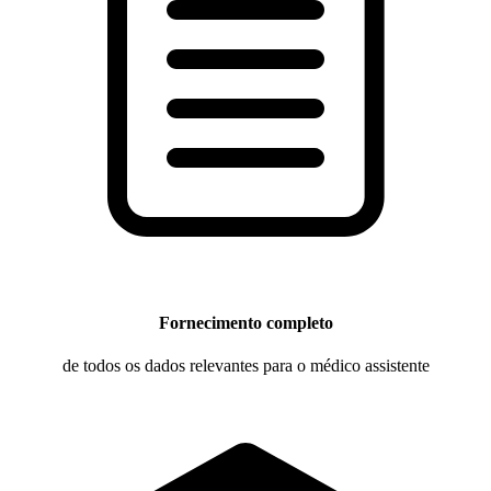
Fornecimento completo
de todos os dados relevantes para o médico assistente