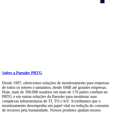
Sobre a Paessler PRTG
Desde 1997, oferecemos soluções de monitoramento para empresas
de todos os setores e tamanhos, desde SMB até grandes empresas.
Hoje, mais de 500.000 usuários em mais de 170 países confiam no
PRTG e em outras soluções da Paessler para monitorar suas
complexas infraestruturas de TI, TO e IoT. Acreditamos que o
monitoramento desempenha um papel vital na redução do consumo
de recursos pela humanidade. Nossos produtos ajudam nossos