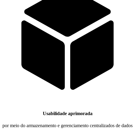
Usabilidade aprimorada
por meio do armazenamento e gerenciamento centralizados de dados