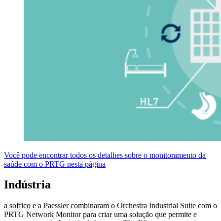
Você pode encontrar todos os detalhes sobre o monitoramento da
saúde com o PRTG nesta página
Indústria
a soffico e a Paessler combinaram o Orchestra Industrial Suite com o
PRTG Network Monitor para criar uma solução que permite e