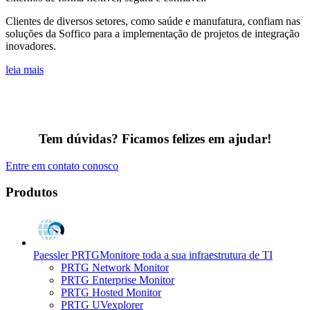
Clientes de diversos setores, como saúde e manufatura, confiam nas
soluções da Soffico para a implementação de projetos de integração
inovadores.
leia mais
Tem dúvidas? Ficamos felizes em ajudar!
Entre em contato conosco
Produtos
Paessler PRTG
Monitore toda a sua infraestrutura de TI
PRTG Network Monitor
PRTG Enterprise Monitor
PRTG Hosted Monitor
PRTG UVexplorer