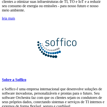
clientes a otimizar suas infraestruturas de TI, TO e IoT e a reduzir
seu consumo de energia ou emissões - para nosso futuro e nosso
meio ambiente.
leia mais
Sobre a Soffico
a Soffico é uma empresa internacional que desenvolve soluções de
software inovadoras, personalizáveis e prontas para o futuro. Seu
software Orchestra faz com que os clientes sejam os condutores de
seus próprios dados, conectando sistemas e serviços de TI internos e
externos de forma flexível, segura e confiável.