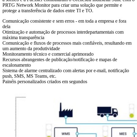
PRTG Network Monitor para criar uma solução que permite e
protege a transferência de dados entre TI e TO.
Comunicação consistente e sem erros - em toda a empresa e fora
dela
Otimização e automação de processos interdepartamentais com
máxima transparência
Comunicação e fluxos de processos mais confiáveis, resultando em
um aumento da produtividade
Monitoramento técnico e comercial aprimorado
Recursos abrangentes de publicação/notificação e mapas de
escalonamento
Sistema de alarme centralizado com alertas por e-mail, notificação
push, SMS, MS Teams, etc.
Painéis personalizados criados em segundos