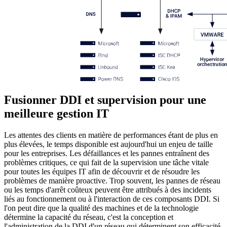
Fusionner DDI et supervision pour une
meilleure gestion IT
Les attentes des clients en matière de performances étant de plus en
plus élevées, le temps disponible est aujourd'hui un enjeu de taille
pour les entreprises. Les défaillances et les pannes entraînent des
problèmes critiques, ce qui fait de la supervision une tâche vitale
pour toutes les équipes IT afin de découvrir et de résoudre les
problèmes de manière proactive. Trop souvent, les pannes de réseau
ou les temps d'arrêt coûteux peuvent être attribués à des incidents
liés au fonctionnement ou à l'interaction de ces composants DDI. Si
l'on peut dire que la qualité des machines et de la technologie
détermine la capacité du réseau, c'est la conception et
l'administration de la DDI d'un réseau qui déterminent son efficacité,