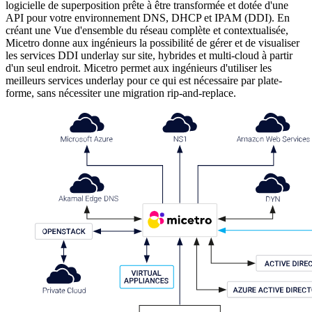
logicielle de superposition prête à être transformée et dotée d'une
API pour votre environnement DNS, DHCP et IPAM (DDI). En
créant une Vue d'ensemble du réseau complète et contextualisée,
Micetro donne aux ingénieurs la possibilité de gérer et de visualiser
les services DDI underlay sur site, hybrides et multi-cloud à partir
d'un seul endroit. Micetro permet aux ingénieurs d'utiliser les
meilleurs services underlay pour ce qui est nécessaire par plate-
forme, sans nécessiter une migration rip-and-replace.