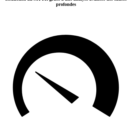
profondes