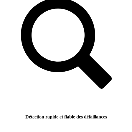
Détection rapide et fiable des défaillances