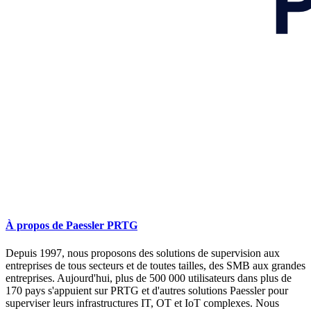
À propos de Paessler PRTG
Depuis 1997, nous proposons des solutions de supervision aux
entreprises de tous secteurs et de toutes tailles, des SMB aux grandes
entreprises. Aujourd'hui, plus de 500 000 utilisateurs dans plus de
170 pays s'appuient sur PRTG et d'autres solutions Paessler pour
superviser leurs infrastructures IT, OT et IoT complexes. Nous