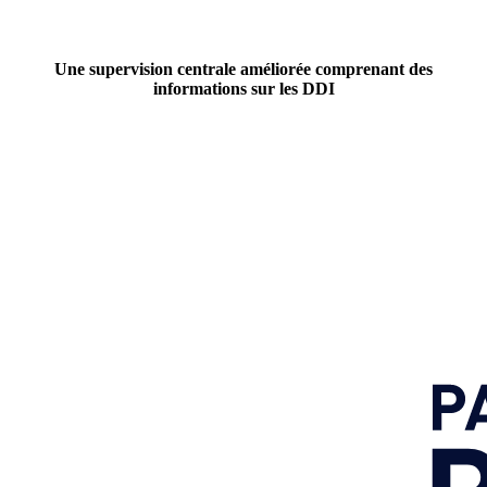
Une supervision centrale améliorée comprenant des
informations sur les DDI