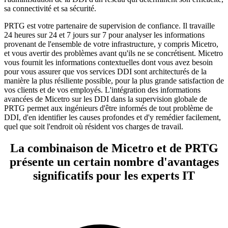
sa connectivité et sa sécurité.
PRTG est votre partenaire de supervision de confiance. Il travaille
24 heures sur 24 et 7 jours sur 7 pour analyser les informations
provenant de l'ensemble de votre infrastructure, y compris Micetro,
et vous avertir des problèmes avant qu'ils ne se concrétisent. Micetro
vous fournit les informations contextuelles dont vous avez besoin
pour vous assurer que vos services DDI sont architecturés de la
manière la plus résiliente possible, pour la plus grande satisfaction de
vos clients et de vos employés. L'intégration des informations
avancées de Micetro sur les DDI dans la supervision globale de
PRTG permet aux ingénieurs d'être informés de tout problème de
DDI, d'en identifier les causes profondes et d'y remédier facilement,
quel que soit l'endroit où résident vos charges de travail.
La combinaison de Micetro et de PRTG
présente un certain nombre d'avantages
significatifs pour les experts IT