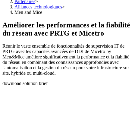
Partenaires
>
Alliances technologiques
>
Men and Mice
Améliorer les performances et la fiabilité
du réseau avec PRTG et Micetro
Réunir le vaste ensemble de fonctionnalités de supervision IT de
PRTG avec les capacités avancées de DDI de Micetro by
Men&Mice améliore significativement la performance et la fiabilité
du réseau en combinant des connaissances approfondies avec
l'automatisation et la gestion du réseau pour votre infrastructure sur
site, hybride ou multi-cloud.
download solution brief