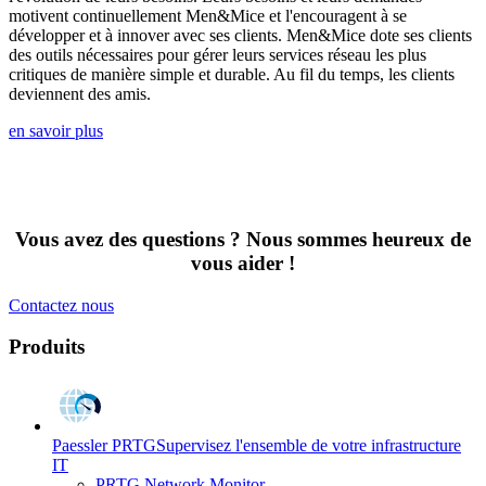
motivent continuellement Men&Mice et l'encouragent à se
développer et à innover avec ses clients. Men&Mice dote ses clients
des outils nécessaires pour gérer leurs services réseau les plus
critiques de manière simple et durable. Au fil du temps, les clients
deviennent des amis.
en savoir plus
Vous avez des questions ? Nous sommes heureux de
vous aider !
Contactez nous
Produits
Paessler PRTG
Supervisez l'ensemble de votre infrastructure
IT
PRTG Network Monitor