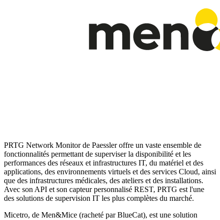
PRTG Network Monitor de Paessler offre un vaste ensemble de
fonctionnalités permettant de superviser la disponibilité et les
performances des réseaux et infrastructures IT, du matériel et des
applications, des environnements virtuels et des services Cloud, ainsi
que des infrastructures médicales, des ateliers et des installations.
Avec son API et son capteur personnalisé REST, PRTG est l'une
des solutions de supervision IT les plus complètes du marché.
Micetro, de Men&Mice (racheté par BlueCat), est une solution