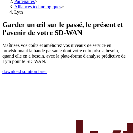
Partenaires
>
Alliances technologiques
>
Lytn
Garder un œil sur le passé, le présent et
l'avenir de votre SD-WAN
Maîtrisez vos coûts et améliorez vos niveaux de service en
provisionnant la bande passante dont votre entreprise a besoin,
quand elle en a besoin, avec la plate-forme d'analyse prédictive de
Lytn pour le SD-WAN.
download solution brief