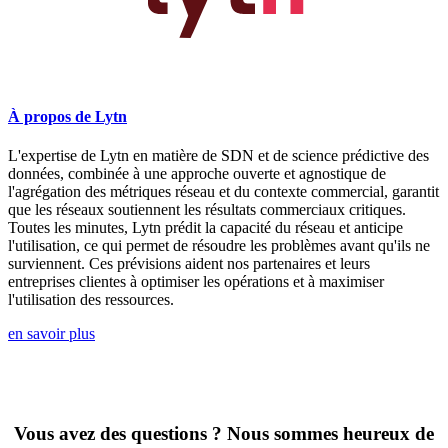
À propos de Lytn
L'expertise de Lytn en matière de SDN et de science prédictive des
données, combinée à une approche ouverte et agnostique de
l'agrégation des métriques réseau et du contexte commercial, garantit
que les réseaux soutiennent les résultats commerciaux critiques.
Toutes les minutes, Lytn prédit la capacité du réseau et anticipe
l'utilisation, ce qui permet de résoudre les problèmes avant qu'ils ne
surviennent. Ces prévisions aident nos partenaires et leurs
entreprises clientes à optimiser les opérations et à maximiser
l'utilisation des ressources.
en savoir plus
Vous avez des questions ? Nous sommes heureux de