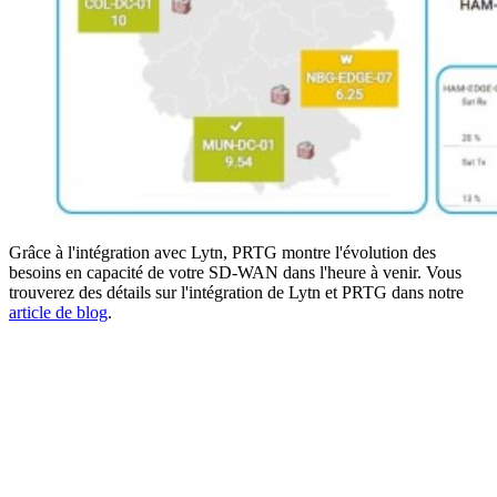
Grâce à l'intégration avec Lytn, PRTG montre l'évolution des
besoins en capacité de votre SD-WAN dans l'heure à venir. Vous
trouverez des détails sur l'intégration de Lytn et PRTG dans notre
article de blog
.