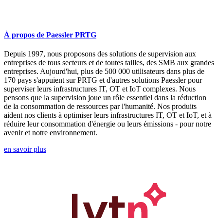
À propos de Paessler PRTG
Depuis 1997, nous proposons des solutions de supervision aux
entreprises de tous secteurs et de toutes tailles, des SMB aux grandes
entreprises. Aujourd'hui, plus de 500 000 utilisateurs dans plus de
170 pays s'appuient sur PRTG et d'autres solutions Paessler pour
superviser leurs infrastructures IT, OT et IoT complexes. Nous
pensons que la supervision joue un rôle essentiel dans la réduction
de la consommation de ressources par l'humanité. Nos produits
aident nos clients à optimiser leurs infrastructures IT, OT et IoT, et à
réduire leur consommation d'énergie ou leurs émissions - pour notre
avenir et notre environnement.
en savoir plus