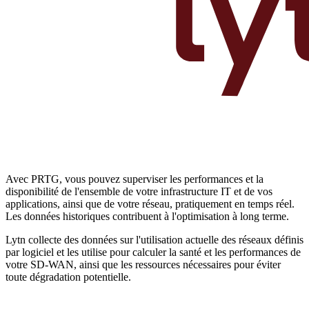
Avec PRTG, vous pouvez superviser les performances et la
disponibilité de l'ensemble de votre infrastructure IT et de vos
applications, ainsi que de votre réseau, pratiquement en temps réel.
Les données historiques contribuent à l'optimisation à long terme.
Lytn collecte des données sur l'utilisation actuelle des réseaux définis
par logiciel et les utilise pour calculer la santé et les performances de
votre SD-WAN, ainsi que les ressources nécessaires pour éviter
toute dégradation potentielle.