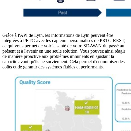
Grâce à l'API de Lytn, les informations de Lytn peuvent être
intégrées à PRTG avec les capteurs personnalisés de PRTG REST,
ce qui vous permet de voir la santé de votre SD-WAN du passé au
présent et à l'avenir en une seule solution. Vous pouvez ainsi réagir
de manière proactive aux problèmes imminents en ajustant la
capacité avant qu'ils ne surviennent. Cela permet d'économiser des
coûts et de garantir des systèmes fiables et performants.