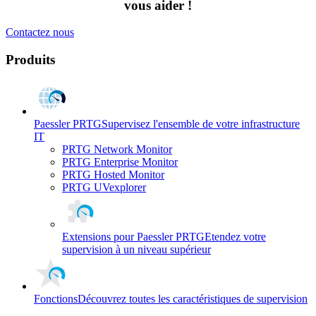
vous aider !
Contactez nous
Produits
Paessler PRTG
Supervisez l'ensemble de votre infrastructure
IT
PRTG Network Monitor
PRTG Enterprise Monitor
PRTG Hosted Monitor
PRTG UVexplorer
Extensions pour Paessler PRTG
Etendez votre
supervision à un niveau supérieur
Fonctions
Découvrez toutes les caractéristiques de supervision