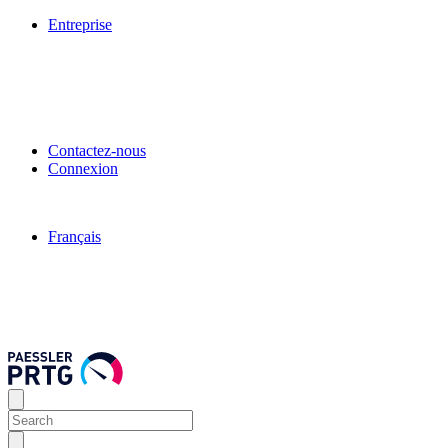
Entreprise
Contactez-nous
Connexion
Français