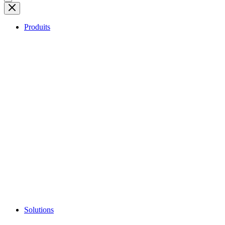
Produits
Solutions