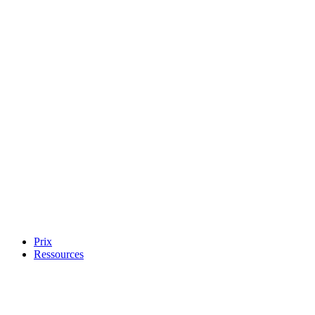
Prix
Ressources