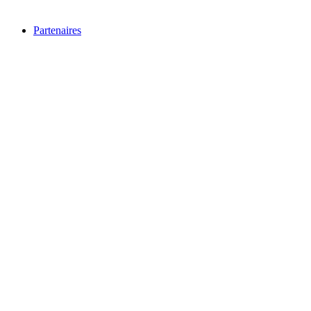
Partenaires