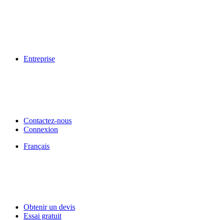
Entreprise
Contactez-nous
Connexion
Français
Obtenir un devis
Essai gratuit