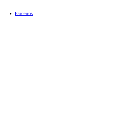
Parceiros