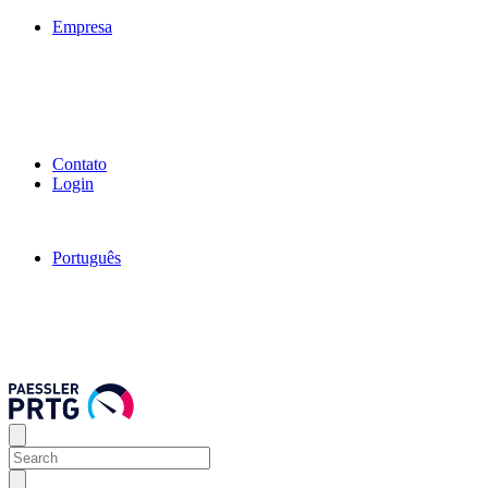
Empresa
Contato
Login
Português