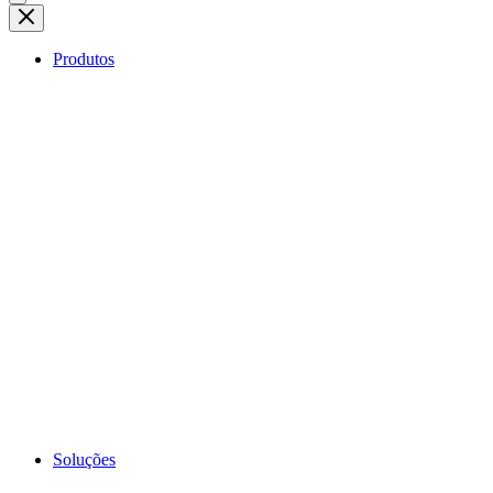
Produtos
Soluções