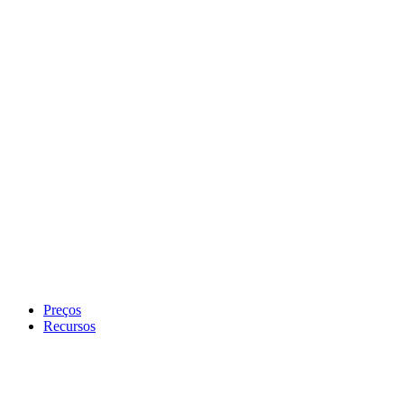
Preços
Recursos