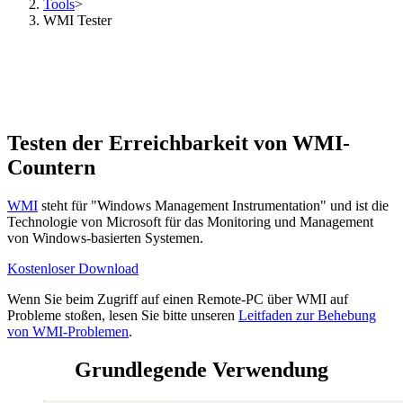
Tools
>
WMI Tester
Testen der Erreichbarkeit von WMI-
Countern
WMI
steht für "Windows Management Instrumentation" und ist die
Technologie von Microsoft für das Monitoring und Management
von Windows-basierten Systemen.
Kostenloser Download
Wenn Sie beim Zugriff auf einen Remote-PC über WMI auf
Probleme stoßen, lesen Sie bitte unseren
Leitfaden zur Behebung
von WMI-Problemen
.
Grundlegende Verwendung