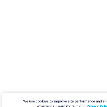
We use cookies to improve site performance and en
experience. Learn more in our
Privacy Poli