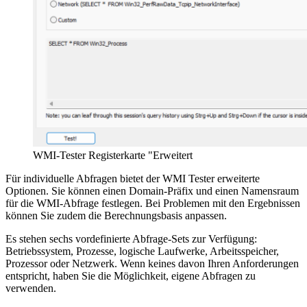
WMI-Tester Registerkarte "Erweitert
Für individuelle Abfragen bietet der WMI Tester erweiterte
Optionen. Sie können einen Domain-Präfix und einen Namensraum
für die WMI-Abfrage festlegen. Bei Problemen mit den Ergebnissen
können Sie zudem die Berechnungsbasis anpassen.
Es stehen sechs vordefinierte Abfrage-Sets zur Verfügung:
Betriebssystem, Prozesse, logische Laufwerke, Arbeitsspeicher,
Prozessor oder Netzwerk. Wenn keines davon Ihren Anforderungen
entspricht, haben Sie die Möglichkeit, eigene Abfragen zu
verwenden.