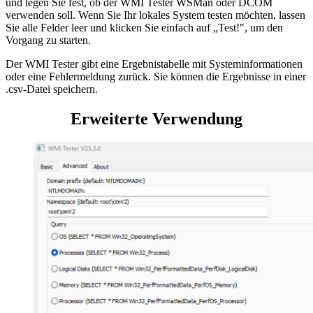
und legen Sie fest, ob der WMI Tester WSMan oder DCOM
verwenden soll. Wenn Sie Ihr lokales System testen möchten, lassen
Sie alle Felder leer und klicken Sie einfach auf „Test!", um den
Vorgang zu starten.
Der WMI Tester gibt eine Ergebnistabelle mit Systeminformationen
oder eine Fehlermeldung zurück. Sie können die Ergebnisse in einer
.csv-Datei speichern.
Erweiterte Verwendung